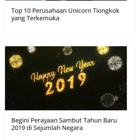
Top 10 Perusahaan Unicorn Tiongkok
yang Terkemuka
Begini Perayaan Sambut Tahun Baru
2019 di Sejumlah Negara