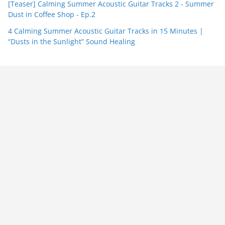
[Teaser] Calming Summer Acoustic Guitar Tracks 2 - Summer
Dust in Coffee Shop - Ep.2
4 Calming Summer Acoustic Guitar Tracks in 15 Minutes |
“Dusts in the Sunlight” Sound Healing