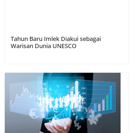
Tahun Baru Imlek Diakui sebagai
Warisan Dunia UNESCO