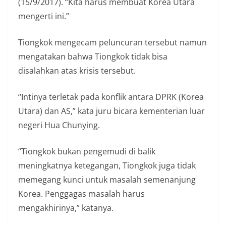
(15/9/2017). “Kita harus membuat Korea Utara
mengerti ini.”
Tiongkok mengecam peluncuran tersebut namun
mengatakan bahwa Tiongkok tidak bisa
disalahkan atas krisis tersebut.
“Intinya terletak pada konflik antara DPRK (Korea
Utara) dan AS,” kata juru bicara kementerian luar
negeri Hua Chunying.
“Tiongkok bukan pengemudi di balik
meningkatnya ketegangan, Tiongkok juga tidak
memegang kunci untuk masalah semenanjung
Korea. Penggagas masalah harus
mengakhirinya,” katanya.