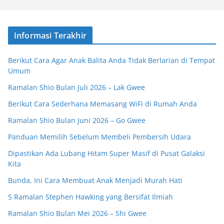
Informasi Terakhir
Berikut Cara Agar Anak Balita Anda Tidak Berlarian di Tempat
Umum
Ramalan Shio Bulan Juli 2026 – Lak Gwee
Berikut Cara Sederhana Memasang WiFi di Rumah Anda
Ramalan Shio Bulan Juni 2026 – Go Gwee
Panduan Memilih Sebelum Membeli Pembersih Udara
Dipastikan Ada Lubang Hitam Super Masif di Pusat Galaksi
Kita
Bunda, Ini Cara Membuat Anak Menjadi Murah Hati
5 Ramalan Stephen Hawking yang Bersifat Ilmiah
Ramalan Shio Bulan Mei 2026 – Shi Gwee