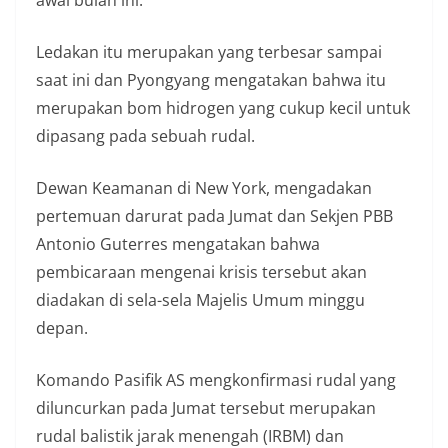
awal bulan ini.
Ledakan itu merupakan yang terbesar sampai
saat ini dan Pyongyang mengatakan bahwa itu
merupakan bom hidrogen yang cukup kecil untuk
dipasang pada sebuah rudal.
Dewan Keamanan di New York, mengadakan
pertemuan darurat pada Jumat dan Sekjen PBB
Antonio Guterres mengatakan bahwa
pembicaraan mengenai krisis tersebut akan
diadakan di sela-sela Majelis Umum minggu
depan.
Komando Pasifik AS mengkonfirmasi rudal yang
diluncurkan pada Jumat tersebut merupakan
rudal balistik jarak menengah (IRBM) dan