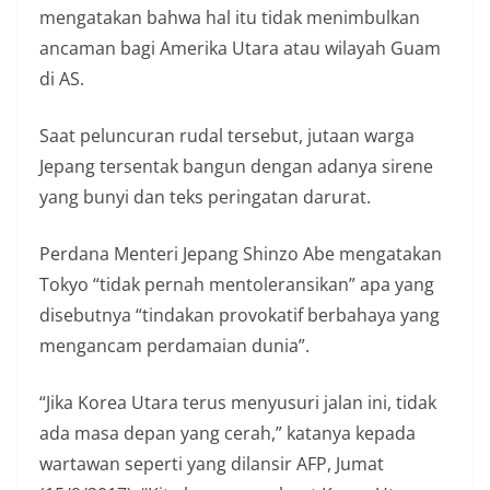
mengatakan bahwa hal itu tidak menimbulkan
ancaman bagi Amerika Utara atau wilayah Guam
di AS.
Saat peluncuran rudal tersebut, jutaan warga
Jepang tersentak bangun dengan adanya sirene
yang bunyi dan teks peringatan darurat.
Perdana Menteri Jepang Shinzo Abe mengatakan
Tokyo “tidak pernah mentoleransikan” apa yang
disebutnya “tindakan provokatif berbahaya yang
mengancam perdamaian dunia”.
“Jika Korea Utara terus menyusuri jalan ini, tidak
ada masa depan yang cerah,” katanya kepada
wartawan seperti yang dilansir AFP, Jumat