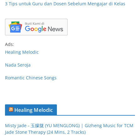
3 Tips untuk Guru dan Dosen Sebelum Mengajar di Kelas
Ads:
Healing Melodic
Nada Seroja
Romantic Chinese Songs
Healing Melodic
Misty Jade - 玉朦胧 (YU MENGLONG) | Gizheng Music for TCM
Jade Stone Therapy (24 Mins, 2 Tracks)