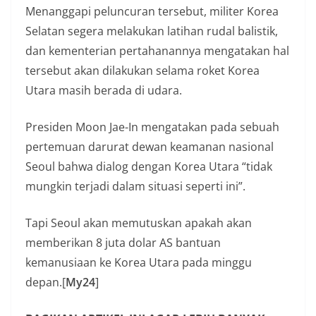
Menanggapi peluncuran tersebut, militer Korea
Selatan segera melakukan latihan rudal balistik,
dan kementerian pertahanannya mengatakan hal
tersebut akan dilakukan selama roket Korea
Utara masih berada di udara.
Presiden Moon Jae-In mengatakan pada sebuah
pertemuan darurat dewan keamanan nasional
Seoul bahwa dialog dengan Korea Utara “tidak
mungkin terjadi dalam situasi seperti ini”.
Tapi Seoul akan memutuskan apakah akan
memberikan 8 juta dolar AS bantuan
kemanusiaan ke Korea Utara pada minggu
depan.[
My24
]