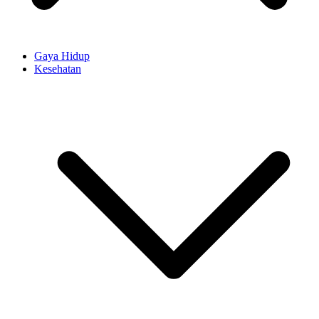
Gaya Hidup
Kesehatan