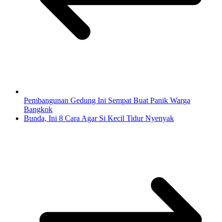
Pembangunan Gedung Ini Sempat Buat Panik Warga
Bangkok
Bunda, Ini 8 Cara Agar Si Kecil Tidur Nyenyak