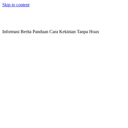
Skip to content
Informasi Berita Panduan Cara Kekinian Tanpa Hoax