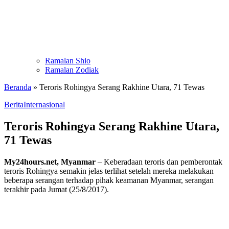
Ramalan Shio
Ramalan Zodiak
Beranda
»
Teroris Rohingya Serang Rakhine Utara, 71 Tewas
Berita
Internasional
Teroris Rohingya Serang Rakhine Utara,
71 Tewas
My24hours.net, Myanmar
– Keberadaan teroris dan pemberontak
teroris Rohingya semakin jelas terlihat setelah mereka melakukan
beberapa serangan terhadap pihak keamanan Myanmar, serangan
terakhir pada Jumat (25/8/2017).