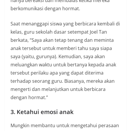
hanya bereaksi dan membalas ketika mereka
berkomunikasi dengan hormat.
Saat menanggapi siswa yang berbicara kembali di
kelas, guru sekolah dasar setempat Joel Tan
berkata, “Saya akan tetap tenang dan meminta
anak tersebut untuk memberi tahu saya siapa
saya (yaitu, gurunya). Kemudian, saya akan
meluangkan waktu untuk bertanya kepada anak
tersebut perilaku apa yang dapat diterima
terhadap seorang guru. Biasanya, mereka akan
mengerti dan melanjutkan untuk berbicara
dengan hormat.”
3. Ketahui emosi anak
Mungkin membantu untuk mengetahui perasaan