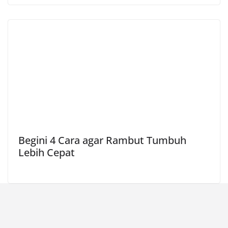
Begini 4 Cara agar Rambut Tumbuh
Lebih Cepat