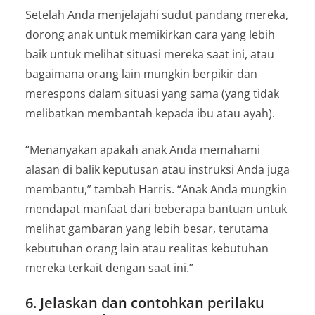
Setelah Anda menjelajahi sudut pandang mereka,
dorong anak untuk memikirkan cara yang lebih
baik untuk melihat situasi mereka saat ini, atau
bagaimana orang lain mungkin berpikir dan
merespons dalam situasi yang sama (yang tidak
melibatkan membantah kepada ibu atau ayah).
“Menanyakan apakah anak Anda memahami
alasan di balik keputusan atau instruksi Anda juga
membantu,” tambah Harris. “Anak Anda mungkin
mendapat manfaat dari beberapa bantuan untuk
melihat gambaran yang lebih besar, terutama
kebutuhan orang lain atau realitas kebutuhan
mereka terkait dengan saat ini.”
6. Jelaskan dan contohkan perilaku