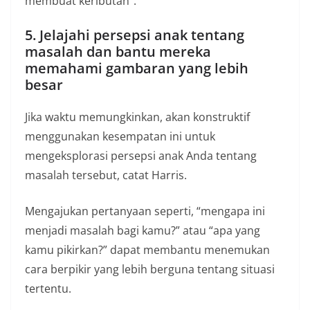
membuat keributan”.
5. Jelajahi persepsi anak tentang
masalah dan bantu mereka
memahami gambaran yang lebih
besar
Jika waktu memungkinkan, akan konstruktif
menggunakan kesempatan ini untuk
mengeksplorasi persepsi anak Anda tentang
masalah tersebut, catat Harris.
Mengajukan pertanyaan seperti, “mengapa ini
menjadi masalah bagi kamu?” atau “apa yang
kamu pikirkan?” dapat membantu menemukan
cara berpikir yang lebih berguna tentang situasi
tertentu.