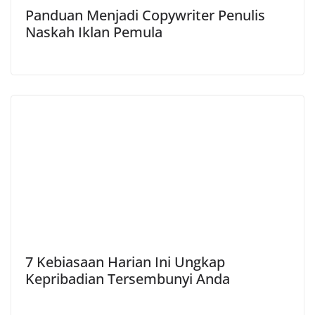
Panduan Menjadi Copywriter Penulis
Naskah Iklan Pemula
7 Kebiasaan Harian Ini Ungkap
Kepribadian Tersembunyi Anda