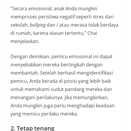
“Secara emosional, anak Anda mungkin
memproses peristiwa negatif seperti stres dari
sekolah,
bullying
dan / atau merasa tidak berdaya
di rumah, karena alasan tertentu,” Chai
menjelaskan.
Dengan demikian, pemicu emosional ini dapat
menyebabkan mereka bertingkah dengan
membantah. Setelah berhasil mengidentifikasi
pemicu, Anda berada di posisi yang lebih baik
untuk memahami sudut pandang mereka dan
menangani perilakunya. Jika memungkinkan,
Anda mungkin juga perlu menghadapi keadaan
yang memicu perilaku mereka.
2. Tetap tenang