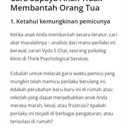
Membantah Orang Tua
1. Ketahui kemungkinan pemicunya
Ketika anak Anda membantah secara teratur, cari
akar masalahnya – analisis dari mana perilaku ini
berasal, saran Vyda S Chai, seorang psikolog
klinis di Think Psychological Services.
Cobalah untuk melacak garis waktu pemicu yang
mungkin telah memicu perilaku berulang ini.
Adakah perubahan baru-baru ini di rumah atau
sekolah yang dapat menyebabkan anak Anda
merasa marah, kesal, atau frustrasi? Apakah
perilaku ini terjadi di berbagai pengaturan, atau
terisolasi di rumah?