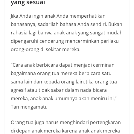
yang sesuai
Jika Anda ingin anak Anda memperhatikan
bahasanya, sadarilah bahasa Anda sendiri. Bukan
rahasia lagi bahwa anak-anak yang sangat mudah
dipengaruhi cenderung mencerminkan perilaku
orang-orang di sekitar mereka.
“Cara anak berbicara dapat menjadi cerminan
bagaimana orang tua mereka berbicara satu
sama lain dan kepada orang lain. Jika orang tua
agresif atau tidak sabar dalam nada bicara
mereka, anak-anak umumnya akan meniru ini,”
Tan mengamati.
Orang tua juga harus menghindari pertengkaran
di depan anak mereka karena anak-anak mereka