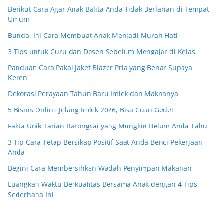
Berikut Cara Agar Anak Balita Anda Tidak Berlarian di Tempat
Umum
Bunda, Ini Cara Membuat Anak Menjadi Murah Hati
3 Tips untuk Guru dan Dosen Sebelum Mengajar di Kelas
Panduan Cara Pakai Jaket Blazer Pria yang Benar Supaya
Keren
Dekorasi Perayaan Tahun Baru Imlek dan Maknanya
5 Bisnis Online Jelang Imlek 2026, Bisa Cuan Gede!
Fakta Unik Tarian Barongsai yang Mungkin Belum Anda Tahu
3 Tip Cara Tetap Bersikap Positif Saat Anda Benci Pekerjaan
Anda
Begini Cara Membersihkan Wadah Penyimpan Makanan
Luangkan Waktu Berkualitas Bersama Anak dengan 4 Tips
Sederhana Ini