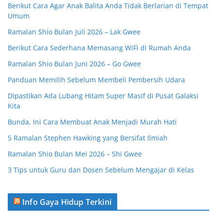
Berikut Cara Agar Anak Balita Anda Tidak Berlarian di Tempat
Umum
Ramalan Shio Bulan Juli 2026 – Lak Gwee
Berikut Cara Sederhana Memasang WiFi di Rumah Anda
Ramalan Shio Bulan Juni 2026 – Go Gwee
Panduan Memilih Sebelum Membeli Pembersih Udara
Dipastikan Ada Lubang Hitam Super Masif di Pusat Galaksi
Kita
Bunda, Ini Cara Membuat Anak Menjadi Murah Hati
5 Ramalan Stephen Hawking yang Bersifat Ilmiah
Ramalan Shio Bulan Mei 2026 – Shi Gwee
3 Tips untuk Guru dan Dosen Sebelum Mengajar di Kelas
Info Gaya Hidup Terkini