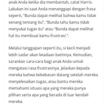
anak Anda ketika dia membantah, catat Harris.
Lakukan ini saat Anda menanggapi dengan frasa
seperti, “Bunda dapat melihat bahwa kamu tidak
senang tentang itu”, “Bunda tahu kamu tidak
menyukai tugas itu” atau “Bunda dapat melihat
hal itu membuat kamu frustrasi “.
Melalui tanggapan seperti itu, si kecil menjadi
lebih sadar akan keadaan batinnya. Kemudian,
sarankan cara-cara bagi anak Anda untuk
mengatasi rasa frustrasinya. Jelaskan kepada
mereka bahwa kebebasan datang setelah mereka
menyelesaikan tugas, atau bantu mereka
memahami situasi apa yang mereka punya
pilihan serta apa yang berada di luar kendali
mereka.