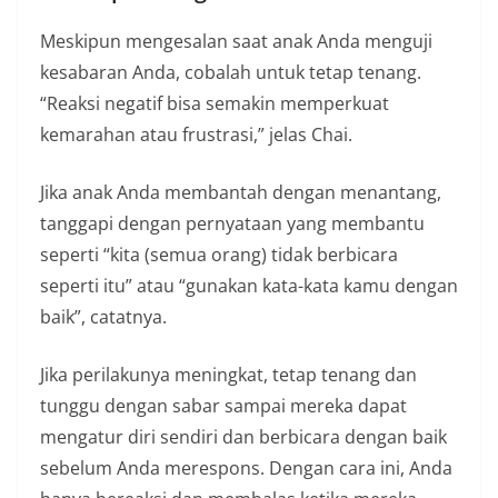
Meskipun mengesalan saat anak Anda menguji
kesabaran Anda, cobalah untuk tetap tenang.
“Reaksi negatif bisa semakin memperkuat
kemarahan atau frustrasi,” jelas Chai.
Jika anak Anda membantah dengan menantang,
tanggapi dengan pernyataan yang membantu
seperti “kita (semua orang) tidak berbicara
seperti itu” atau “gunakan kata-kata kamu dengan
baik”, catatnya.
Jika perilakunya meningkat, tetap tenang dan
tunggu dengan sabar sampai mereka dapat
mengatur diri sendiri dan berbicara dengan baik
sebelum Anda merespons. Dengan cara ini, Anda