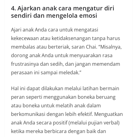
4. Ajarkan anak cara mengatur diri
sendiri dan mengelola emosi
Ajari anak Anda cara untuk mengatasi
kekecewaan atau ketidaksenangan tanpa harus
membalas atau berteriak, saran Chai. “Misalnya,
dorong anak Anda untuk menyuarakan rasa
frustrasinya dan sedih, dan jangan memendam
perasaan ini sampai meledak.”
Hal ini dapat dilakukan melalui latihan bermain
peran seperti menggunakan boneka beruang
atau boneka untuk melatih anak dalam
berkomunikasi dengan lebih efektif. Menguatkan
anak Anda secara positif (melalui pujian verbal)
ketika mereka berbicara dengan baik dan