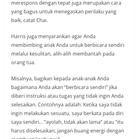
merespons dengan tepat juga merupakan cara
yang bagus untuk menegaskan perilaku yang
baik, catat Chai.
Harris juga menyarankan agar Anda
membimbing anak Anda untuk berbicara sendiri
melalui kesulitan, alih-alih membantah pada
orang tua.
Misalnya, bagikan kepada anak-anak Anda
bagaimana Anda akan “berbicara sendiri” jika
diberi instruksi atau tugas yang tidak ingin Anda
selesaikan. Contohnya adalah: Ketika saya tidak
ingin melakukan sesuatu, saya berkata pada diri
saya sendiri… “ayolah, tidak akan lama” atau “itu
harus diselesaikan, jangan buang energi dengan