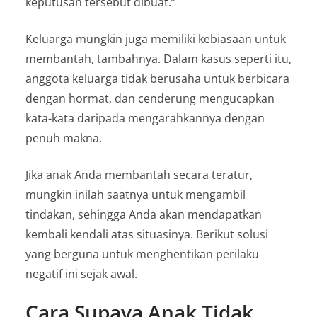
keputusan tersebut dibuat.”
Keluarga mungkin juga memiliki kebiasaan untuk
membantah, tambahnya. Dalam kasus seperti itu,
anggota keluarga tidak berusaha untuk berbicara
dengan hormat, dan cenderung mengucapkan
kata-kata daripada mengarahkannya dengan
penuh makna.
Jika anak Anda membantah secara teratur,
mungkin inilah saatnya untuk mengambil
tindakan, sehingga Anda akan mendapatkan
kembali kendali atas situasinya. Berikut solusi
yang berguna untuk menghentikan perilaku
negatif ini sejak awal.
Cara Supaya Anak Tidak