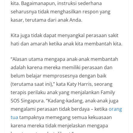
kita. Bagaimanapun, instruksi sederhana
seharusnya tidak menghasilkan respon yang
kasar, terutama dari anak Anda.
Kita juga tidak dapat menyangkal perasaan sakit
hati dan amarah ketika anak kita membantah kita.
“Alasan utama mengapa anak-anak membantah
adalah karena mereka memiliki perasaan dan
belum belajar memprosesnya dengan baik
(terutama saat ini),” kata Katy Harris, seorang
terapis perilaku anak yang menjalankan Family
SOS Singapura. “Kadang-kadang, anak-anak juga
mengalami perasaan tidak berdaya – ketika
orang
tua
tampaknya memegang semua kekuasaan
karena mereka tidak menjelaskan mengapa