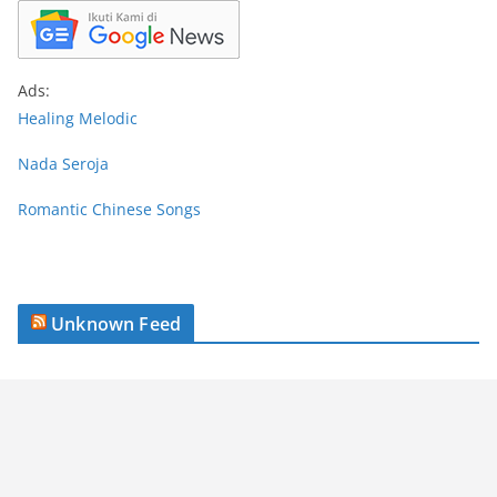
Ads:
Healing Melodic
Nada Seroja
Romantic Chinese Songs
Unknown Feed