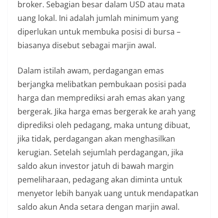
broker. Sebagian besar dalam USD atau mata
uang lokal. Ini adalah jumlah minimum yang
diperlukan untuk membuka posisi di bursa –
biasanya disebut sebagai marjin awal.
Dalam istilah awam, perdagangan emas
berjangka melibatkan pembukaan posisi pada
harga dan memprediksi arah emas akan yang
bergerak. Jika harga emas bergerak ke arah yang
diprediksi oleh pedagang, maka untung dibuat,
jika tidak, perdagangan akan menghasilkan
kerugian. Setelah sejumlah perdagangan, jika
saldo akun investor jatuh di bawah margin
pemeliharaan, pedagang akan diminta untuk
menyetor lebih banyak uang untuk mendapatkan
saldo akun Anda setara dengan marjin awal.