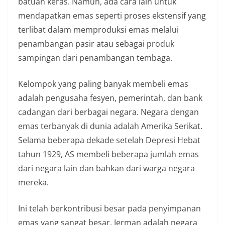
batuan keras. Namun, ada cara lain untuk
mendapatkan emas seperti proses ekstensif yang
terlibat dalam memproduksi emas melalui
penambangan pasir atau sebagai produk
sampingan dari penambangan tembaga.
Kelompok yang paling banyak membeli emas
adalah pengusaha fesyen, pemerintah, dan bank
cadangan dari berbagai negara. Negara dengan
emas terbanyak di dunia adalah Amerika Serikat.
Selama beberapa dekade setelah Depresi Hebat
tahun 1929, AS membeli beberapa jumlah emas
dari negara lain dan bahkan dari warga negara
mereka.
Ini telah berkontribusi besar pada penyimpanan
emas yang sangat besar. Jerman adalah negara