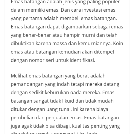
Emas batangan adalah jenis yang paling populer
dalam memiliki emas. Dan cara investasi emas
yang pertama adalah membeli emas batangan.
Emas batangan dapat digambarkan sebagai emas
yang benar-benar atau hampir murni dan telah
dibuktikan karena massa dan kemurniannya. Koin
emas atau batangan kemudian akan ditempel
dengan nomor seri untuk identifikasi.
Melihat emas batangan yang berat adalah
pemandangan yang indah tetapi mereka datang
dengan sedikit keburukan oada mereka. Emas
batangan sangat tidak likuid dan tidak mudah
ditukar dengan uang tunai. Ini karena biaya
pembelian dan penjualan emas. Emas batangan
juga agak tidak bisa dibagi, kualitas penting yang