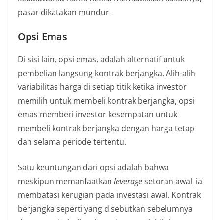
pasar dikatakan mundur.
Opsi Emas
Di sisi lain, opsi emas, adalah alternatif untuk
pembelian langsung kontrak berjangka. Alih-alih
variabilitas harga di setiap titik ketika investor
memilih untuk membeli kontrak berjangka, opsi
emas memberi investor kesempatan untuk
membeli kontrak berjangka dengan harga tetap
dan selama periode tertentu.
Satu keuntungan dari opsi adalah bahwa
meskipun memanfaatkan
leverage
setoran awal, ia
membatasi kerugian pada investasi awal. Kontrak
berjangka seperti yang disebutkan sebelumnya