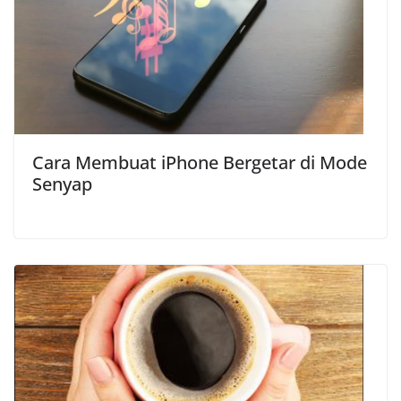
Cara Membuat iPhone Bergetar di Mode
Senyap