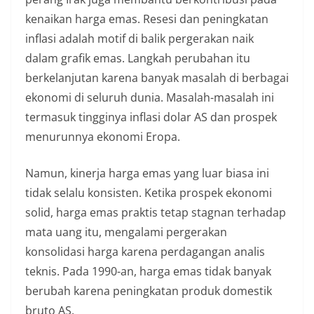
kenaikan harga emas. Resesi dan peningkatan
inflasi adalah motif di balik pergerakan naik
dalam grafik emas. Langkah perubahan itu
berkelanjutan karena banyak masalah di berbagai
ekonomi di seluruh dunia. Masalah-masalah ini
termasuk tingginya inflasi dolar AS dan prospek
menurunnya ekonomi Eropa.
Namun, kinerja harga emas yang luar biasa ini
tidak selalu konsisten. Ketika prospek ekonomi
solid, harga emas praktis tetap stagnan terhadap
mata uang itu, mengalami pergerakan
konsolidasi harga karena perdagangan analis
teknis. Pada 1990-an, harga emas tidak banyak
berubah karena peningkatan produk domestik
bruto AS.