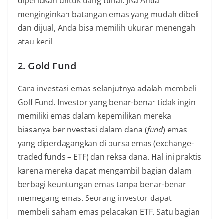
diperlukan untuk uang tunai. Jika Anda
menginginkan batangan emas yang mudah dibeli
dan dijual, Anda bisa memilih ukuran menengah
atau kecil.
2. Gold Fund
Cara investasi emas selanjutnya adalah membeli
Golf Fund. Investor yang benar-benar tidak ingin
memiliki emas dalam kepemilikan mereka
biasanya berinvestasi dalam dana (
fund
) emas
yang diperdagangkan di bursa emas (exchange-
traded funds – ETF) dan reksa dana. Hal ini praktis
karena mereka dapat mengambil bagian dalam
berbagi keuntungan emas tanpa benar-benar
memegang emas. Seorang investor dapat
membeli saham emas pelacakan ETF. Satu bagian