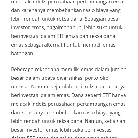
melacak indeks perusahaan pertambangan emas
dan karenanya membebankan rasio biaya yang
lebih rendah untuk reksa dana. Sebagian besar
investor emas, bagaimanapun, lebih suka untuk
berinvestasi dalam ETF emas dan reksa dana
emas sebagai alternatif untuk membeli emas
batangan.
Beberapa reksadana memiliki emas dalam jumlah
besar dalam upaya diversifikasi portofolio
mereka. Namun, sejumlah kecil reksa dana hanya
berinvestasi dalam emas. Dana seperti ETF hanya
melacak indeks perusahaan pertambangan emas
dan karenanya membebankan rasio biaya yang
lebih rendah untuk reksa dana. Namun, sebagian
besar investor emas lebih suka berinvestasi