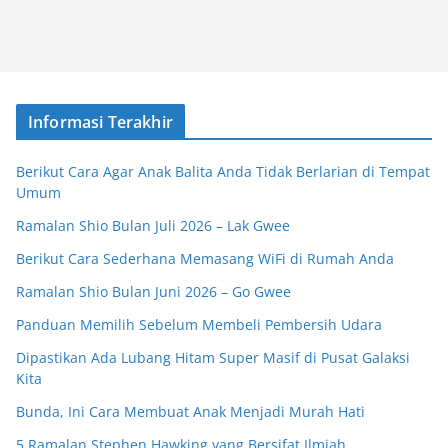
Informasi Terakhir
Berikut Cara Agar Anak Balita Anda Tidak Berlarian di Tempat
Umum
Ramalan Shio Bulan Juli 2026 – Lak Gwee
Berikut Cara Sederhana Memasang WiFi di Rumah Anda
Ramalan Shio Bulan Juni 2026 – Go Gwee
Panduan Memilih Sebelum Membeli Pembersih Udara
Dipastikan Ada Lubang Hitam Super Masif di Pusat Galaksi
Kita
Bunda, Ini Cara Membuat Anak Menjadi Murah Hati
5 Ramalan Stephen Hawking yang Bersifat Ilmiah