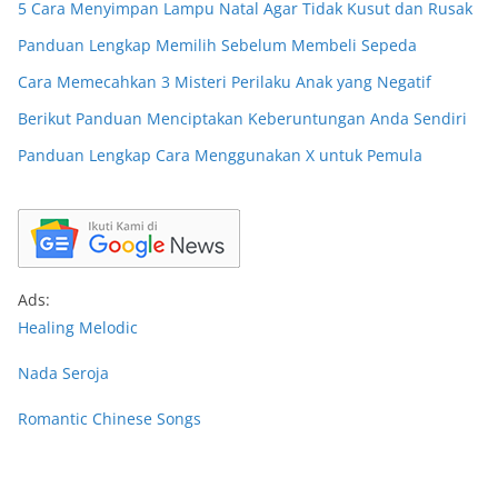
5 Cara Menyimpan Lampu Natal Agar Tidak Kusut dan Rusak
Panduan Lengkap Memilih Sebelum Membeli Sepeda
Cara Memecahkan 3 Misteri Perilaku Anak yang Negatif
Berikut Panduan Menciptakan Keberuntungan Anda Sendiri
Panduan Lengkap Cara Menggunakan X untuk Pemula
Ads:
Healing Melodic
Nada Seroja
Romantic Chinese Songs