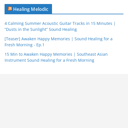
Healing Melodic
4 Calming Summer Acoustic Guitar Tracks in 15 Minutes |
“Dusts in the Sunlight” Sound Healing
[Teaser] Awaken Happy Memories | Sound Healing for a
Fresh Morning - Ep.1
15 Min to Awaken Happy Memories | Southeast Asian
Instrument Sound Healing for a Fresh Morning