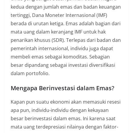
kedua dengan jumlah emas dan badan keuangan
tertinggi, Dana Moneter Internasional (IMF)
berada di urutan ketiga. Emas adalah bagian dari
mata uang dalam keranjang IMF untuk hak
penarikan khusus (SDR). Terlepas dari badan dan
pemerintah internasional, individu juga dapat
membeli emas sebagai komoditas. Sebagian
besar dipandang sebagai investasi diversifikasi
dalam portofolio.
Mengapa Berinvestasi dalam Emas
?
Kapan pun suatu ekonomi akan memasuki resesi
apa pun, individu-individu dengan kekayaan
besar berinvestasi dalam emas. Ini karena saat
mata uang terdepresiasi nilainya dengan faktor-