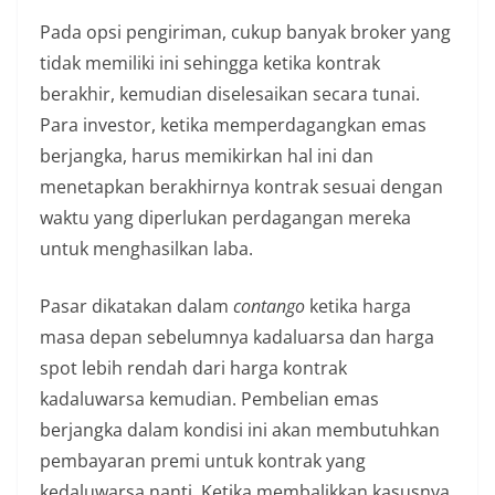
Pada opsi pengiriman, cukup banyak broker yang
tidak memiliki ini sehingga ketika kontrak
berakhir, kemudian diselesaikan secara tunai.
Para investor, ketika memperdagangkan emas
berjangka, harus memikirkan hal ini dan
menetapkan berakhirnya kontrak sesuai dengan
waktu yang diperlukan perdagangan mereka
untuk menghasilkan laba.
Pasar dikatakan dalam
contango
ketika harga
masa depan sebelumnya kadaluarsa dan harga
spot lebih rendah dari harga kontrak
kadaluwarsa kemudian. Pembelian emas
berjangka dalam kondisi ini akan membutuhkan
pembayaran premi untuk kontrak yang
kedaluwarsa nanti. Ketika membalikkan kasusnya,