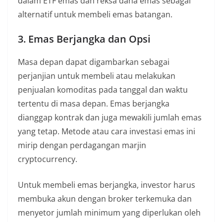
dalam ETF emas dan reksa dana emas sebagai
alternatif untuk membeli emas batangan.
3. Emas Berjangka dan Opsi
Masa depan dapat digambarkan sebagai
perjanjian untuk membeli atau melakukan
penjualan komoditas pada tanggal dan waktu
tertentu di masa depan. Emas berjangka
dianggap kontrak dan juga mewakili jumlah emas
yang tetap. Metode atau cara investasi emas ini
mirip dengan perdagangan marjin
cryptocurrency.
Untuk membeli emas berjangka, investor harus
membuka akun dengan broker terkemuka dan
menyetor jumlah minimum yang diperlukan oleh