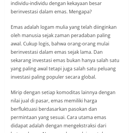
individu-individu dengan kekayaan besar
berinvestasi dalam emas. Mengapa?
Emas adalah logam mulia yang telah diinginkan
oleh manusia sejak zaman peradaban paling
awal. Cukup logis, bahwa orang-orang mulai
berinvestasi dalam emas sejak lama. Dan
sekarang investasi emas bukan hanya salah satu
yang paling awal tetapi juga salah satu peluang
investasi paling populer secara global.
Mirip dengan setiap komoditas lainnya dengan
nilai jual di pasar, emas memiliki harga
berfluktuasi berdasarkan pasokan dan
permintaan yang sesuai. Cara utama emas
didapat adalah dengan mengekstraksi dari