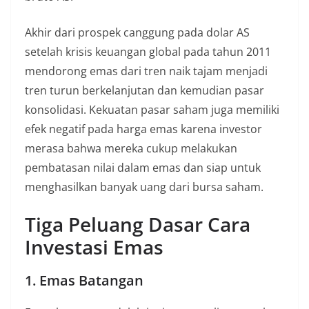
Akhir dari prospek canggung pada dolar AS
setelah krisis keuangan global pada tahun 2011
mendorong emas dari tren naik tajam menjadi
tren turun berkelanjutan dan kemudian pasar
konsolidasi. Kekuatan pasar saham juga memiliki
efek negatif pada harga emas karena investor
merasa bahwa mereka cukup melakukan
pembatasan nilai dalam emas dan siap untuk
menghasilkan banyak uang dari bursa saham.
Tiga Peluang Dasar Cara
Investasi Emas
1. Emas Batangan