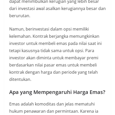
dapat menimbulkan kerugian yang lebih besar
dari investasi awal asalkan kerugiannya besar dan
berurutan.
Namun, berinvestasi dalam opsi memiliki
kelemahan. Kontrak berjangka memungkinkan
investor untuk membeli emas pada nilai saat ini
tetapi kasusnya tidak sama untuk opsi. Para
investor akan diminta untuk membayar premi
berdasarkan nilai pasar emas untuk membeli
kontrak dengan harga dan periode yang telah
ditentukan.
Apa yang Mempengaruhi Harga Emas?
Emas adalah komoditas dan jelas mematuhi
hukum penawaran dan permintaan. Karena ia