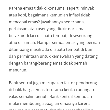
Karena emas tidak dikonsumsi seperti minyak
atau kopi, bagaimana kemudian inflasi tidak
mencapai emas? Jawabannya sederhana,
perhiasan atau aset yang diukir dari emas
berakhir di laci di suatu tempat, di seseorang
atau di rumah. Hampir semua emas yang pernah
ditambang masih ada di suatu tempat di bumi
dan permintaan untuk kemewahan yang datang
dengan barang-barang emas tidak pernah
menurun.
Bank sentral juga merupakan faktor pendorong
di balik harga emas terutama ketika cadangan
valas semakin penuh. Bank sentral kemudian
mulai membuang sebagian emasnya karena