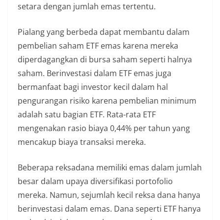
setara dengan jumlah emas tertentu.
Pialang yang berbeda dapat membantu dalam
pembelian saham ETF emas karena mereka
diperdagangkan di bursa saham seperti halnya
saham. Berinvestasi dalam ETF emas juga
bermanfaat bagi investor kecil dalam hal
pengurangan risiko karena pembelian minimum
adalah satu bagian ETF. Rata-rata ETF
mengenakan rasio biaya 0,44% per tahun yang
mencakup biaya transaksi mereka.
Beberapa reksadana memiliki emas dalam jumlah
besar dalam upaya diversifikasi portofolio
mereka. Namun, sejumlah kecil reksa dana hanya
berinvestasi dalam emas. Dana seperti ETF hanya