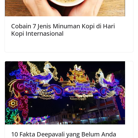
Cobain 7 Jenis Minuman Kopi di Hari
Kopi Internasional
10 Fakta Deepavali yang Belum Anda