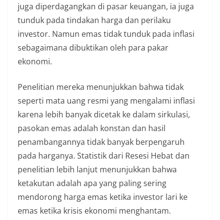
juga diperdagangkan di pasar keuangan, ia juga
tunduk pada tindakan harga dan perilaku
investor. Namun emas tidak tunduk pada inflasi
sebagaimana dibuktikan oleh para pakar
ekonomi.
Penelitian mereka menunjukkan bahwa tidak
seperti mata uang resmi yang mengalami inflasi
karena lebih banyak dicetak ke dalam sirkulasi,
pasokan emas adalah konstan dan hasil
penambangannya tidak banyak berpengaruh
pada harganya. Statistik dari Resesi Hebat dan
penelitian lebih lanjut menunjukkan bahwa
ketakutan adalah apa yang paling sering
mendorong harga emas ketika investor lari ke
emas ketika krisis ekonomi menghantam.