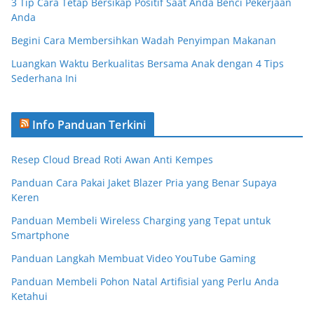
3 Tip Cara Tetap Bersikap Positif Saat Anda Benci Pekerjaan
Anda
Begini Cara Membersihkan Wadah Penyimpan Makanan
Luangkan Waktu Berkualitas Bersama Anak dengan 4 Tips
Sederhana Ini
Info Panduan Terkini
Resep Cloud Bread Roti Awan Anti Kempes
Panduan Cara Pakai Jaket Blazer Pria yang Benar Supaya
Keren
Panduan Membeli Wireless Charging yang Tepat untuk
Smartphone
Panduan Langkah Membuat Video YouTube Gaming
Panduan Membeli Pohon Natal Artifisial yang Perlu Anda
Ketahui