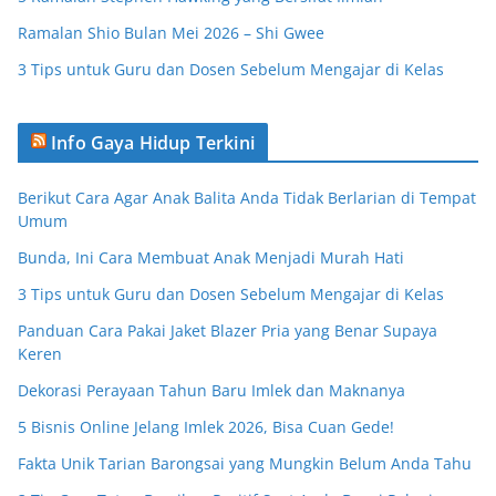
Ramalan Shio Bulan Mei 2026 – Shi Gwee
3 Tips untuk Guru dan Dosen Sebelum Mengajar di Kelas
Info Gaya Hidup Terkini
Berikut Cara Agar Anak Balita Anda Tidak Berlarian di Tempat
Umum
Bunda, Ini Cara Membuat Anak Menjadi Murah Hati
3 Tips untuk Guru dan Dosen Sebelum Mengajar di Kelas
Panduan Cara Pakai Jaket Blazer Pria yang Benar Supaya
Keren
Dekorasi Perayaan Tahun Baru Imlek dan Maknanya
5 Bisnis Online Jelang Imlek 2026, Bisa Cuan Gede!
Fakta Unik Tarian Barongsai yang Mungkin Belum Anda Tahu