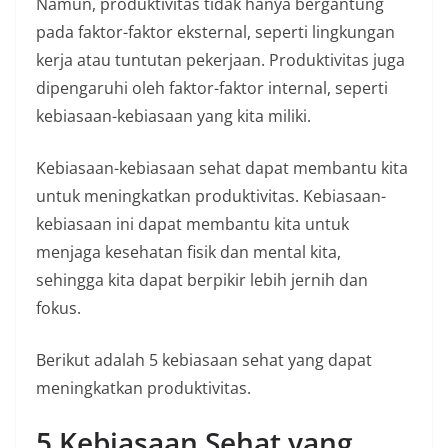
Namun, produktivitas tidak hanya bergantung
pada faktor-faktor eksternal, seperti lingkungan
kerja atau tuntutan pekerjaan. Produktivitas juga
dipengaruhi oleh faktor-faktor internal, seperti
kebiasaan-kebiasaan yang kita miliki.
Kebiasaan-kebiasaan sehat dapat membantu kita
untuk meningkatkan produktivitas. Kebiasaan-
kebiasaan ini dapat membantu kita untuk
menjaga kesehatan fisik dan mental kita,
sehingga kita dapat berpikir lebih jernih dan
fokus.
Berikut adalah 5 kebiasaan sehat yang dapat
meningkatkan produktivitas.
5 Kebiasaan Sehat yang