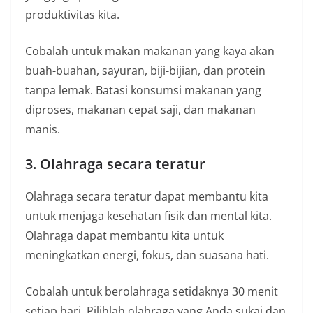
produktivitas kita.
Cobalah untuk makan makanan yang kaya akan
buah-buahan, sayuran, biji-bijian, dan protein
tanpa lemak. Batasi konsumsi makanan yang
diproses, makanan cepat saji, dan makanan
manis.
3. Olahraga secara teratur
Olahraga secara teratur dapat membantu kita
untuk menjaga kesehatan fisik dan mental kita.
Olahraga dapat membantu kita untuk
meningkatkan energi, fokus, dan suasana hati.
Cobalah untuk berolahraga setidaknya 30 menit
setiap hari. Pilihlah olahraga yang Anda sukai dan