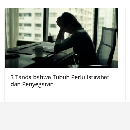
3 Tanda bahwa Tubuh Perlu Istirahat
dan Penyegaran