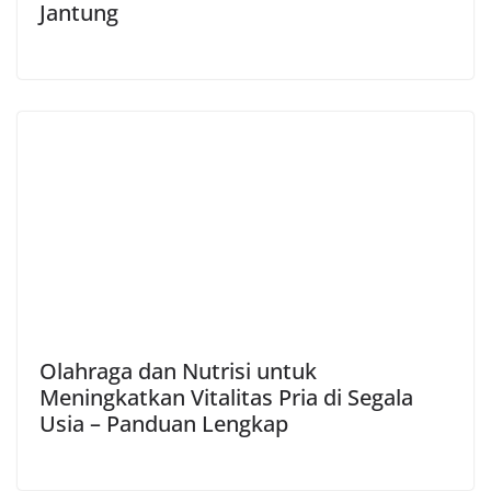
Jantung
Olahraga dan Nutrisi untuk
Meningkatkan Vitalitas Pria di Segala
Usia – Panduan Lengkap