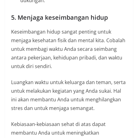
dukungan.
5. Menjaga keseimbangan hidup
Keseimbangan hidup sangat penting untuk
menjaga kesehatan fisik dan mental kita. Cobalah
untuk membagi waktu Anda secara seimbang
antara pekerjaan, kehidupan pribadi, dan waktu
untuk diri sendiri.
Luangkan waktu untuk keluarga dan teman, serta
untuk melakukan kegiatan yang Anda sukai. Hal
ini akan membantu Anda untuk menghilangkan
stres dan untuk menjaga semangat.
Kebiasaan-kebiasaan sehat di atas dapat
membantu Anda untuk meningkatkan