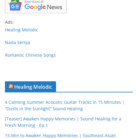
Ads:
Healing Melodic
Nada Seroja
Romantic Chinese Songs
Healing Melodic
4 Calming Summer Acoustic Guitar Tracks in 15 Minutes |
“Dusts in the Sunlight” Sound Healing
[Teaser] Awaken Happy Memories | Sound Healing for a
Fresh Morning - Ep.1
15 Min to Awaken Happy Memories | Southeast Asian