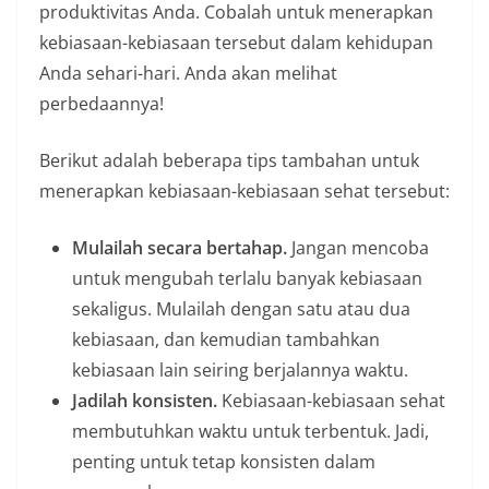
produktivitas Anda. Cobalah untuk menerapkan
kebiasaan-kebiasaan tersebut dalam kehidupan
Anda sehari-hari. Anda akan melihat
perbedaannya!
Berikut adalah beberapa tips tambahan untuk
menerapkan kebiasaan-kebiasaan sehat tersebut:
Mulailah secara bertahap.
Jangan mencoba
untuk mengubah terlalu banyak kebiasaan
sekaligus. Mulailah dengan satu atau dua
kebiasaan, dan kemudian tambahkan
kebiasaan lain seiring berjalannya waktu.
Jadilah konsisten.
Kebiasaan-kebiasaan sehat
membutuhkan waktu untuk terbentuk. Jadi,
penting untuk tetap konsisten dalam