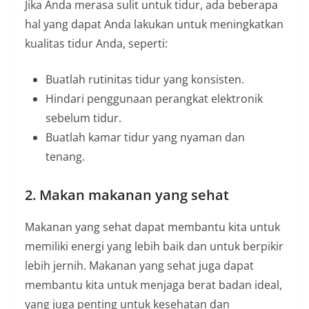
Jika Anda merasa sulit untuk tidur, ada beberapa
hal yang dapat Anda lakukan untuk meningkatkan
kualitas tidur Anda, seperti:
Buatlah rutinitas tidur yang konsisten.
Hindari penggunaan perangkat elektronik
sebelum tidur.
Buatlah kamar tidur yang nyaman dan
tenang.
2. Makan makanan yang sehat
Makanan yang sehat dapat membantu kita untuk
memiliki energi yang lebih baik dan untuk berpikir
lebih jernih. Makanan yang sehat juga dapat
membantu kita untuk menjaga berat badan ideal,
yang juga penting untuk kesehatan dan