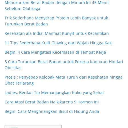
Menurunkan Berat Badan dengan Minum Ini 45 Menit
Sebelum Olahraga
Trik Sederhana Menyerap Protein Lebih Banyak untuk
Turunkan Berat Badan
Kesehatan ala India: Manfaat Kunyit untuk Kecantikan
11 Tips Sederhana Kulit Glowing dari Wajah Hingga Kaki
Begini 4 Cara Mengatasi Kecemasan di Tempat Kerja
5 Cara Turunkan Berat Badan untuk Pekerja Kantoran Hindari
Obesitas
Ptosis : Penyebab Kelopak Mata Turun dari Kesehatan hingga
Obat Terlarang
Ladies, Berikut Tip Memanjangkan Kuku yang Sehat
Cara Atasi Berat Badan Naik karena 9 Hormon Ini
Begini Cara Menghilangkan Bisul di Hidung Anda