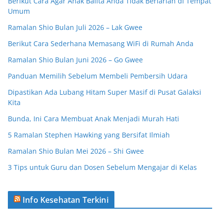
Berikut Cara Agar Anak Balita Anda Tidak Berlarian di Tempat
Umum
Ramalan Shio Bulan Juli 2026 – Lak Gwee
Berikut Cara Sederhana Memasang WiFi di Rumah Anda
Ramalan Shio Bulan Juni 2026 – Go Gwee
Panduan Memilih Sebelum Membeli Pembersih Udara
Dipastikan Ada Lubang Hitam Super Masif di Pusat Galaksi
Kita
Bunda, Ini Cara Membuat Anak Menjadi Murah Hati
5 Ramalan Stephen Hawking yang Bersifat Ilmiah
Ramalan Shio Bulan Mei 2026 – Shi Gwee
3 Tips untuk Guru dan Dosen Sebelum Mengajar di Kelas
Info Kesehatan Terkini