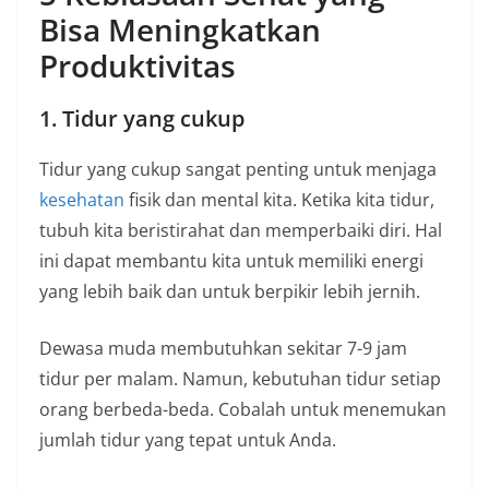
Bisa Meningkatkan
Produktivitas
1. Tidur yang cukup
Tidur yang cukup sangat penting untuk menjaga
kesehatan
fisik dan mental kita. Ketika kita tidur,
tubuh kita beristirahat dan memperbaiki diri. Hal
ini dapat membantu kita untuk memiliki energi
yang lebih baik dan untuk berpikir lebih jernih.
Dewasa muda membutuhkan sekitar 7-9 jam
tidur per malam. Namun, kebutuhan tidur setiap
orang berbeda-beda. Cobalah untuk menemukan
jumlah tidur yang tepat untuk Anda.