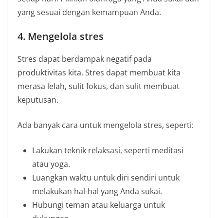
yang sesuai dengan kemampuan Anda.
4. Mengelola stres
Stres dapat berdampak negatif pada
produktivitas kita. Stres dapat membuat kita
merasa lelah, sulit fokus, dan sulit membuat
keputusan.
Ada banyak cara untuk mengelola stres, seperti:
Lakukan teknik relaksasi, seperti meditasi
atau yoga.
Luangkan waktu untuk diri sendiri untuk
melakukan hal-hal yang Anda sukai.
Hubungi teman atau keluarga untuk