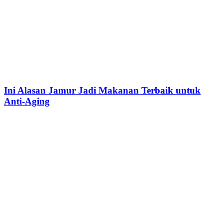
Ini Alasan Jamur Jadi Makanan Terbaik untuk
Anti-Aging