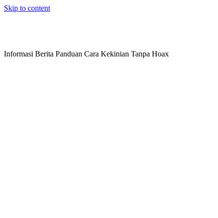
Skip to content
Informasi Berita Panduan Cara Kekinian Tanpa Hoax