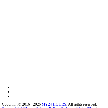
Copyright © 2016 - 2026
MY24 HOURS
. All rights reserved.