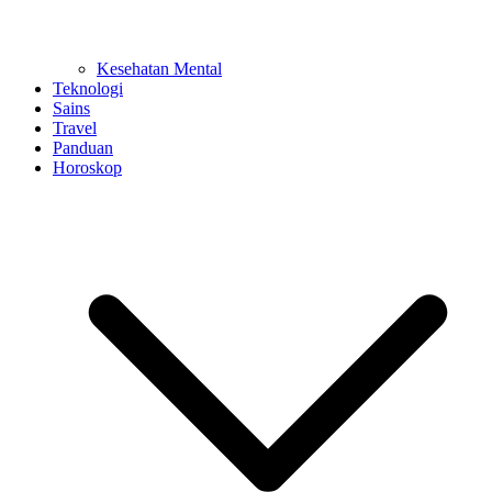
Kesehatan Mental
Teknologi
Sains
Travel
Panduan
Horoskop