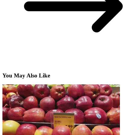
You May Also Like