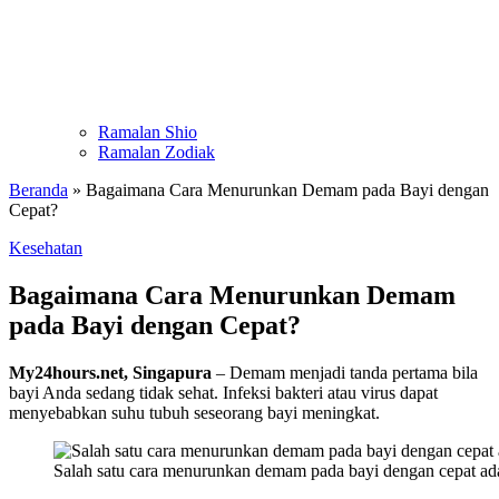
Ramalan Shio
Ramalan Zodiak
Beranda
»
Bagaimana Cara Menurunkan Demam pada Bayi dengan
Cepat?
Kesehatan
Bagaimana Cara Menurunkan Demam
pada Bayi dengan Cepat?
My24hours.net, Singapura
– Demam menjadi tanda pertama bila
bayi Anda sedang tidak sehat. Infeksi bakteri atau virus dapat
menyebabkan suhu tubuh seseorang bayi meningkat.
Salah satu cara menurunkan demam pada bayi dengan cepat a