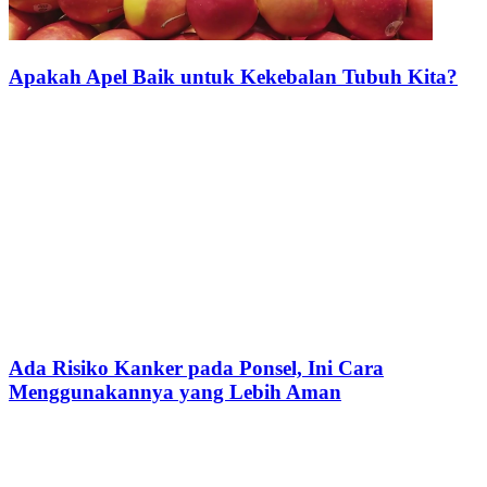
Apakah Apel Baik untuk Kekebalan Tubuh Kita?
Ada Risiko Kanker pada Ponsel, Ini Cara
Menggunakannya yang Lebih Aman