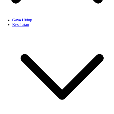
Gaya Hidup
Kesehatan