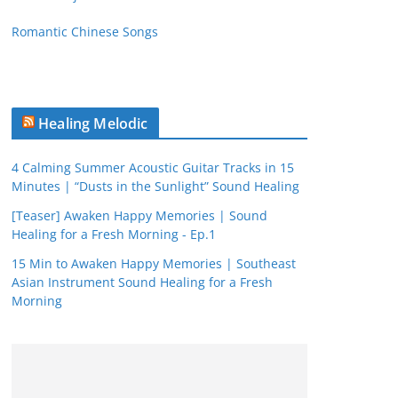
Romantic Chinese Songs
Healing Melodic
4 Calming Summer Acoustic Guitar Tracks in 15
Minutes | “Dusts in the Sunlight” Sound Healing
[Teaser] Awaken Happy Memories | Sound
Healing for a Fresh Morning - Ep.1
15 Min to Awaken Happy Memories | Southeast
Asian Instrument Sound Healing for a Fresh
Morning