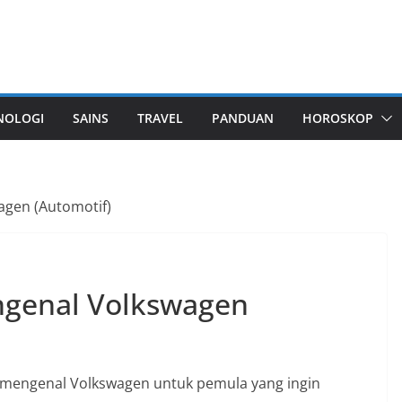
NOLOGI
SAINS
TRAVEL
PANDUAN
HOROSKOP
gen (Automotif)
genal Volkswagen
 mengenal Volkswagen untuk pemula yang ingin