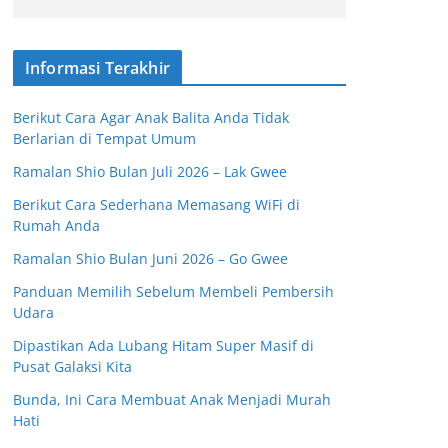
Informasi Terakhir
Berikut Cara Agar Anak Balita Anda Tidak
Berlarian di Tempat Umum
Ramalan Shio Bulan Juli 2026 – Lak Gwee
Berikut Cara Sederhana Memasang WiFi di
Rumah Anda
Ramalan Shio Bulan Juni 2026 – Go Gwee
Panduan Memilih Sebelum Membeli Pembersih
Udara
Dipastikan Ada Lubang Hitam Super Masif di
Pusat Galaksi Kita
Bunda, Ini Cara Membuat Anak Menjadi Murah
Hati