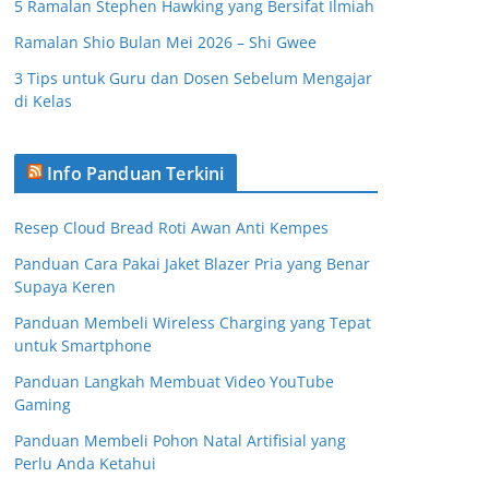
5 Ramalan Stephen Hawking yang Bersifat Ilmiah
Ramalan Shio Bulan Mei 2026 – Shi Gwee
3 Tips untuk Guru dan Dosen Sebelum Mengajar
di Kelas
Info Panduan Terkini
Resep Cloud Bread Roti Awan Anti Kempes
Panduan Cara Pakai Jaket Blazer Pria yang Benar
Supaya Keren
Panduan Membeli Wireless Charging yang Tepat
untuk Smartphone
Panduan Langkah Membuat Video YouTube
Gaming
Panduan Membeli Pohon Natal Artifisial yang
Perlu Anda Ketahui