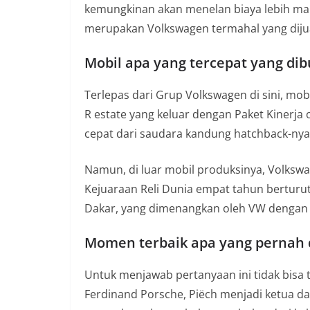
kemungkinan akan menelan biaya lebih mah
merupakan Volkswagen termahal yang dijual 
Mobil apa yang tercepat yang di
Terlepas dari Grup Volkswagen di sini, mob
R estate yang keluar dengan Paket Kinerja
cepat dari saudara kandung hatchback-nya
Namun, di luar mobil produksinya, Volks
Kejuaraan Reli Dunia empat tahun berturut
Dakar, yang dimenangkan oleh VW dengan 
Momen terbaik apa yang pernah 
Untuk menjawab pertanyaan ini tidak bisa
Ferdinand Porsche, Piëch menjadi ketua d