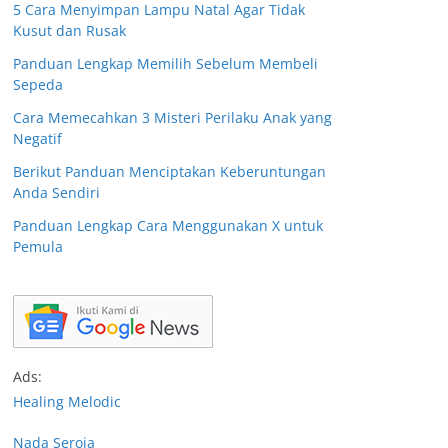
5 Cara Menyimpan Lampu Natal Agar Tidak
Kusut dan Rusak
Panduan Lengkap Memilih Sebelum Membeli
Sepeda
Cara Memecahkan 3 Misteri Perilaku Anak yang
Negatif
Berikut Panduan Menciptakan Keberuntungan
Anda Sendiri
Panduan Lengkap Cara Menggunakan X untuk
Pemula
Ads:
Healing Melodic
Nada Seroja