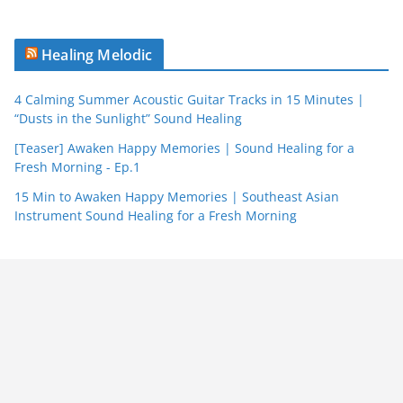
Healing Melodic
4 Calming Summer Acoustic Guitar Tracks in 15 Minutes |
“Dusts in the Sunlight” Sound Healing
[Teaser] Awaken Happy Memories | Sound Healing for a
Fresh Morning - Ep.1
15 Min to Awaken Happy Memories | Southeast Asian
Instrument Sound Healing for a Fresh Morning