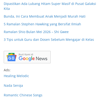
Dipastikan Ada Lubang Hitam Super Masif di Pusat Galaksi
Kita
Bunda, Ini Cara Membuat Anak Menjadi Murah Hati
5 Ramalan Stephen Hawking yang Bersifat Ilmiah
Ramalan Shio Bulan Mei 2026 – Shi Gwee
3 Tips untuk Guru dan Dosen Sebelum Mengajar di Kelas
Ads:
Healing Melodic
Nada Seroja
Romantic Chinese Songs