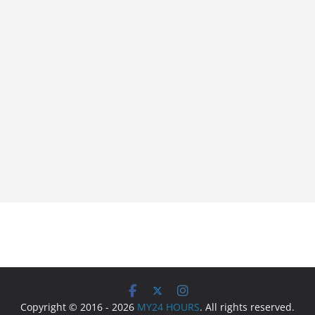
Copyright © 2016 - 2026
MY24 HOURS
. All rights reserved.