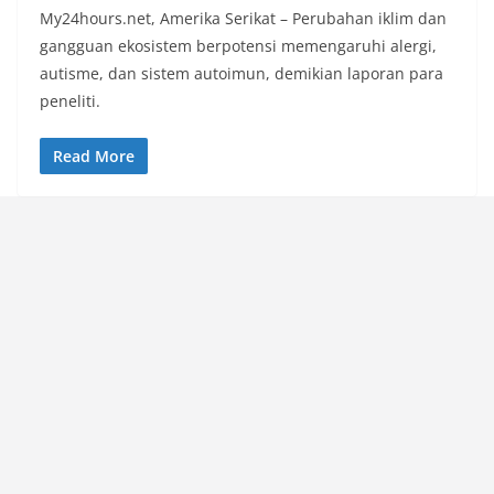
My24hours.net, Amerika Serikat – Perubahan iklim dan
gangguan ekosistem berpotensi memengaruhi alergi,
autisme, dan sistem autoimun, demikian laporan para
peneliti.
Read More