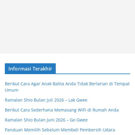
Informasi Terakhir
Berikut Cara Agar Anak Balita Anda Tidak Berlarian di Tempat
Umum
Ramalan Shio Bulan Juli 2026 – Lak Gwee
Berikut Cara Sederhana Memasang WiFi di Rumah Anda
Ramalan Shio Bulan Juni 2026 – Go Gwee
Panduan Memilih Sebelum Membeli Pembersih Udara