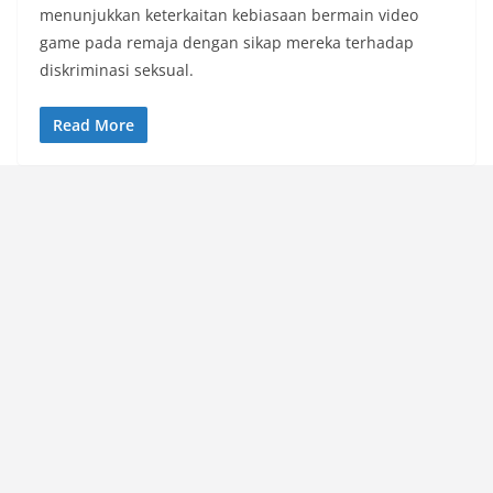
menunjukkan keterkaitan kebiasaan bermain video
game pada remaja dengan sikap mereka terhadap
diskriminasi seksual.
Read More