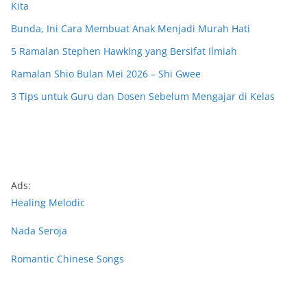
Kita
Bunda, Ini Cara Membuat Anak Menjadi Murah Hati
5 Ramalan Stephen Hawking yang Bersifat Ilmiah
Ramalan Shio Bulan Mei 2026 – Shi Gwee
3 Tips untuk Guru dan Dosen Sebelum Mengajar di Kelas
Ads:
Healing Melodic
Nada Seroja
Romantic Chinese Songs