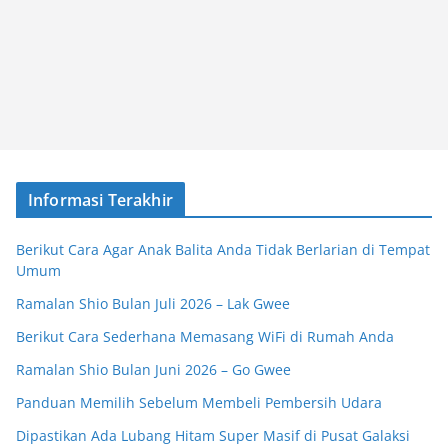
Informasi Terakhir
Berikut Cara Agar Anak Balita Anda Tidak Berlarian di Tempat
Umum
Ramalan Shio Bulan Juli 2026 – Lak Gwee
Berikut Cara Sederhana Memasang WiFi di Rumah Anda
Ramalan Shio Bulan Juni 2026 – Go Gwee
Panduan Memilih Sebelum Membeli Pembersih Udara
Dipastikan Ada Lubang Hitam Super Masif di Pusat Galaksi