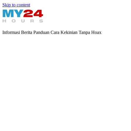
Skip to content
Informasi Berita Panduan Cara Kekinian Tanpa Hoax