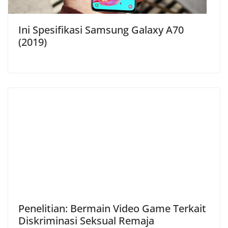
Ini Spesifikasi Samsung Galaxy A70
(2019)
Penelitian: Bermain Video Game Terkait
Diskriminasi Seksual Remaja