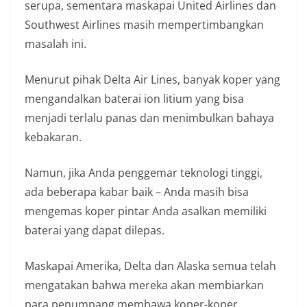
serupa, sementara maskapai United Airlines dan
Southwest Airlines masih mempertimbangkan
masalah ini.
Menurut pihak Delta Air Lines, banyak koper yang
mengandalkan baterai ion litium yang bisa
menjadi terlalu panas dan menimbulkan bahaya
kebakaran.
Namun, jika Anda penggemar teknologi tinggi,
ada beberapa kabar baik – Anda masih bisa
mengemas koper pintar Anda asalkan memiliki
baterai yang dapat dilepas.
Maskapai Amerika, Delta dan Alaska semua telah
mengatakan bahwa mereka akan membiarkan
para penumpang membawa koper-koper