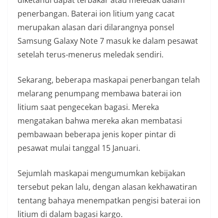
diketahui dapat terbakar atau meledak dalam
penerbangan. Baterai ion litium yang cacat
merupakan alasan dari dilarangnya ponsel
Samsung Galaxy Note 7 masuk ke dalam pesawat
setelah terus-menerus meledak sendiri.
Sekarang, beberapa maskapai penerbangan telah
melarang penumpang membawa baterai ion
litium saat pengecekan bagasi. Mereka
mengatakan bahwa mereka akan membatasi
pembawaan beberapa jenis koper pintar di
pesawat mulai tanggal 15 Januari.
Sejumlah maskapai mengumumkan kebijakan
tersebut pekan lalu, dengan alasan kekhawatiran
tentang bahaya menempatkan pengisi baterai ion
litium di dalam bagasi kargo.