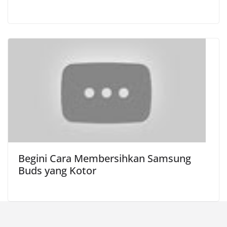
Begini Cara Membersihkan Samsung
Buds yang Kotor