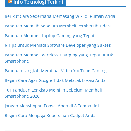
Info Teknologi Terkini
Berikut Cara Sederhana Memasang WiFi di Rumah Anda
Panduan Memilih Sebelum Membeli Pembersih Udara
Panduan Membeli Laptop Gaming yang Tepat
6 Tips untuk Menjadi Software Developer yang Sukses
Panduan Membeli Wireless Charging yang Tepat untuk
Smartphone
Panduan Langkah Membuat Video YouTube Gaming
Begini Cara Agar Google Tidak Melacak Lokasi Anda
101 Panduan Lengkap Memilih Sebelum Membeli
Smartphone 2026
Jangan Menyimpan Ponsel Anda di 8 Tempat Ini
Begini Cara Menjaga Kebersihan Gadget Anda