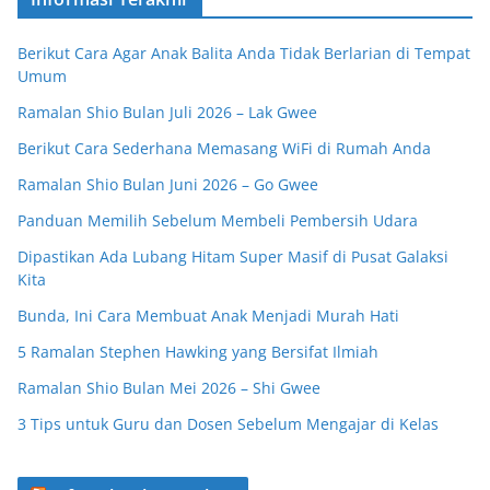
Berikut Cara Agar Anak Balita Anda Tidak Berlarian di Tempat
Umum
Ramalan Shio Bulan Juli 2026 – Lak Gwee
Berikut Cara Sederhana Memasang WiFi di Rumah Anda
Ramalan Shio Bulan Juni 2026 – Go Gwee
Panduan Memilih Sebelum Membeli Pembersih Udara
Dipastikan Ada Lubang Hitam Super Masif di Pusat Galaksi
Kita
Bunda, Ini Cara Membuat Anak Menjadi Murah Hati
5 Ramalan Stephen Hawking yang Bersifat Ilmiah
Ramalan Shio Bulan Mei 2026 – Shi Gwee
3 Tips untuk Guru dan Dosen Sebelum Mengajar di Kelas