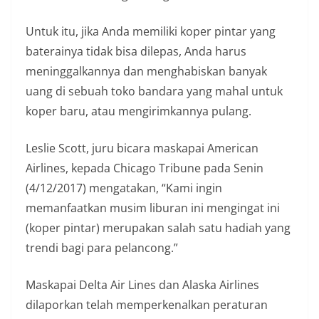
Untuk itu, jika Anda memiliki koper pintar yang
baterainya tidak bisa dilepas, Anda harus
meninggalkannya dan menghabiskan banyak
uang di sebuah toko bandara yang mahal untuk
koper baru, atau mengirimkannya pulang.
Leslie Scott, juru bicara maskapai American
Airlines, kepada Chicago Tribune pada Senin
(4/12/2017) mengatakan, “Kami ingin
memanfaatkan musim liburan ini mengingat ini
(koper pintar) merupakan salah satu hadiah yang
trendi bagi para pelancong.”
Maskapai Delta Air Lines dan Alaska Airlines
dilaporkan telah memperkenalkan peraturan