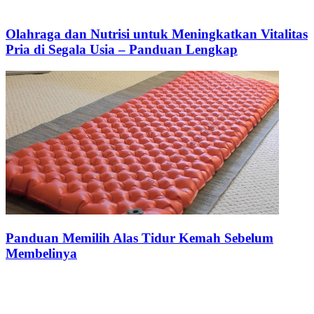
Olahraga dan Nutrisi untuk Meningkatkan Vitalitas
Pria di Segala Usia – Panduan Lengkap
Panduan Memilih Alas Tidur Kemah Sebelum
Membelinya