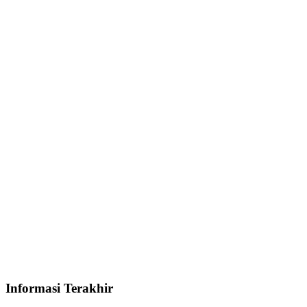
Informasi Terakhir