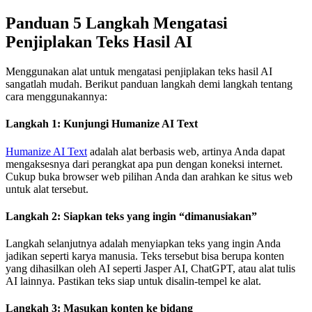
Panduan 5 Langkah Mengatasi
Penjiplakan Teks Hasil AI
Menggunakan alat untuk mengatasi penjiplakan teks hasil AI
sangatlah mudah. Berikut panduan langkah demi langkah tentang
cara menggunakannya:
Langkah 1: Kunjungi Humanize AI Text
Humanize AI Text
adalah alat berbasis web, artinya Anda dapat
mengaksesnya dari perangkat apa pun dengan koneksi internet.
Cukup buka browser web pilihan Anda dan arahkan ke situs web
untuk alat tersebut.
Langkah 2: Siapkan teks yang ingin “dimanusiakan”
Langkah selanjutnya adalah menyiapkan teks yang ingin Anda
jadikan seperti karya manusia. Teks tersebut bisa berupa konten
yang dihasilkan oleh AI seperti Jasper AI, ChatGPT, atau alat tulis
AI lainnya. Pastikan teks siap untuk disalin-tempel ke alat.
Langkah 3: Masukan konten ke bidang