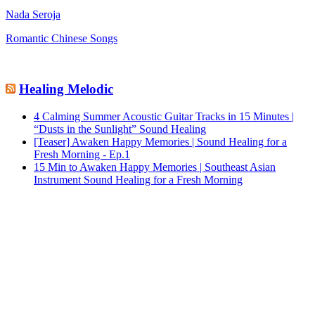
Nada Seroja
Romantic Chinese Songs
Healing Melodic
4 Calming Summer Acoustic Guitar Tracks in 15 Minutes |
“Dusts in the Sunlight” Sound Healing
[Teaser] Awaken Happy Memories | Sound Healing for a
Fresh Morning - Ep.1
15 Min to Awaken Happy Memories | Southeast Asian
Instrument Sound Healing for a Fresh Morning