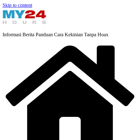
Skip to content
Informasi Berita Panduan Cara Kekinian Tanpa Hoax