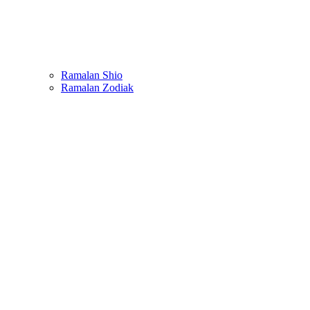
Ramalan Shio
Ramalan Zodiak