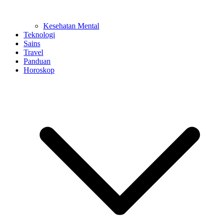
Kesehatan Mental
Teknologi
Sains
Travel
Panduan
Horoskop