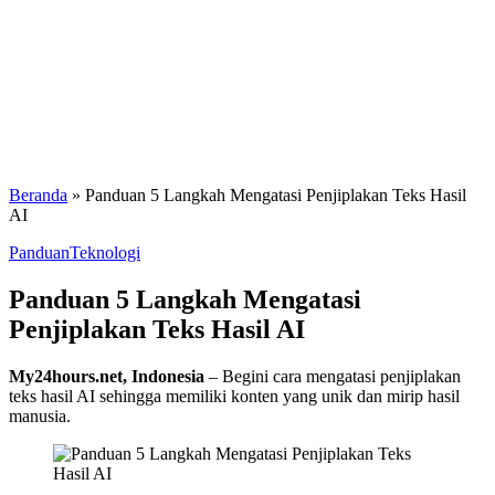
Beranda
»
Panduan 5 Langkah Mengatasi Penjiplakan Teks Hasil
AI
Panduan
Teknologi
Panduan 5 Langkah Mengatasi
Penjiplakan Teks Hasil AI
My24hours.net, Indonesia
– Begini cara mengatasi penjiplakan
teks hasil AI sehingga memiliki konten yang unik dan mirip hasil
manusia.