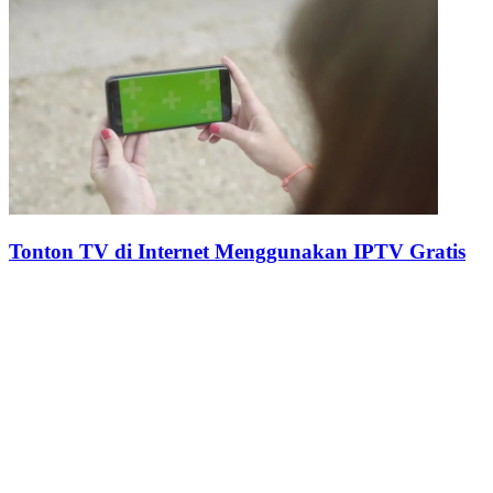
Tonton TV di Internet Menggunakan IPTV Gratis