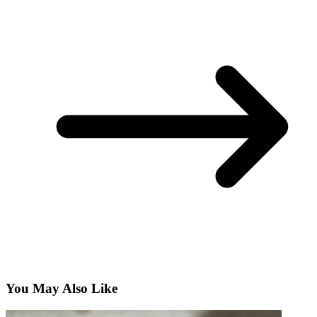
You May Also Like