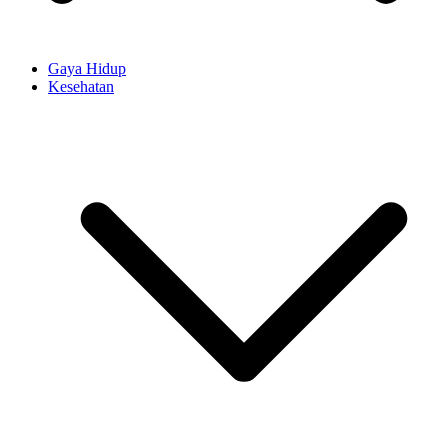
Gaya Hidup
Kesehatan