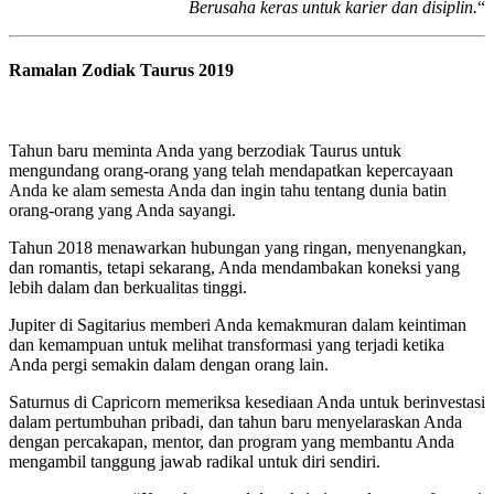
Berusaha keras untuk karier dan disiplin.
“
Ramalan Zodiak Taurus 2019
Tahun baru meminta Anda yang berzodiak Taurus untuk
mengundang orang-orang yang telah mendapatkan kepercayaan
Anda ke alam semesta Anda dan ingin tahu tentang dunia batin
orang-orang yang Anda sayangi.
Tahun 2018 menawarkan hubungan yang ringan, menyenangkan,
dan romantis, tetapi sekarang, Anda mendambakan koneksi yang
lebih dalam dan berkualitas tinggi.
Jupiter di Sagitarius memberi Anda kemakmuran dalam keintiman
dan kemampuan untuk melihat transformasi yang terjadi ketika
Anda pergi semakin dalam dengan orang lain.
Saturnus di Capricorn memeriksa kesediaan Anda untuk berinvestasi
dalam pertumbuhan pribadi, dan tahun baru menyelaraskan Anda
dengan percakapan, mentor, dan program yang membantu Anda
mengambil tanggung jawab radikal untuk diri sendiri.