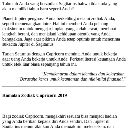
Tahukah Anda yang berzodiak Sagitarius bahwa tidak ada yang
akan memiliki tahun baru seperti Anda?
Planet Jupiter penguasa Anda berkeliling melalui zodiak Anda,
seperti memenangkan lotre. Hal ini memberi Anda peluang
maksimum untuk mengejar impian yang sudah lewat, membuat
langkah berani, dan menjalani kehidupan otentik yang Anda
banggakan. Jaga agar pikiran Anda tetap optimis untuk menerima
sukacita Jupiter di Sagitarius.
Tarian Saturnus dengan Capricorn meminta Anda untuk bekerja
agar uang Anda bekerja untuk Anda. Perkuat literasi keuangan Anda
untuk efek luar biasa sepanjang tahun ini.
“
Kemakmuran dalam identitas dan kelayakan.
Berusaha keras untuk keamanan dan nilai-nilai finansial
.”
Ramalan Zodiak Capricorn 2019
Bagi zodiak Capricorn, mengakhiri sesuatu bisa menjadi hadiah
yang Anda berikan kepada diri Anda sendiri. Dan Jupiter di
Sagitarius memungkinkan Anda mengakhiri, melepaskan, dan