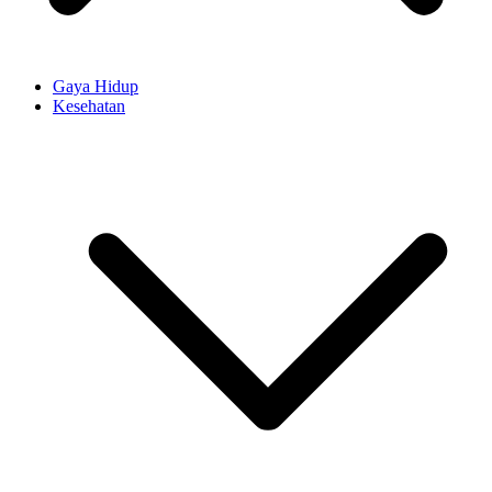
Gaya Hidup
Kesehatan