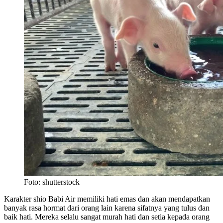
Foto: shutterstock
Karakter shio Babi Air memiliki hati emas dan akan mendapatkan
banyak rasa hormat dari orang lain karena sifatnya yang tulus dan
baik hati. Mereka selalu sangat murah hati dan setia kepada orang