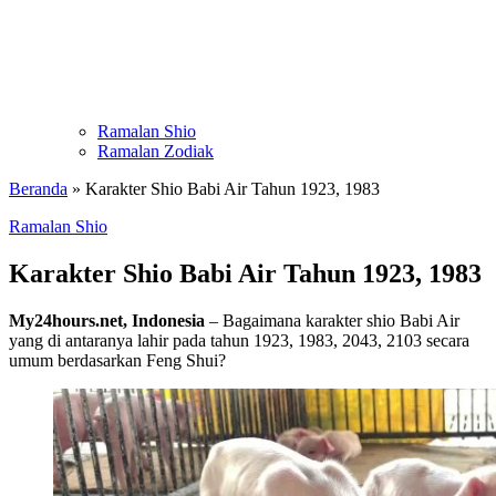
Ramalan Shio
Ramalan Zodiak
Beranda
»
Karakter Shio Babi Air Tahun 1923, 1983
Ramalan Shio
Karakter Shio Babi Air Tahun 1923, 1983
My24hours.net, Indonesia
– Bagaimana karakter shio Babi Air
yang di antaranya lahir pada tahun 1923, 1983, 2043, 2103 secara
umum berdasarkan Feng Shui?