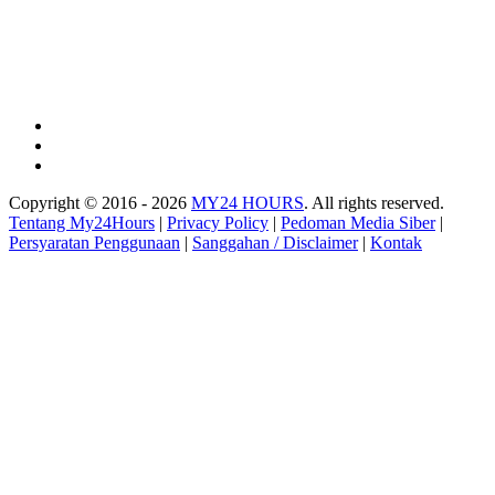
Copyright © 2016 - 2026
MY24 HOURS
. All rights reserved.
Tentang My24Hours
|
Privacy Policy
|
Pedoman Media Siber
|
Persyaratan Penggunaan
|
Sanggahan / Disclaimer
|
Kontak