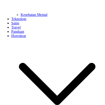
Kesehatan Mental
Teknologi
Sains
Travel
Panduan
Horoskop