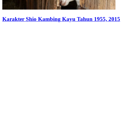
Karakter Shio Kambing Kayu Tahun 1955, 2015