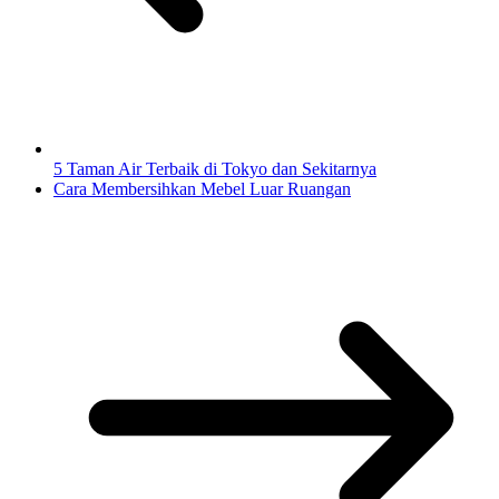
5 Taman Air Terbaik di Tokyo dan Sekitarnya
Cara Membersihkan Mebel Luar Ruangan