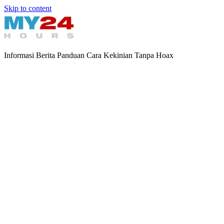
Skip to content
Informasi Berita Panduan Cara Kekinian Tanpa Hoax