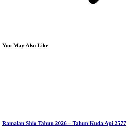
You May Also Like
Ramalan Shio Tahun 2026 – Tahun Kuda Api 2577