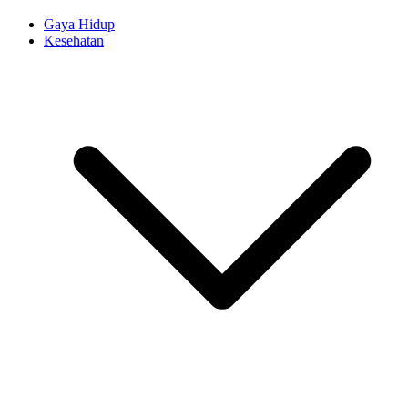
Gaya Hidup
Kesehatan