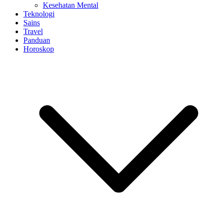
Kesehatan Mental
Teknologi
Sains
Travel
Panduan
Horoskop