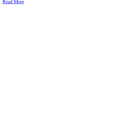
Read More