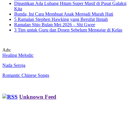
Dipastikan Ada Lubang Hitam Super Masif di Pusat Galaksi
Kita
Bunda, Ini Cara Membuat Anak Menjadi Murah Hati
5 Ramalan Stephen Hawking yang Bersifat Ilmiah
Ramalan Shio Bulan Mei 2026 – Shi Gwee
3 Tips untuk Guru dan Dosen Sebelum Mengajar di Kelas
Ads:
Healing Melodic
Nada Seroja
Romantic Chinese Songs
Unknown Feed