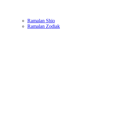
Ramalan Shio
Ramalan Zodiak