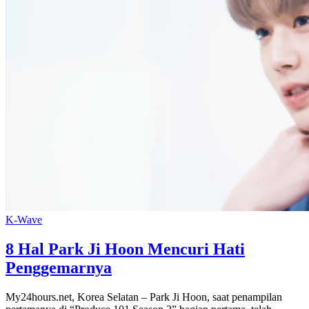
K-Wave
8 Hal Park Ji Hoon Mencuri Hati
Penggemarnya
My24hours.net, Korea Selatan – Park Ji Hoon, saat penampilan