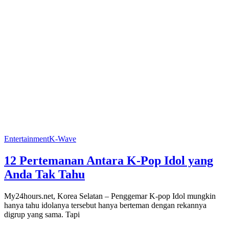
Entertainment
K-Wave
12 Pertemanan Antara K-Pop Idol yang
Anda Tak Tahu
My24hours.net, Korea Selatan – Penggemar K-pop Idol mungkin
hanya tahu idolanya tersebut hanya berteman dengan rekannya
digrup yang sama. Tapi