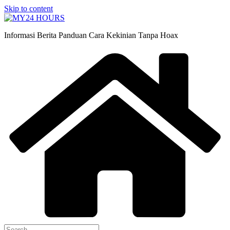
Skip to content
Informasi Berita Panduan Cara Kekinian Tanpa Hoax