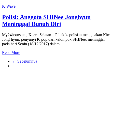
K-Wave
Polisi: Anggota SHINee Jonghyun
Meninggal Bunuh Diri
My24hours.net, Korea Selatan – Pihak kepolisian mengatakan Kim
Jong-hyun, penyanyi K-pop dari kelompok SHINee, meninggal
pada hari Senin (18/12/2017) dalam
Read More
← Sebelumnya