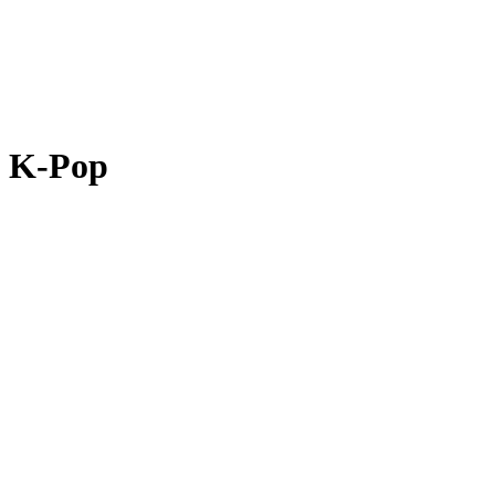
K-Pop