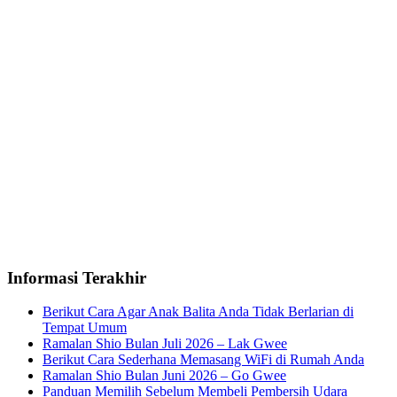
Informasi Terakhir
Berikut Cara Agar Anak Balita Anda Tidak Berlarian di
Tempat Umum
Ramalan Shio Bulan Juli 2026 – Lak Gwee
Berikut Cara Sederhana Memasang WiFi di Rumah Anda
Ramalan Shio Bulan Juni 2026 – Go Gwee
Panduan Memilih Sebelum Membeli Pembersih Udara