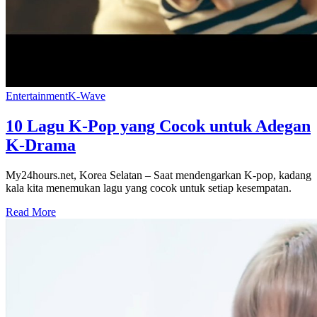
Entertainment
K-Wave
10 Lagu K-Pop yang Cocok untuk Adegan
K-Drama
My24hours.net, Korea Selatan – Saat mendengarkan K-pop, kadang
kala kita menemukan lagu yang cocok untuk setiap kesempatan.
Read More