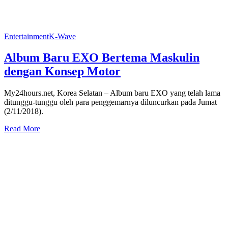
Entertainment
K-Wave
Album Baru EXO Bertema Maskulin
dengan Konsep Motor
My24hours.net, Korea Selatan – Album baru EXO yang telah lama
ditunggu-tunggu oleh para penggemarnya diluncurkan pada Jumat
(2/11/2018).
Read More