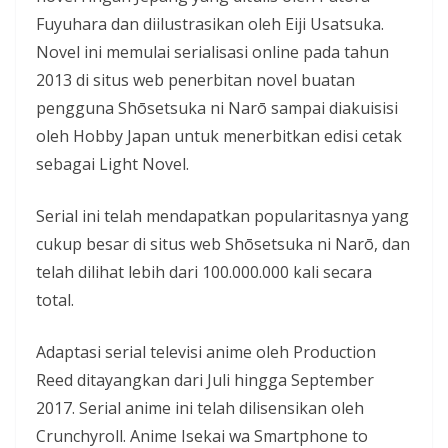
Fuyuhara dan diilustrasikan oleh Eiji Usatsuka.
Novel ini memulai serialisasi online pada tahun
2013 di situs web penerbitan novel buatan
pengguna Shōsetsuka ni Narō sampai diakuisisi
oleh Hobby Japan untuk menerbitkan edisi cetak
sebagai Light Novel.
Serial ini telah mendapatkan popularitasnya yang
cukup besar di situs web Shōsetsuka ni Narō, dan
telah dilihat lebih dari 100.000.000 kali secara
total.
Adaptasi serial televisi anime oleh Production
Reed ditayangkan dari Juli hingga September
2017. Serial anime ini telah dilisensikan oleh
Crunchyroll. Anime Isekai wa Smartphone to