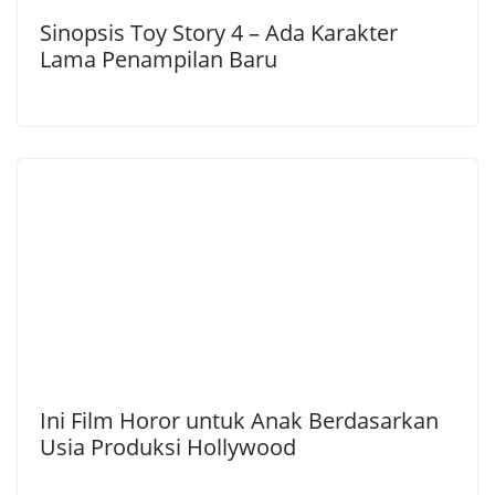
Sinopsis Toy Story 4 – Ada Karakter
Lama Penampilan Baru
Ini Film Horor untuk Anak Berdasarkan
Usia Produksi Hollywood