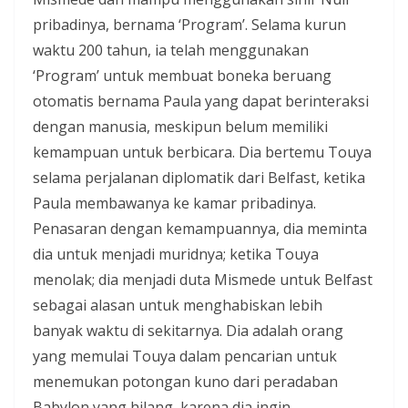
pribadinya, bernama ‘Program’. Selama kurun
waktu 200 tahun, ia telah menggunakan
‘Program’ untuk membuat boneka beruang
otomatis bernama Paula yang dapat berinteraksi
dengan manusia, meskipun belum memiliki
kemampuan untuk berbicara. Dia bertemu Touya
selama perjalanan diplomatik dari Belfast, ketika
Paula membawanya ke kamar pribadinya.
Penasaran dengan kemampuannya, dia meminta
dia untuk menjadi muridnya; ketika Touya
menolak; dia menjadi duta Mismede untuk Belfast
sebagai alasan untuk menghabiskan lebih
banyak waktu di sekitarnya. Dia adalah orang
yang memulai Touya dalam pencarian untuk
menemukan potongan kuno dari peradaban
Babylon yang hilang, karena dia ingin