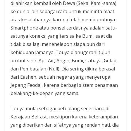
dilahirkan kembali oleh Dewa (Sekai Kami-sama)
ke dunia lain sebagai cara untuk meminta maaf
atas kesalahannya karena telah membunuhnya.
Smartphone atau ponsel cerdasnya adalah satu-
satunya koneksi yang tersisa ke Bumi; saat dia
tidak bisa lagi menenelepon siapa pun dari
kehidupan lamanya. Touya dianugerahi tujuh
atribut sihir: Api, Air, Angin, Bumi, Cahaya, Gelap,
dan Pembatalan (Null). Dia sering dikira berasal
dari Eashen, sebuah negara yang menyerupai
Jepang Feodal, karena berbagi sistem penamaan
belakang-ke-depan yang sama.
Touya mulai sebagai petualang sederhana di
Kerajaan Belfast, meskipun karena keterampilan
yang diberikan dan sifatnya yang rendah hati, dia