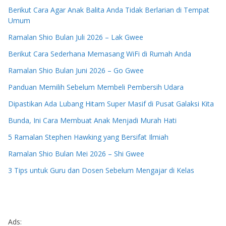
Berikut Cara Agar Anak Balita Anda Tidak Berlarian di Tempat
Umum
Ramalan Shio Bulan Juli 2026 – Lak Gwee
Berikut Cara Sederhana Memasang WiFi di Rumah Anda
Ramalan Shio Bulan Juni 2026 – Go Gwee
Panduan Memilih Sebelum Membeli Pembersih Udara
Dipastikan Ada Lubang Hitam Super Masif di Pusat Galaksi Kita
Bunda, Ini Cara Membuat Anak Menjadi Murah Hati
5 Ramalan Stephen Hawking yang Bersifat Ilmiah
Ramalan Shio Bulan Mei 2026 – Shi Gwee
3 Tips untuk Guru dan Dosen Sebelum Mengajar di Kelas
Ads: