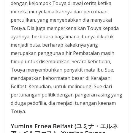
dengan kelompok Touya di awal cerita ketika
mereka menyelamatkannya dari percobaan
penculikan, yang menyebabkan dia menyukai
Touya. Dia juga memperkenalkan Touya kepada
ayahnya, berbicara bagaimana ibunya dikutuk
menjadi buta, berharap kakeknya yang
merupakan pengguna sihir Pembatalan masih
hidup untuk disembuhkan. Secara kebetulan,
Touya menyembuhkan penyakit mata ibu Sue,
mendapatkan kehormatan besar di Kerajaan
Belfast. Kemudian, untuk melindungi Sue dari
pertunangan politik dengan pangeran asing yang
diduga pedofilia, dia menjadi tunangan keenam
Touya.
Yumina Ernea Belfast (ユミナ・エルネ