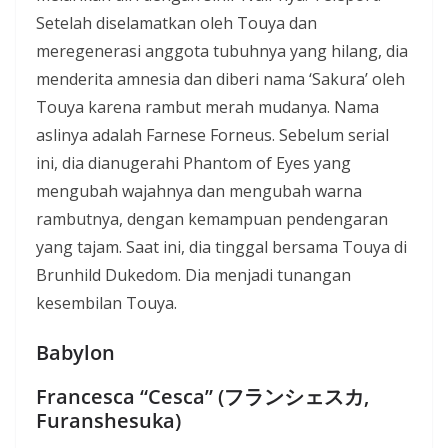
Setelah diselamatkan oleh Touya dan
meregenerasi anggota tubuhnya yang hilang, dia
menderita amnesia dan diberi nama ‘Sakura’ oleh
Touya karena rambut merah mudanya. Nama
aslinya adalah Farnese Forneus. Sebelum serial
ini, dia dianugerahi Phantom of Eyes yang
mengubah wajahnya dan mengubah warna
rambutnya, dengan kemampuan pendengaran
yang tajam. Saat ini, dia tinggal bersama Touya di
Brunhild Dukedom. Dia menjadi tunangan
kesembilan Touya.
Babylon
Francesca “Cesca” (フランシェスカ,
Furanshesuka)