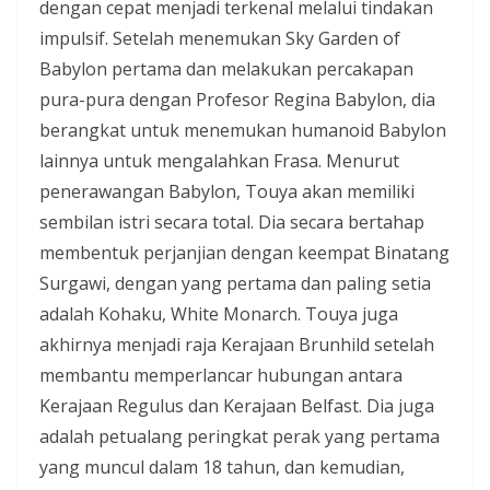
dengan cepat menjadi terkenal melalui tindakan
impulsif. Setelah menemukan Sky Garden of
Babylon pertama dan melakukan percakapan
pura-pura dengan Profesor Regina Babylon, dia
berangkat untuk menemukan humanoid Babylon
lainnya untuk mengalahkan Frasa. Menurut
penerawangan Babylon, Touya akan memiliki
sembilan istri secara total. Dia secara bertahap
membentuk perjanjian dengan keempat Binatang
Surgawi, dengan yang pertama dan paling setia
adalah Kohaku, White Monarch. Touya juga
akhirnya menjadi raja Kerajaan Brunhild setelah
membantu memperlancar hubungan antara
Kerajaan Regulus dan Kerajaan Belfast. Dia juga
adalah petualang peringkat perak yang pertama
yang muncul dalam 18 tahun, dan kemudian,