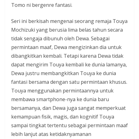
Tomo ni bergenre fantasi.
Seri ini berkisah mengenai seorang remaja Touya
Mochizuki yang berusia lima belas tahun secara
tidak sengaja dibunuh oleh Dewa. Sebagai
permintaan maaf, Dewa mengizinkan dia untuk
dibangkitkan kembali. Tetapi karena Dewa tidak
dapat mengirim Touya kembali ke dunia lamanya,
Dewa justru membangkitkan Touya ke dunia
fantasi bersama dengan satu permintaan khusus.
Touya menggunakan permintaannya untuk
membawa smartphone-nya ke dunia baru
bersamanya, dan Dewa juga sangat memperkuat
kemampuan fisik, magis, dan kognitif Touya
sampai tingkat tertentu sebagai permintaan maaf
lebih lanjut atas ketidaknyamanan