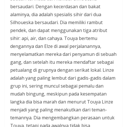
bersaudari. Dengan kecerdasan dan bakat
alaminya, dia adalah spesialis sihir dari dua
Silhoueska bersaudari. Dia memiliki rambut
pendek, dan dapat menggunakan tiga atribut
sihir: api, air, dan cahaya. Touya bertemu
dengannya dan Elze di awal perjalanannya,
menyelamatkan mereka dari penyamun di sebuah
gang, dan setelah itu mereka mendaftar sebagai
petualang di grupnya dengan serikat lokal. Linze
adalah yang paling lembut dari gadis-gadis dalam
grup ini, sering muncul sebagai pemalu dan
mudah bingung, meskipun pada kesempatan
langka dia bisa marah dan menurut Touya Linze
menjadi yang paling menakutkan dari teman-
temannya. Dia mengembangkan perasaan untuk
Touya, tetapi pada awalnya tidak bisa