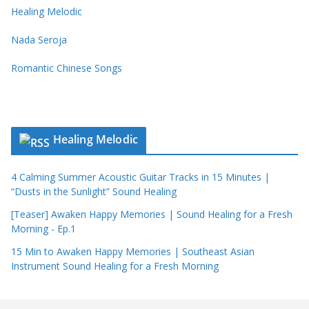
Healing Melodic
Nada Seroja
Romantic Chinese Songs
Healing Melodic
4 Calming Summer Acoustic Guitar Tracks in 15 Minutes |
“Dusts in the Sunlight” Sound Healing
[Teaser] Awaken Happy Memories | Sound Healing for a Fresh
Morning - Ep.1
15 Min to Awaken Happy Memories | Southeast Asian
Instrument Sound Healing for a Fresh Morning