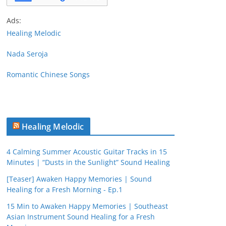
Ads:
Healing Melodic
Nada Seroja
Romantic Chinese Songs
Healing Melodic
4 Calming Summer Acoustic Guitar Tracks in 15
Minutes | “Dusts in the Sunlight” Sound Healing
[Teaser] Awaken Happy Memories | Sound
Healing for a Fresh Morning - Ep.1
15 Min to Awaken Happy Memories | Southeast
Asian Instrument Sound Healing for a Fresh