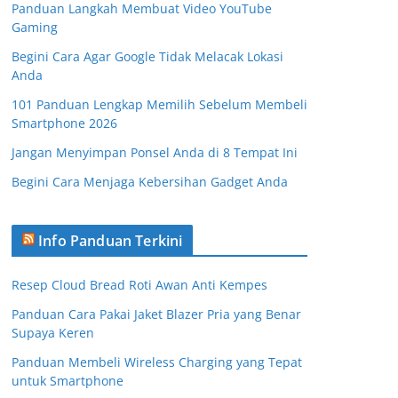
Panduan Langkah Membuat Video YouTube
Gaming
Begini Cara Agar Google Tidak Melacak Lokasi
Anda
101 Panduan Lengkap Memilih Sebelum Membeli
Smartphone 2026
Jangan Menyimpan Ponsel Anda di 8 Tempat Ini
Begini Cara Menjaga Kebersihan Gadget Anda
Info Panduan Terkini
Resep Cloud Bread Roti Awan Anti Kempes
Panduan Cara Pakai Jaket Blazer Pria yang Benar
Supaya Keren
Panduan Membeli Wireless Charging yang Tepat
untuk Smartphone