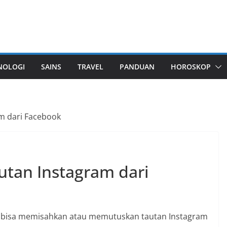
NOLOGI
SAINS
TRAVEL
PANDUAN
HOROSKOP
m dari Facebook
tan Instagram dari
 bisa memisahkan atau memutuskan tautan Instagram