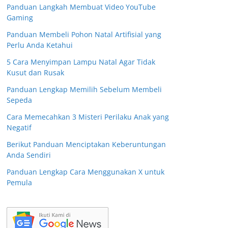
Panduan Langkah Membuat Video YouTube
Gaming
Panduan Membeli Pohon Natal Artifisial yang
Perlu Anda Ketahui
5 Cara Menyimpan Lampu Natal Agar Tidak
Kusut dan Rusak
Panduan Lengkap Memilih Sebelum Membeli
Sepeda
Cara Memecahkan 3 Misteri Perilaku Anak yang
Negatif
Berikut Panduan Menciptakan Keberuntungan
Anda Sendiri
Panduan Lengkap Cara Menggunakan X untuk
Pemula