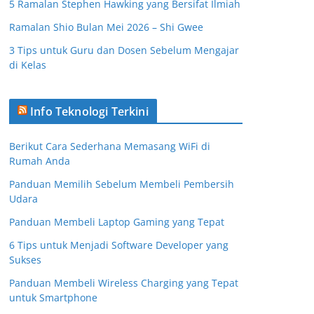
5 Ramalan Stephen Hawking yang Bersifat Ilmiah
Ramalan Shio Bulan Mei 2026 – Shi Gwee
3 Tips untuk Guru dan Dosen Sebelum Mengajar
di Kelas
Info Teknologi Terkini
Berikut Cara Sederhana Memasang WiFi di
Rumah Anda
Panduan Memilih Sebelum Membeli Pembersih
Udara
Panduan Membeli Laptop Gaming yang Tepat
6 Tips untuk Menjadi Software Developer yang
Sukses
Panduan Membeli Wireless Charging yang Tepat
untuk Smartphone