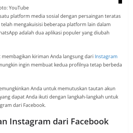
oto: YouTube
 satu platform media sosial dengan persaingan teratas
telah mengakuisisi beberapa platform lain dalam
hatsApp adalah dua aplikasi populer yang diubah
at membagikan kiriman Anda langsung dari
Instagram
mungkin ingin membuat kedua profilnya tetap berbeda
g memungkinkan Anda untuk memutuskan tautan akun
 yang dapat Anda ikuti dengan langkah-langkah untuk
gram dari Facebook.
n Instagram dari Facebook