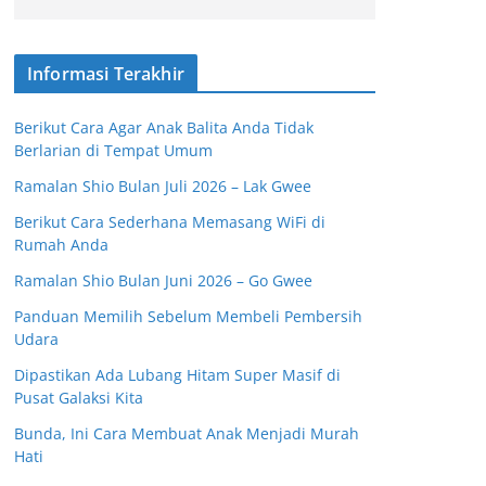
Informasi Terakhir
Berikut Cara Agar Anak Balita Anda Tidak
Berlarian di Tempat Umum
Ramalan Shio Bulan Juli 2026 – Lak Gwee
Berikut Cara Sederhana Memasang WiFi di
Rumah Anda
Ramalan Shio Bulan Juni 2026 – Go Gwee
Panduan Memilih Sebelum Membeli Pembersih
Udara
Dipastikan Ada Lubang Hitam Super Masif di
Pusat Galaksi Kita
Bunda, Ini Cara Membuat Anak Menjadi Murah
Hati