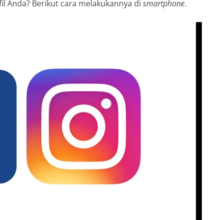
il Anda? Berikut cara melakukannya di
smartphone
.