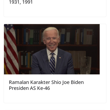
1931, 1991
Ramalan Karakter Shio Joe Biden
Presiden AS Ke-46