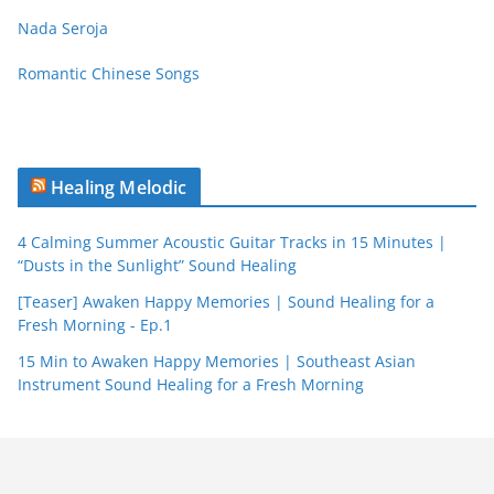
Nada Seroja
Romantic Chinese Songs
Healing Melodic
4 Calming Summer Acoustic Guitar Tracks in 15 Minutes |
“Dusts in the Sunlight” Sound Healing
[Teaser] Awaken Happy Memories | Sound Healing for a
Fresh Morning - Ep.1
15 Min to Awaken Happy Memories | Southeast Asian
Instrument Sound Healing for a Fresh Morning