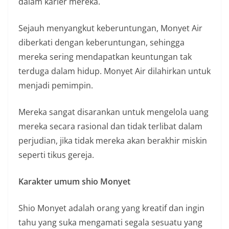
dalam karier mereka.
Sejauh menyangkut keberuntungan, Monyet Air
diberkati dengan keberuntungan, sehingga
mereka sering mendapatkan keuntungan tak
terduga dalam hidup. Monyet Air dilahirkan untuk
menjadi pemimpin.
Mereka sangat disarankan untuk mengelola uang
mereka secara rasional dan tidak terlibat dalam
perjudian, jika tidak mereka akan berakhir miskin
seperti tikus gereja.
Karakter umum shio Monyet
Shio Monyet adalah orang yang kreatif dan ingin
tahu yang suka mengamati segala sesuatu yang