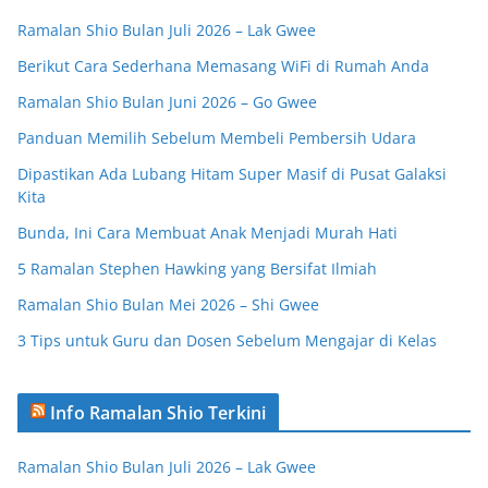
Ramalan Shio Bulan Juli 2026 – Lak Gwee
Berikut Cara Sederhana Memasang WiFi di Rumah Anda
Ramalan Shio Bulan Juni 2026 – Go Gwee
Panduan Memilih Sebelum Membeli Pembersih Udara
Dipastikan Ada Lubang Hitam Super Masif di Pusat Galaksi
Kita
Bunda, Ini Cara Membuat Anak Menjadi Murah Hati
5 Ramalan Stephen Hawking yang Bersifat Ilmiah
Ramalan Shio Bulan Mei 2026 – Shi Gwee
3 Tips untuk Guru dan Dosen Sebelum Mengajar di Kelas
Info Ramalan Shio Terkini
Ramalan Shio Bulan Juli 2026 – Lak Gwee