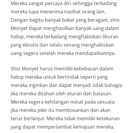
Mereka sangat percaya diri sehingga terkadang
mereka lupa menerima nasihat orang lain.
Dengan begitu banyak bakat yang beragam, shio
Monyet dapat menghasilkan banyak uang dalam
hidup, mereka terkadang menghabiskan liburan
yang eksotis dan selalu senang menghabiskan
uang segera setelah mereka mendapatkannya.
Shio Monyet harus memiliki kebebasan dalam
hidup mereka untuk bertindak seperti yang
mereka inginkan dan dapat menjadi tidak bahagia
jika mereka ditahan oleh aturan dan batasan.
Mereka segera kehilangan minat pada sesuatu
jika mereka pikir itu membosankan dan akan
terus berlanjut. Mereka tidak memiliki ketekunan
yang dapat memperlambat kemajuan mereka,