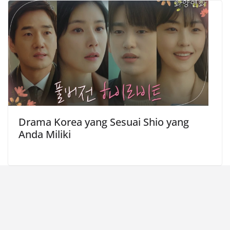
Drama Korea yang Sesuai Shio yang
Anda Miliki