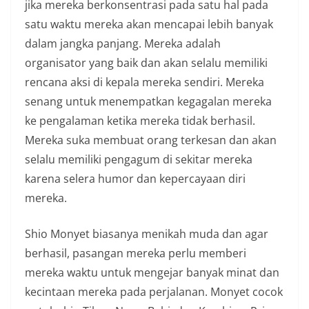
jika mereka berkonsentrasi pada satu hal pada
satu waktu mereka akan mencapai lebih banyak
dalam jangka panjang. Mereka adalah
organisator yang baik dan akan selalu memiliki
rencana aksi di kepala mereka sendiri. Mereka
senang untuk menempatkan kegagalan mereka
ke pengalaman ketika mereka tidak berhasil.
Mereka suka membuat orang terkesan dan akan
selalu memiliki pengagum di sekitar mereka
karena selera humor dan kepercayaan diri
mereka.
Shio Monyet biasanya menikah muda dan agar
berhasil, pasangan mereka perlu memberi
mereka waktu untuk mengejar banyak minat dan
kecintaan mereka pada perjalanan. Monyet cocok