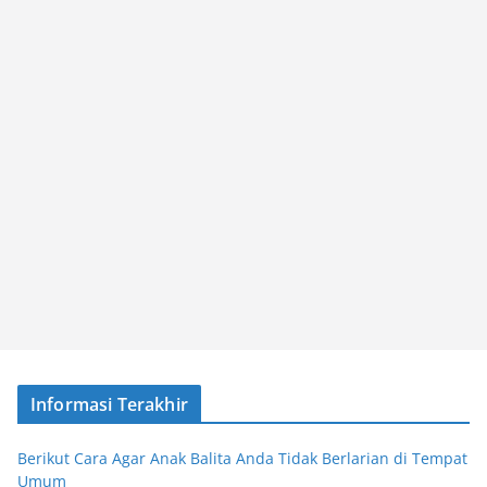
Informasi Terakhir
Berikut Cara Agar Anak Balita Anda Tidak Berlarian di Tempat
Umum