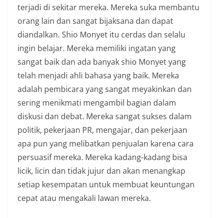
terjadi di sekitar mereka. Mereka suka membantu
orang lain dan sangat bijaksana dan dapat
diandalkan. Shio Monyet itu cerdas dan selalu
ingin belajar. Mereka memiliki ingatan yang
sangat baik dan ada banyak shio Monyet yang
telah menjadi ahli bahasa yang baik. Mereka
adalah pembicara yang sangat meyakinkan dan
sering menikmati mengambil bagian dalam
diskusi dan debat. Mereka sangat sukses dalam
politik, pekerjaan PR, mengajar, dan pekerjaan
apa pun yang melibatkan penjualan karena cara
persuasif mereka. Mereka kadang-kadang bisa
licik, licin dan tidak jujur ​​dan akan menangkap
setiap kesempatan untuk membuat keuntungan
cepat atau mengakali lawan mereka.