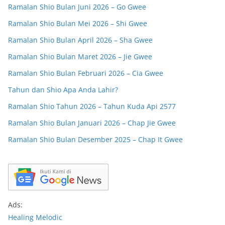
Ramalan Shio Bulan Juni 2026 – Go Gwee
Ramalan Shio Bulan Mei 2026 – Shi Gwee
Ramalan Shio Bulan April 2026 – Sha Gwee
Ramalan Shio Bulan Maret 2026 – Jie Gwee
Ramalan Shio Bulan Februari 2026 – Cia Gwee
Tahun dan Shio Apa Anda Lahir?
Ramalan Shio Tahun 2026 – Tahun Kuda Api 2577
Ramalan Shio Bulan Januari 2026 – Chap Jie Gwee
Ramalan Shio Bulan Desember 2025 – Chap It Gwee
Ads:
Healing Melodic