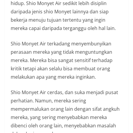
hidup. Shio Monyet Air sedikit lebih disiplin
daripada jenis shio Monyet lainnya dan siap
bekerja menuju tujuan tertentu yang ingin
mereka capai daripada terganggu oleh hal lain.
Shio Monyet Air terkadang menyembunyikan
perasaan mereka yang tidak menguntungkan
mereka. Mereka bisa sangat sensitif terhadap
kritik tetapi akan selalu bisa membuat orang
melakukan apa yang mereka inginkan.
Shio Monyet Air cerdas, dan suka menjadi pusat
perhatian. Namun, mereka sering
mempermalukan orang lain dengan sifat angkuh
mereka, yang sering menyebabkan mereka
dibenci oleh orang lain, menyebabkan masalah