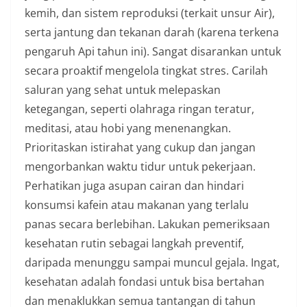
kemih, dan sistem reproduksi (terkait unsur Air),
serta jantung dan tekanan darah (karena terkena
pengaruh Api tahun ini). Sangat disarankan untuk
secara proaktif mengelola tingkat stres. Carilah
saluran yang sehat untuk melepaskan
ketegangan, seperti olahraga ringan teratur,
meditasi, atau hobi yang menenangkan.
Prioritaskan istirahat yang cukup dan jangan
mengorbankan waktu tidur untuk pekerjaan.
Perhatikan juga asupan cairan dan hindari
konsumsi kafein atau makanan yang terlalu
panas secara berlebihan. Lakukan pemeriksaan
kesehatan rutin sebagai langkah preventif,
daripada menunggu sampai muncul gejala. Ingat,
kesehatan adalah fondasi untuk bisa bertahan
dan menaklukkan semua tantangan di tahun