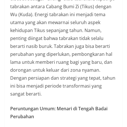
tabrakan antara Cabang Bumi Zi (Tikus) dengan
Wu (Kuda). Energi tabrakan ini menjadi tema
utama yang akan mewarnai seluruh aspek
kehidupan Tikus sepanjang tahun. Namun,
penting diingat bahwa tabrakan tidak selalu
berarti nasib buruk. Tabrakan juga bisa berarti
perubahan yang diperlukan, pembongkaran hal
lama untuk memberi ruang bagi yang baru, dan
dorongan untuk keluar dari zona nyaman.
Dengan persiapan dan strategi yang tepat, tahun
ini bisa menjadi periode transformasi yang
sangat berarti.
Peruntungan Umum: Menari di Tengah Badai
Perubahan