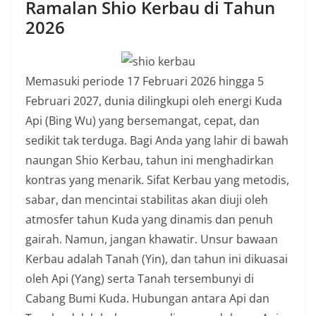
Ramalan Shio Kerbau di Tahun
2026
Memasuki periode 17 Februari 2026 hingga 5
Februari 2027, dunia dilingkupi oleh energi Kuda
Api (Bing Wu) yang bersemangat, cepat, dan
sedikit tak terduga. Bagi Anda yang lahir di bawah
naungan Shio Kerbau, tahun ini menghadirkan
kontras yang menarik. Sifat Kerbau yang metodis,
sabar, dan mencintai stabilitas akan diuji oleh
atmosfer tahun Kuda yang dinamis dan penuh
gairah. Namun, jangan khawatir. Unsur bawaan
Kerbau adalah Tanah (Yin), dan tahun ini dikuasai
oleh Api (Yang) serta Tanah tersembunyi di
Cabang Bumi Kuda. Hubungan antara Api dan