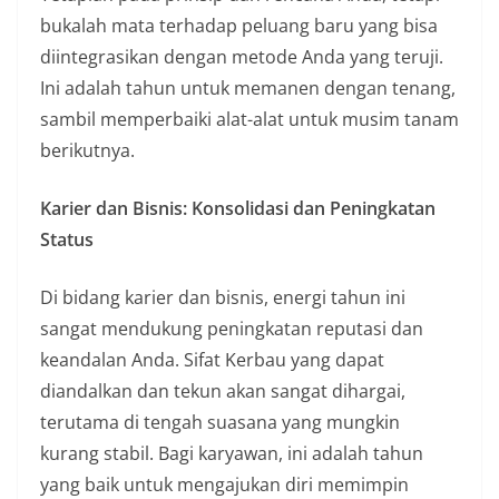
bukalah mata terhadap peluang baru yang bisa
diintegrasikan dengan metode Anda yang teruji.
Ini adalah tahun untuk memanen dengan tenang,
sambil memperbaiki alat-alat untuk musim tanam
berikutnya.
Karier dan Bisnis: Konsolidasi dan Peningkatan
Status
Di bidang karier dan bisnis, energi tahun ini
sangat mendukung peningkatan reputasi dan
keandalan Anda. Sifat Kerbau yang dapat
diandalkan dan tekun akan sangat dihargai,
terutama di tengah suasana yang mungkin
kurang stabil. Bagi karyawan, ini adalah tahun
yang baik untuk mengajukan diri memimpin