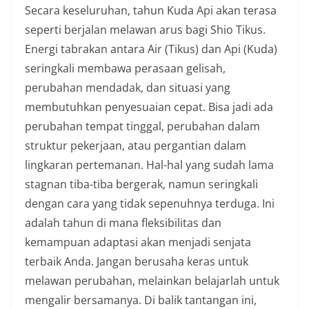
Secara keseluruhan, tahun Kuda Api akan terasa
seperti berjalan melawan arus bagi Shio Tikus.
Energi tabrakan antara Air (Tikus) dan Api (Kuda)
seringkali membawa perasaan gelisah,
perubahan mendadak, dan situasi yang
membutuhkan penyesuaian cepat. Bisa jadi ada
perubahan tempat tinggal, perubahan dalam
struktur pekerjaan, atau pergantian dalam
lingkaran pertemanan. Hal-hal yang sudah lama
stagnan tiba-tiba bergerak, namun seringkali
dengan cara yang tidak sepenuhnya terduga. Ini
adalah tahun di mana fleksibilitas dan
kemampuan adaptasi akan menjadi senjata
terbaik Anda. Jangan berusaha keras untuk
melawan perubahan, melainkan belajarlah untuk
mengalir bersamanya. Di balik tantangan ini,