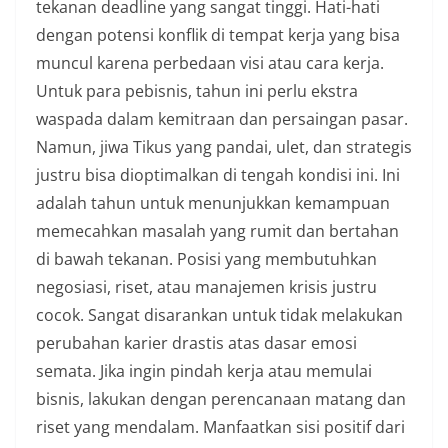
tekanan deadline yang sangat tinggi. Hati-hati
dengan potensi konflik di tempat kerja yang bisa
muncul karena perbedaan visi atau cara kerja.
Untuk para pebisnis, tahun ini perlu ekstra
waspada dalam kemitraan dan persaingan pasar.
Namun, jiwa Tikus yang pandai, ulet, dan strategis
justru bisa dioptimalkan di tengah kondisi ini. Ini
adalah tahun untuk menunjukkan kemampuan
memecahkan masalah yang rumit dan bertahan
di bawah tekanan. Posisi yang membutuhkan
negosiasi, riset, atau manajemen krisis justru
cocok. Sangat disarankan untuk tidak melakukan
perubahan karier drastis atas dasar emosi
semata. Jika ingin pindah kerja atau memulai
bisnis, lakukan dengan perencanaan matang dan
riset yang mendalam. Manfaatkan sisi positif dari