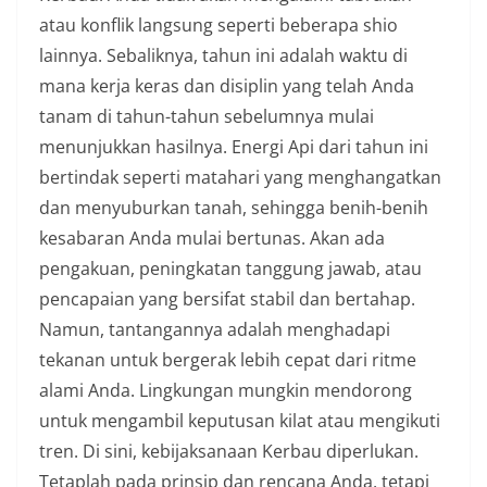
atau konflik langsung seperti beberapa shio
lainnya. Sebaliknya, tahun ini adalah waktu di
mana kerja keras dan disiplin yang telah Anda
tanam di tahun-tahun sebelumnya mulai
menunjukkan hasilnya. Energi Api dari tahun ini
bertindak seperti matahari yang menghangatkan
dan menyuburkan tanah, sehingga benih-benih
kesabaran Anda mulai bertunas. Akan ada
pengakuan, peningkatan tanggung jawab, atau
pencapaian yang bersifat stabil dan bertahap.
Namun, tantangannya adalah menghadapi
tekanan untuk bergerak lebih cepat dari ritme
alami Anda. Lingkungan mungkin mendorong
untuk mengambil keputusan kilat atau mengikuti
tren. Di sini, kebijaksanaan Kerbau diperlukan.
Tetaplah pada prinsip dan rencana Anda, tetapi