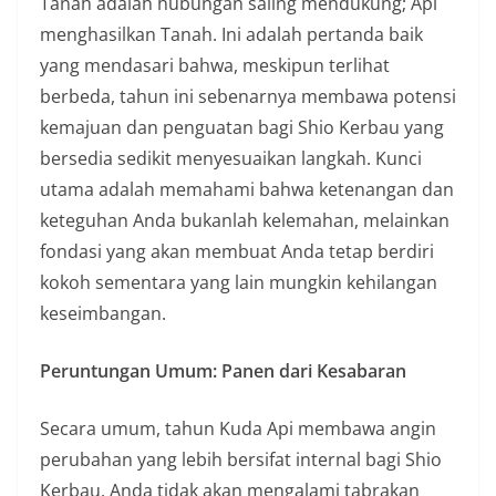
Tanah adalah hubungan saling mendukung; Api
menghasilkan Tanah. Ini adalah pertanda baik
yang mendasari bahwa, meskipun terlihat
berbeda, tahun ini sebenarnya membawa potensi
kemajuan dan penguatan bagi Shio Kerbau yang
bersedia sedikit menyesuaikan langkah. Kunci
utama adalah memahami bahwa ketenangan dan
keteguhan Anda bukanlah kelemahan, melainkan
fondasi yang akan membuat Anda tetap berdiri
kokoh sementara yang lain mungkin kehilangan
keseimbangan.
Peruntungan Umum: Panen dari Kesabaran
Secara umum, tahun Kuda Api membawa angin
perubahan yang lebih bersifat internal bagi Shio
Kerbau. Anda tidak akan mengalami tabrakan