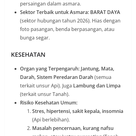
persaingan dalam asmara.
Sektor Terbaik untuk Asmara:
BARAT DAYA
(sektor hubungan tahun 2026). Hias dengan
foto pasangan, benda berpasangan, atau
bunga segar.
KESEHATAN
Organ yang Terpengaruh:
Jantung, Mata,
Darah, Sistem Peredaran Darah
(semua
terkait unsur Api). Juga
Lambung dan Limpa
(terkait unsur Tanah).
Risiko Kesehatan Umum:
Stres, hipertensi, sakit kepala, insomnia
(Api berlebihan).
Masalah pencernaan, kurang nafsu