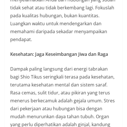
tidak sehat atau tidak berkembang lagi. Fokuslah
pada kualitas hubungan, bukan kuantitas.
Luangkan waktu untuk mendengarkan dan
memahami daripada sekadar menyampaikan
pendapat.
Kesehatan: Jaga Keseimbangan Jiwa dan Raga
Dampak paling langsung dari energi tabrakan
bagi Shio Tikus seringkali terasa pada kesehatan,
terutama kesehatan mental dan sistem saraf.
Rasa cemas, sulit tidur, atau pikiran yang terus
menerus berkecamuk adalah gejala umum. Stres
dari pekerjaan atau hubungan bisa dengan
mudah menurunkan daya tahan tubuh. Organ
yang perlu diperhatikan adalah ginjal, kandung