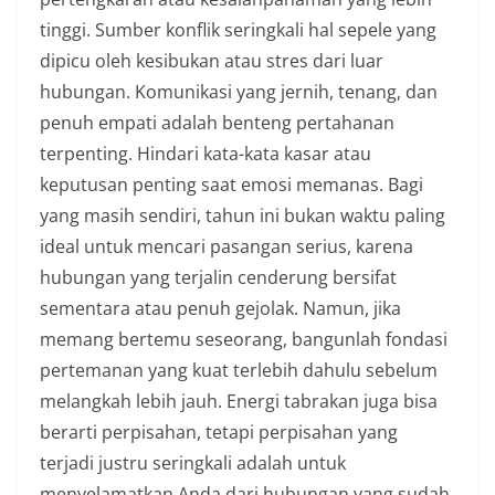
tinggi. Sumber konflik seringkali hal sepele yang
dipicu oleh kesibukan atau stres dari luar
hubungan. Komunikasi yang jernih, tenang, dan
penuh empati adalah benteng pertahanan
terpenting. Hindari kata-kata kasar atau
keputusan penting saat emosi memanas. Bagi
yang masih sendiri, tahun ini bukan waktu paling
ideal untuk mencari pasangan serius, karena
hubungan yang terjalin cenderung bersifat
sementara atau penuh gejolak. Namun, jika
memang bertemu seseorang, bangunlah fondasi
pertemanan yang kuat terlebih dahulu sebelum
melangkah lebih jauh. Energi tabrakan juga bisa
berarti perpisahan, tetapi perpisahan yang
terjadi justru seringkali adalah untuk
menyelamatkan Anda dari hubungan yang sudah