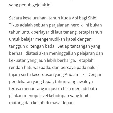
yang penuh gejolak ini.
Secara keseluruhan, tahun Kuda Api bagi Shio
Tikus adalah sebuah perjalanan heroik. Ini bukan
tahun untuk berlayar di laut tenang, tetapi tahun
untuk belajar mengemudikan kapal dengan
tangguh di tengah badai. Setiap tantangan yang
berhasil diatasi akan meninggalkan pelajaran dan
kekuatan yang jauh lebih berharga. Tetaplah
rendah hati, waspada, dan percaya pada naluri
tajam serta kecerdasan yang Anda miliki. Dengan
pendekatan yang tepat, tahun yang awalnya
terasa menantang ini justru bisa menjadi batu
pijakan menuju level kehidupan yang lebih
matang dan kokoh di masa depan.