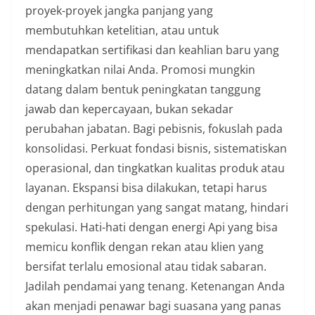
proyek-proyek jangka panjang yang
membutuhkan ketelitian, atau untuk
mendapatkan sertifikasi dan keahlian baru yang
meningkatkan nilai Anda. Promosi mungkin
datang dalam bentuk peningkatan tanggung
jawab dan kepercayaan, bukan sekadar
perubahan jabatan. Bagi pebisnis, fokuslah pada
konsolidasi. Perkuat fondasi bisnis, sistematiskan
operasional, dan tingkatkan kualitas produk atau
layanan. Ekspansi bisa dilakukan, tetapi harus
dengan perhitungan yang sangat matang, hindari
spekulasi. Hati-hati dengan energi Api yang bisa
memicu konflik dengan rekan atau klien yang
bersifat terlalu emosional atau tidak sabaran.
Jadilah pendamai yang tenang. Ketenangan Anda
akan menjadi penawar bagi suasana yang panas