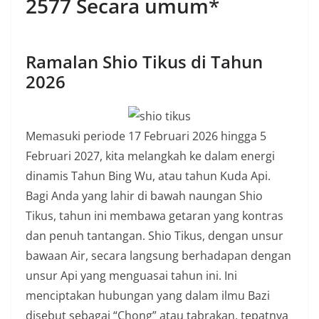
2577 Secara umum
*
Ramalan Shio Tikus di Tahun
2026
Memasuki periode 17 Februari 2026 hingga 5
Februari 2027, kita melangkah ke dalam energi
dinamis Tahun Bing Wu, atau tahun Kuda Api.
Bagi Anda yang lahir di bawah naungan Shio
Tikus, tahun ini membawa getaran yang kontras
dan penuh tantangan. Shio Tikus, dengan unsur
bawaan Air, secara langsung berhadapan dengan
unsur Api yang menguasai tahun ini. Ini
menciptakan hubungan yang dalam ilmu Bazi
disebut sebagai “Chong” atau tabrakan, tepatnya