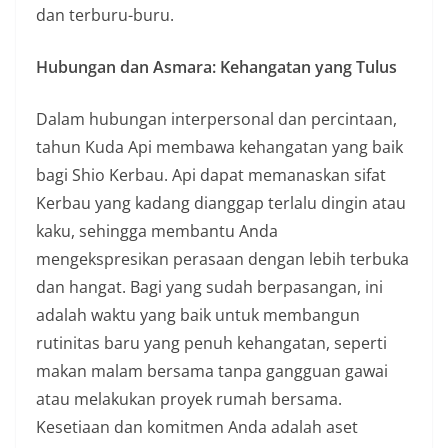
dan terburu-buru.
Hubungan dan Asmara: Kehangatan yang Tulus
Dalam hubungan interpersonal dan percintaan,
tahun Kuda Api membawa kehangatan yang baik
bagi Shio Kerbau. Api dapat memanaskan sifat
Kerbau yang kadang dianggap terlalu dingin atau
kaku, sehingga membantu Anda
mengekspresikan perasaan dengan lebih terbuka
dan hangat. Bagi yang sudah berpasangan, ini
adalah waktu yang baik untuk membangun
rutinitas baru yang penuh kehangatan, seperti
makan malam bersama tanpa gangguan gawai
atau melakukan proyek rumah bersama.
Kesetiaan dan komitmen Anda adalah aset