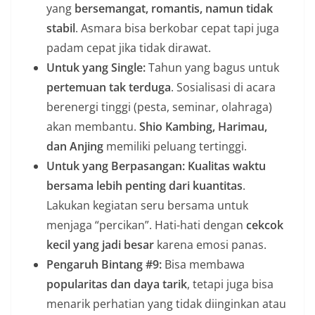
yang
bersemangat, romantis, namun tidak
stabil
. Asmara bisa berkobar cepat tapi juga
padam cepat jika tidak dirawat.
Untuk yang Single:
Tahun yang bagus untuk
pertemuan tak terduga
. Sosialisasi di acara
berenergi tinggi (pesta, seminar, olahraga)
akan membantu.
Shio Kambing, Harimau,
dan Anjing
memiliki peluang tertinggi.
Untuk yang Berpasangan:
Kualitas waktu
bersama lebih penting dari kuantitas
.
Lakukan kegiatan seru bersama untuk
menjaga “percikan”. Hati-hati dengan
cekcok
kecil yang jadi besar
karena emosi panas.
Pengaruh Bintang #9:
Bisa membawa
popularitas dan daya tarik
, tetapi juga bisa
menarik perhatian yang tidak diinginkan atau