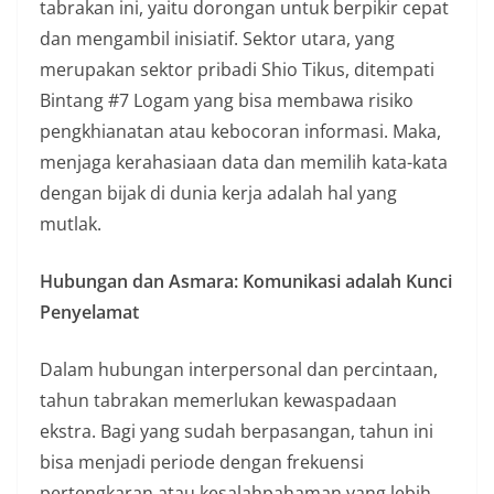
tabrakan ini, yaitu dorongan untuk berpikir cepat
dan mengambil inisiatif. Sektor utara, yang
merupakan sektor pribadi Shio Tikus, ditempati
Bintang #7 Logam yang bisa membawa risiko
pengkhianatan atau kebocoran informasi. Maka,
menjaga kerahasiaan data dan memilih kata-kata
dengan bijak di dunia kerja adalah hal yang
mutlak.
Hubungan dan Asmara: Komunikasi adalah Kunci
Penyelamat
Dalam hubungan interpersonal dan percintaan,
tahun tabrakan memerlukan kewaspadaan
ekstra. Bagi yang sudah berpasangan, tahun ini
bisa menjadi periode dengan frekuensi
pertengkaran atau kesalahpahaman yang lebih