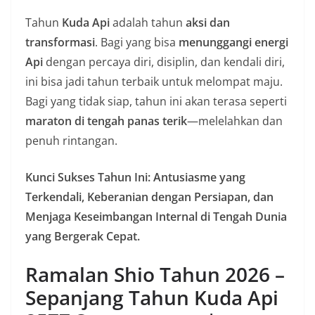
Tahun
Kuda Api
adalah tahun
aksi dan
transformasi
. Bagi yang bisa
menunggangi energi
Api
dengan percaya diri, disiplin, dan kendali diri,
ini bisa jadi tahun terbaik untuk melompat maju.
Bagi yang tidak siap, tahun ini akan terasa seperti
maraton di tengah panas terik
—melelahkan dan
penuh rintangan.
Kunci Sukses Tahun Ini:
Antusiasme yang
Terkendali, Keberanian dengan Persiapan, dan
Menjaga Keseimbangan Internal di Tengah Dunia
yang Bergerak Cepat.
Ramalan Shio Tahun 2026 –
Sepanjang Tahun Kuda Api