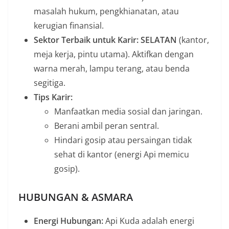
masalah hukum, pengkhianatan, atau
kerugian finansial.
Sektor Terbaik untuk Karir:
SELATAN
(kantor,
meja kerja, pintu utama). Aktifkan dengan
warna merah, lampu terang, atau benda
segitiga.
Tips Karir:
Manfaatkan media sosial dan jaringan.
Berani ambil peran sentral.
Hindari gosip atau persaingan tidak
sehat di kantor (energi Api memicu
gosip).
HUBUNGAN & ASMARA
Energi Hubungan:
Api Kuda adalah energi