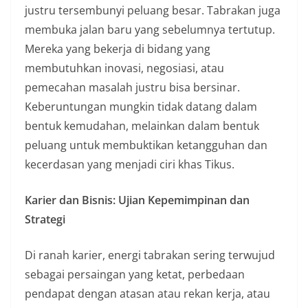
justru tersembunyi peluang besar. Tabrakan juga
membuka jalan baru yang sebelumnya tertutup.
Mereka yang bekerja di bidang yang
membutuhkan inovasi, negosiasi, atau
pemecahan masalah justru bisa bersinar.
Keberuntungan mungkin tidak datang dalam
bentuk kemudahan, melainkan dalam bentuk
peluang untuk membuktikan ketangguhan dan
kecerdasan yang menjadi ciri khas Tikus.
Karier dan Bisnis: Ujian Kepemimpinan dan
Strategi
Di ranah karier, energi tabrakan sering terwujud
sebagai persaingan yang ketat, perbedaan
pendapat dengan atasan atau rekan kerja, atau