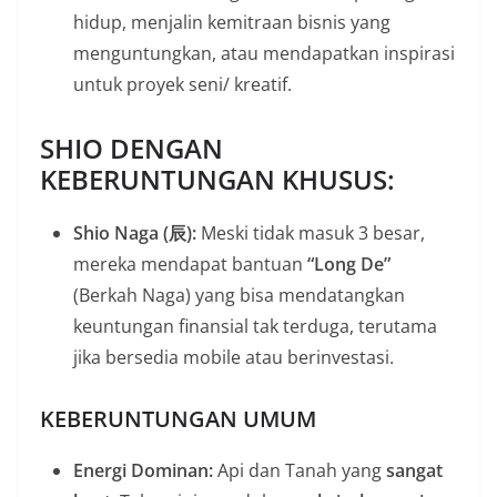
hidup, menjalin kemitraan bisnis yang
menguntungkan, atau mendapatkan inspirasi
untuk proyek seni/ kreatif.
SHIO DENGAN
KEBERUNTUNGAN KHUSUS:
Shio Naga (辰):
Meski tidak masuk 3 besar,
mereka mendapat bantuan
“Long De”
(Berkah Naga) yang bisa mendatangkan
keuntungan finansial tak terduga, terutama
jika bersedia mobile atau berinvestasi.
KEBERUNTUNGAN UMUM
Energi Dominan:
Api dan Tanah yang
sangat