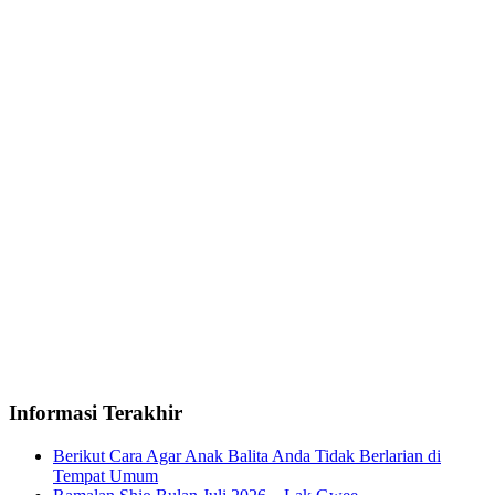
Informasi Terakhir
Berikut Cara Agar Anak Balita Anda Tidak Berlarian di
Tempat Umum