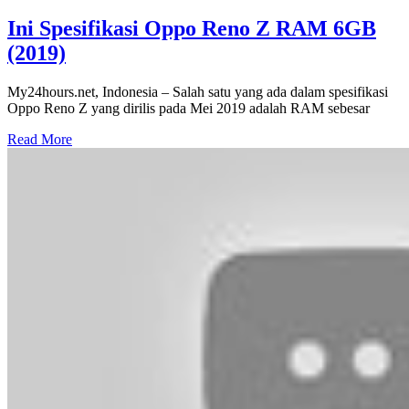
Ini Spesifikasi Oppo Reno Z RAM 6GB
(2019)
My24hours.net, Indonesia – Salah satu yang ada dalam spesifikasi
Oppo Reno Z yang dirilis pada Mei 2019 adalah RAM sebesar
Read More