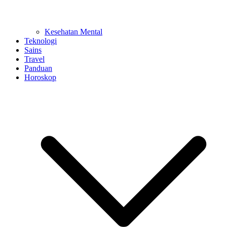
Kesehatan Mental
Teknologi
Sains
Travel
Panduan
Horoskop