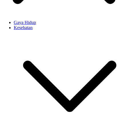
Gaya Hidup
Kesehatan