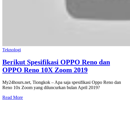
Teknologi
Berikut Spesifikasi OPPO Reno dan
OPPO Reno 10X Zoom 2019
My24hours.net, Tiongkok – Apa saja spesifikasi Oppo Reno dan
Reno 10x Zoom yang diluncurkan bulan April 2019?
Read More