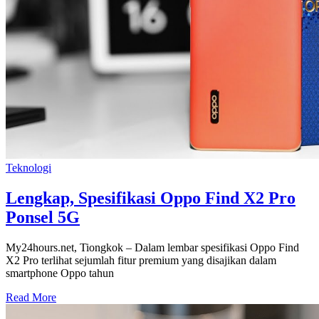
Teknologi
Lengkap, Spesifikasi Oppo Find X2 Pro
Ponsel 5G
My24hours.net, Tiongkok – Dalam lembar spesifikasi Oppo Find
X2 Pro terlihat sejumlah fitur premium yang disajikan dalam
smartphone Oppo tahun
Read More