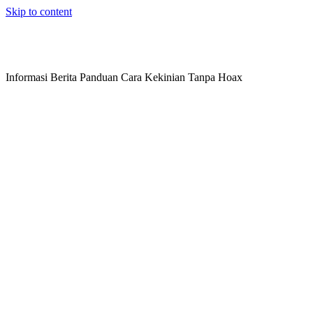
Skip to content
Informasi Berita Panduan Cara Kekinian Tanpa Hoax