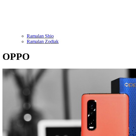
Ramalan Shio
Ramalan Zodiak
OPPO