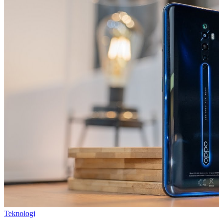
Teknologi