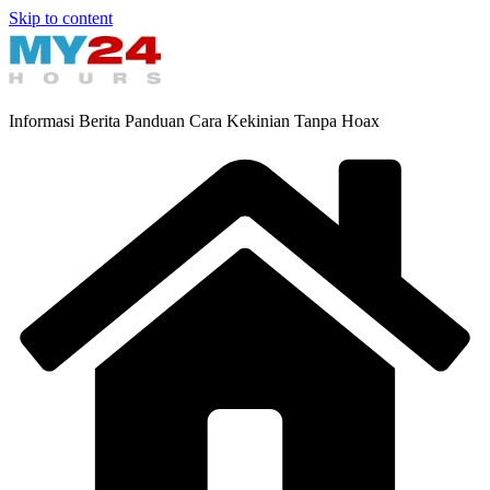
Skip to content
Informasi Berita Panduan Cara Kekinian Tanpa Hoax