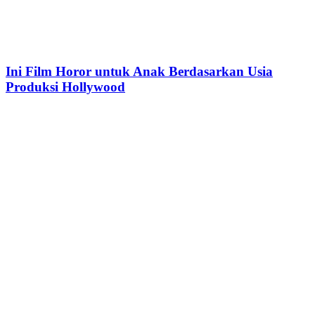
Ini Film Horor untuk Anak Berdasarkan Usia
Produksi Hollywood