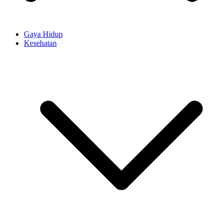
Gaya Hidup
Kesehatan