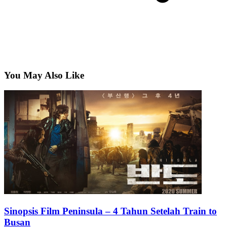
You May Also Like
Sinopsis Film Peninsula – 4 Tahun Setelah Train to
Busan