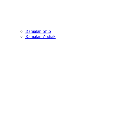
Ramalan Shio
Ramalan Zodiak