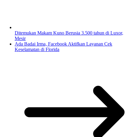
Ditemukan Makam Kuno Berusia 3.500 tahun di Luxor,
Mesir
Ada Badai Irma, Facebook Aktifkan Layanan Cek
Keselamatan di Florida