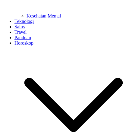
Kesehatan Mental
Teknologi
Sains
Travel
Panduan
Horoskop