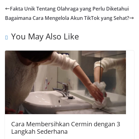
e
t
e
y
r
Fakta Unik Tentang Olahraga yang Perlu Diketahui
b
s
g
L
e
Bagaimana Cara Mengelola Akun TikTok yang Sehat?
o
A
r
i
o
p
a
n
You May Also Like
k
p
m
k
Cara Membersihkan Cermin dengan 3
Langkah Sederhana