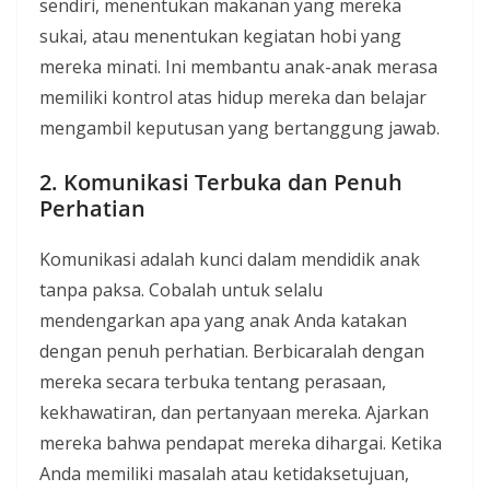
sendiri, menentukan makanan yang mereka
sukai, atau menentukan kegiatan hobi yang
mereka minati. Ini membantu anak-anak merasa
memiliki kontrol atas hidup mereka dan belajar
mengambil keputusan yang bertanggung jawab.
2. Komunikasi Terbuka dan Penuh
Perhatian
Komunikasi adalah kunci dalam mendidik anak
tanpa paksa. Cobalah untuk selalu
mendengarkan apa yang anak Anda katakan
dengan penuh perhatian. Berbicaralah dengan
mereka secara terbuka tentang perasaan,
kekhawatiran, dan pertanyaan mereka. Ajarkan
mereka bahwa pendapat mereka dihargai. Ketika
Anda memiliki masalah atau ketidaksetujuan,