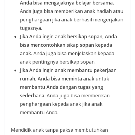
Anda bisa mengajaknya belajar bersama.
Anda juga bisa memberikan anak hadiah atau
penghargaan jika anak berhasil mengerjakan
tugasnya.
Jika Anda ingin anak bersikap sopan, Anda
bisa mencontohkan sikap sopan kepada
anak.
Anda juga bisa menjelaskan kepada
anak pentingnya bersikap sopan.
Jika Anda ingin anak membantu pekerjaan
rumah, Anda bisa meminta anak untuk
membantu Anda dengan tugas yang
sederhana.
Anda juga bisa memberikan
penghargaan kepada anak jika anak
membantu Anda.
Mendidik anak tanpa paksa membutuhkan