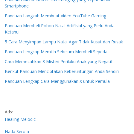
Smartphone
Panduan Langkah Membuat Video YouTube Gaming
Panduan Membeli Pohon Natal Artifisial yang Perlu Anda
Ketahui
5 Cara Menyimpan Lampu Natal Agar Tidak Kusut dan Rusak
Panduan Lengkap Memilih Sebelum Membeli Sepeda
Cara Memecahkan 3 Misteri Perilaku Anak yang Negatif
Berikut Panduan Menciptakan Keberuntungan Anda Sendiri
Panduan Lengkap Cara Menggunakan X untuk Pemula
Ads:
Healing Melodic
Nada Seroja