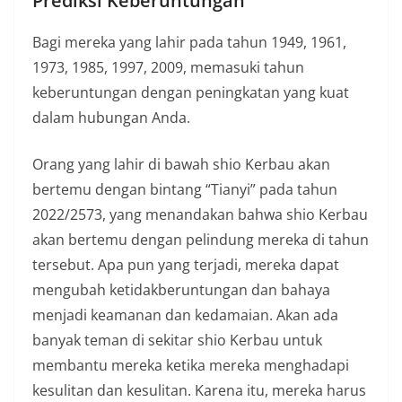
Prediksi Keberuntungan
Bagi mereka yang lahir pada tahun 1949, 1961,
1973, 1985, 1997, 2009, memasuki tahun
keberuntungan dengan peningkatan yang kuat
dalam hubungan Anda.
Orang yang lahir di bawah shio Kerbau akan
bertemu dengan bintang “Tianyi” pada tahun
2022/2573, yang menandakan bahwa shio Kerbau
akan bertemu dengan pelindung mereka di tahun
tersebut. Apa pun yang terjadi, mereka dapat
mengubah ketidakberuntungan dan bahaya
menjadi keamanan dan kedamaian. Akan ada
banyak teman di sekitar shio Kerbau untuk
membantu mereka ketika mereka menghadapi
kesulitan dan kesulitan. Karena itu, mereka harus