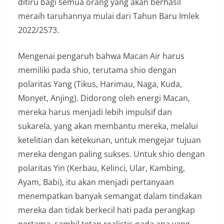
ditiru bagi semua orang yang akan berhasil
meraih taruhannya mulai dari Tahun Baru Imlek
2022/2573.
Mengenai pengaruh bahwa Macan Air harus
memiliki pada shio, terutama shio dengan
polaritas Yang (Tikus, Harimau, Naga, Kuda,
Monyet, Anjing). Didorong oleh energi Macan,
mereka harus menjadi lebih impulsif dan
sukarela, yang akan membantu mereka, melalui
ketelitian dan ketekunan, untuk mengejar tujuan
mereka dengan paling sukses. Untuk shio dengan
polaritas Yin (Kerbau, Kelinci, Ular, Kambing,
Ayam, Babi), itu akan menjadi pertanyaan
menempatkan banyak semangat dalam tindakan
mereka dan tidak berkecil hati pada perangkap