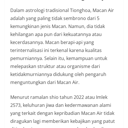
Dalam astrologi tradisional Tionghoa, Macan Air
adalah yang paling tidak sembrono dari 5
kemungkinan jenis Macan. Namun, dia tidak
kehilangan apa pun dari kekuatannya atau
kecerdasannya. Macan berapi-api yang
terinternalisasi ini terkenal karena kualitas
pemurniannya. Selain itu, kemampuan untuk
melepaskan struktur atau organisme dari
ketidakmurniannya didukung oleh pengaruh
menguntungkan dari Macan Air.
Menurut ramalan shio tahun 2022 atau Imlek
2573, keluhuran jiwa dan kedermawanan alami
yang terkait dengan kepribadian Macan Air tidak
diragukan lagi memberikan kebajikan yang patut