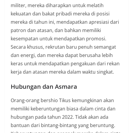
militer, mereka diharapkan untuk melatih
kekuatan dan bakat pribadi mereka di posisi
mereka di tahun ini, mendapatkan apresiasi dari
patron dan atasan, dan bahkan memiliki
kesempatan untuk mendapatkan promosi.
Secara khusus, rekrutan baru penuh semangat
dan energi, dan mereka dapat berusaha lebih
keras untuk mendapatkan pengakuan dari rekan
kerja dan atasan mereka dalam waktu singkat.
Hubungan dan Asmara
Orang-orang bershio Tikus kemungkinan akan
memiliki keberuntungan biasa dalam cinta dan
hubungan pada tahun 2022. Tidak akan ada
bantuan dari bintang-bintang yang beruntung.