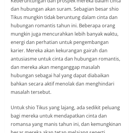
Keberuntungan dan prospek mereka dalam cinta
dan hubungan akan suram. Sebagian besar shio
Tikus mungkin tidak beruntung dalam cinta dan
hubungan romantis tahun ini. Beberapa orang
mungkin juga mencurahkan lebih banyak waktu,
energi dan perhatian untuk pengembangan
karier. Mereka akan kekurangan gairah dan
antusiasme untuk cinta dan hubungan romantis,
dan mereka akan menganggap masalah
hubungan sebagai hal yang dapat diabaikan
bahkan secara aktif menolak dan menghindari
masalah tersebut.
Untuk shio Tikus yang lajang, ada sedikit peluang
bagi mereka untuk mendapatkan cinta dan
romansa yang manis tahun ini, dan kemungkinan
besar mereka akan tetap melajang seperti