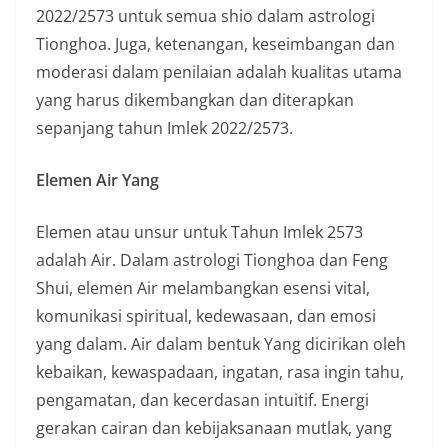
2022/2573 untuk semua shio dalam astrologi
Tionghoa. Juga, ketenangan, keseimbangan dan
moderasi dalam penilaian adalah kualitas utama
yang harus dikembangkan dan diterapkan
sepanjang tahun Imlek 2022/2573.
Elemen Air Yang
Elemen atau unsur untuk Tahun Imlek 2573
adalah Air. Dalam astrologi Tionghoa dan Feng
Shui, elemen Air melambangkan esensi vital,
komunikasi spiritual, kedewasaan, dan emosi
yang dalam. Air dalam bentuk Yang dicirikan oleh
kebaikan, kewaspadaan, ingatan, rasa ingin tahu,
pengamatan, dan kecerdasan intuitif. Energi
gerakan cairan dan kebijaksanaan mutlak, yang