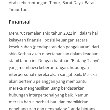
Arah keberuntungan: Timur, Barat Daya, Barat,
Timur Laut
Finansial
Menurut ramalan shio tahun 2022 ini, dalam hal
kekayaan finansial, posisi keuangan secara
keseluruhan (pendapatan dan pengeluaran) dari
shio Kerbau akan dipertahankan dalam keadaan
stabil tahun ini. Dengan bantuan “Bintang Tianyi”
yang membawa keberuntungan, hubungan
interpersonal mereka akan sangat baik. Mereka
akan bertemu pelanggan yang membantu
mereka menghasilkan uang berdasarkan
hubungan interpersonal yang baik. Namun,
mereka harus berhati-hati dan memikirkan
penghancuran dan penghalang “tanda bintang