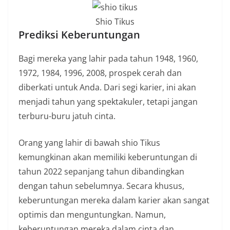
Shio Tikus
Prediksi Keberuntungan
Bagi mereka yang lahir pada tahun 1948, 1960,
1972, 1984, 1996, 2008, prospek cerah dan
diberkati untuk Anda. Dari segi karier, ini akan
menjadi tahun yang spektakuler, tetapi jangan
terburu-buru jatuh cinta.
Orang yang lahir di bawah shio Tikus
kemungkinan akan memiliki keberuntungan di
tahun 2022 sepanjang tahun dibandingkan
dengan tahun sebelumnya. Secara khusus,
keberuntungan mereka dalam karier akan sangat
optimis dan menguntungkan. Namun,
keberuntungan mereka dalam cinta dan