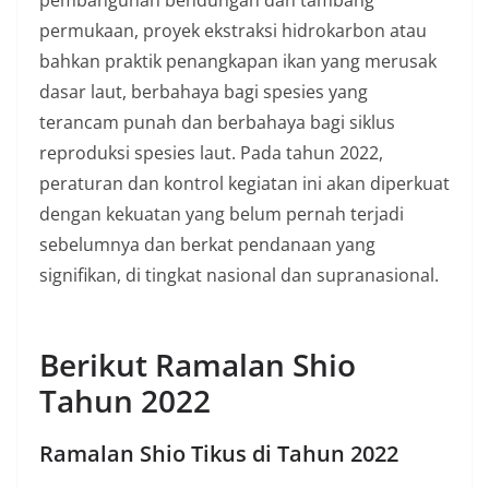
pembangunan bendungan dan tambang
permukaan, proyek ekstraksi hidrokarbon atau
bahkan praktik penangkapan ikan yang merusak
dasar laut, berbahaya bagi spesies yang
terancam punah dan berbahaya bagi siklus
reproduksi spesies laut. Pada tahun 2022,
peraturan dan kontrol kegiatan ini akan diperkuat
dengan kekuatan yang belum pernah terjadi
sebelumnya dan berkat pendanaan yang
signifikan, di tingkat nasional dan supranasional.
Berikut Ramalan Shio
Tahun 2022
Ramalan Shio Tikus di Tahun 2022