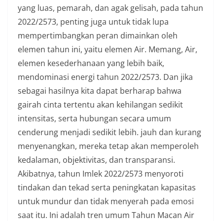
yang luas, pemarah, dan agak gelisah, pada tahun
2022/2573, penting juga untuk tidak lupa
mempertimbangkan peran dimainkan oleh
elemen tahun ini, yaitu elemen Air. Memang, Air,
elemen kesederhanaan yang lebih baik,
mendominasi energi tahun 2022/2573. Dan jika
sebagai hasilnya kita dapat berharap bahwa
gairah cinta tertentu akan kehilangan sedikit
intensitas, serta hubungan secara umum
cenderung menjadi sedikit lebih. jauh dan kurang
menyenangkan, mereka tetap akan memperoleh
kedalaman, objektivitas, dan transparansi.
Akibatnya, tahun Imlek 2022/2573 menyoroti
tindakan dan tekad serta peningkatan kapasitas
untuk mundur dan tidak menyerah pada emosi
saat itu. Ini adalah tren umum Tahun Macan Air