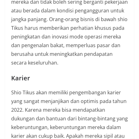
mereka dan tidak boleh sering berganti pekerjaan
atau berada dalam kondisi pengangguran untuk
jangka panjang. Orang-orang bisnis di bawah shio
Tikus harus memberikan perhatian khusus pada
peningkatan dan inovasi mode operasi mereka
dan pengenalan bakat, memperluas pasar dan
berusaha untuk meningkatkan pendapatan
secara keseluruhan.
Karier
Shio Tikus akan memiliki pengembangan karier
yang sangat menjanjikan dan optimis pada tahun
2022. Karena mereka bisa mendapatkan
dukungan dan bantuan dari bintang-bintang yang
keberuntungan, keberuntungan mereka dalam
karier akan cukup baik. Apakah mereka sipil atau