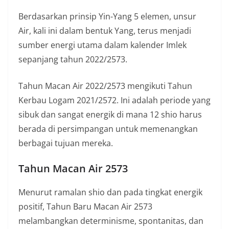
Berdasarkan prinsip Yin-Yang 5 elemen, unsur
Air, kali ini dalam bentuk Yang, terus menjadi
sumber energi utama dalam kalender Imlek
sepanjang tahun 2022/2573.
Tahun Macan Air 2022/2573 mengikuti Tahun
Kerbau Logam 2021/2572. Ini adalah periode yang
sibuk dan sangat energik di mana 12 shio harus
berada di persimpangan untuk memenangkan
berbagai tujuan mereka.
Tahun Macan Air 2573
Menurut ramalan shio dan pada tingkat energik
positif, Tahun Baru Macan Air 2573
melambangkan determinisme, spontanitas, dan