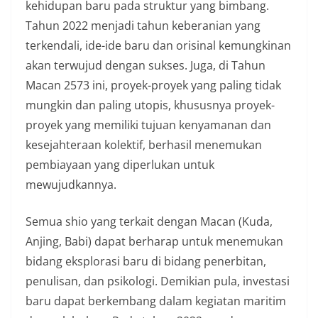
kehidupan baru pada struktur yang bimbang.
Tahun 2022 menjadi tahun keberanian yang
terkendali, ide-ide baru dan orisinal kemungkinan
akan terwujud dengan sukses. Juga, di Tahun
Macan 2573 ini, proyek-proyek yang paling tidak
mungkin dan paling utopis, khususnya proyek-
proyek yang memiliki tujuan kenyamanan dan
kesejahteraan kolektif, berhasil menemukan
pembiayaan yang diperlukan untuk
mewujudkannya.
Semua shio yang terkait dengan Macan (Kuda,
Anjing, Babi) dapat berharap untuk menemukan
bidang eksplorasi baru di bidang penerbitan,
penulisan, dan psikologi. Demikian pula, investasi
baru dapat berkembang dalam kegiatan maritim