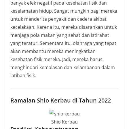
banyak efek negatif pada kesehatan fisik dan
keselamatan hidup. Sangat mungkin bagi mereka
untuk menderita penyakit dan cedera akibat
kecelakaan. Karena itu, mereka disarankan untuk
menjaga pola makan yang sehat dan istirahat
yang teratur. Sementara itu, olahraga yang tepat
akan membantu mereka meningkatkan
kesehatan fisik mereka. Jadi, mereka harus
menghindari kemalasan dan kelambanan dalam
latihan fisik.
Ramalan Shio Kerbau di Tahun 2022
Shio Kerbau