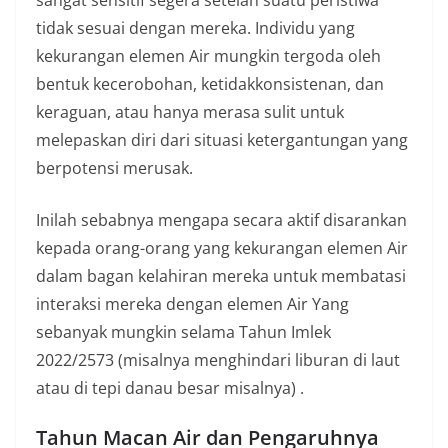
sangat sensitif segera setelah suatu peristiwa
tidak sesuai dengan mereka. Individu yang
kekurangan elemen Air mungkin tergoda oleh
bentuk kecerobohan, ketidakkonsistenan, dan
keraguan, atau hanya merasa sulit untuk
melepaskan diri dari situasi ketergantungan yang
berpotensi merusak.
Inilah sebabnya mengapa secara aktif disarankan
kepada orang-orang yang kekurangan elemen Air
dalam bagan kelahiran mereka untuk membatasi
interaksi mereka dengan elemen Air Yang
sebanyak mungkin selama Tahun Imlek
2022/2573 (misalnya menghindari liburan di laut
atau di tepi danau besar misalnya) .
Tahun Macan Air dan Pengaruhnya