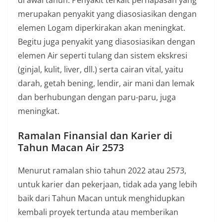
di awal tahun. Penyakit terkait pernapasan yang
merupakan penyakit yang diasosiasikan dengan
elemen Logam diperkirakan akan meningkat.
Begitu juga penyakit yang diasosiasikan dengan
elemen Air seperti tulang dan sistem ekskresi
(ginjal, kulit, liver, dll.) serta cairan vital, yaitu
darah, getah bening, lendir, air mani dan lemak
dan berhubungan dengan paru-paru, juga
meningkat.
Ramalan Finansial dan Karier di
Tahun Macan Air 2573
Menurut ramalan shio tahun 2022 atau 2573,
untuk karier dan pekerjaan, tidak ada yang lebih
baik dari Tahun Macan untuk menghidupkan
kembali proyek tertunda atau memberikan