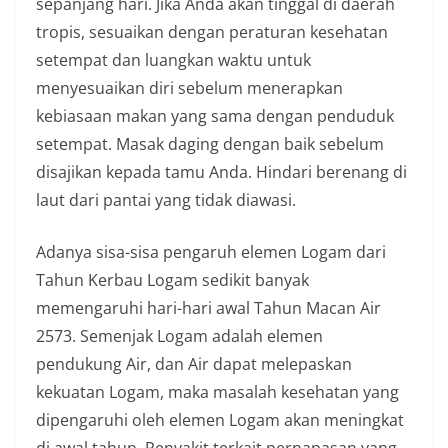
sepanjang hari. Jika Anda akan tinggal di daerah
tropis, sesuaikan dengan peraturan kesehatan
setempat dan luangkan waktu untuk
menyesuaikan diri sebelum menerapkan
kebiasaan makan yang sama dengan penduduk
setempat. Masak daging dengan baik sebelum
disajikan kepada tamu Anda. Hindari berenang di
laut dari pantai yang tidak diawasi.
Adanya sisa-sisa pengaruh elemen Logam dari
Tahun Kerbau Logam sedikit banyak
memengaruhi hari-hari awal Tahun Macan Air
2573. Semenjak Logam adalah elemen
pendukung Air, dan Air dapat melepaskan
kekuatan Logam, maka masalah kesehatan yang
dipengaruhi oleh elemen Logam akan meningkat