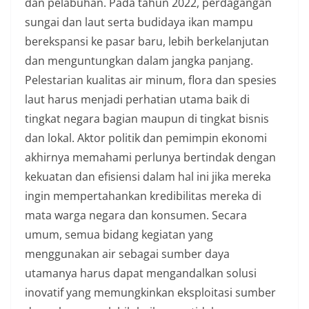
dan pelabuhan. Pada tahun 2022, perdagangan
sungai dan laut serta budidaya ikan mampu
berekspansi ke pasar baru, lebih berkelanjutan
dan menguntungkan dalam jangka panjang.
Pelestarian kualitas air minum, flora dan spesies
laut harus menjadi perhatian utama baik di
tingkat negara bagian maupun di tingkat bisnis
dan lokal. Aktor politik dan pemimpin ekonomi
akhirnya memahami perlunya bertindak dengan
kekuatan dan efisiensi dalam hal ini jika mereka
ingin mempertahankan kredibilitas mereka di
mata warga negara dan konsumen. Secara
umum, semua bidang kegiatan yang
menggunakan air sebagai sumber daya
utamanya harus dapat mengandalkan solusi
inovatif yang memungkinkan eksploitasi sumber