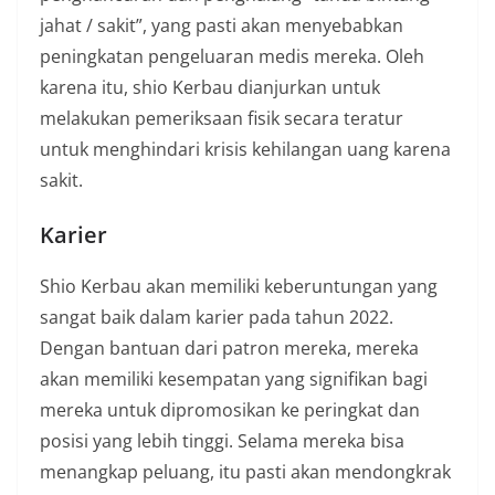
jahat / sakit”, yang pasti akan menyebabkan
peningkatan pengeluaran medis mereka. Oleh
karena itu, shio Kerbau dianjurkan untuk
melakukan pemeriksaan fisik secara teratur
untuk menghindari krisis kehilangan uang karena
sakit.
Karier
Shio Kerbau akan memiliki keberuntungan yang
sangat baik dalam karier pada tahun 2022.
Dengan bantuan dari patron mereka, mereka
akan memiliki kesempatan yang signifikan bagi
mereka untuk dipromosikan ke peringkat dan
posisi yang lebih tinggi. Selama mereka bisa
menangkap peluang, itu pasti akan mendongkrak