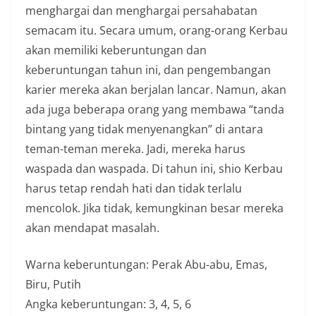
menghargai dan menghargai persahabatan
semacam itu. Secara umum, orang-orang Kerbau
akan memiliki keberuntungan dan
keberuntungan tahun ini, dan pengembangan
karier mereka akan berjalan lancar. Namun, akan
ada juga beberapa orang yang membawa “tanda
bintang yang tidak menyenangkan” di antara
teman-teman mereka. Jadi, mereka harus
waspada dan waspada. Di tahun ini, shio Kerbau
harus tetap rendah hati dan tidak terlalu
mencolok. Jika tidak, kemungkinan besar mereka
akan mendapat masalah.
Warna keberuntungan: Perak Abu-abu, Emas,
Biru, Putih
Angka keberuntungan: 3, 4, 5, 6