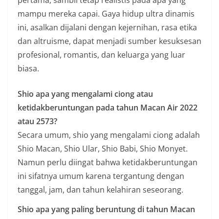
pertama, sambil tetap realistis pada apa yang
mampu mereka capai. Gaya hidup ultra dinamis
ini, asalkan dijalani dengan kejernihan, rasa etika
dan altruisme, dapat menjadi sumber kesuksesan
profesional, romantis, dan keluarga yang luar
biasa.
Shio apa yang mengalami ciong atau
ketidakberuntungan pada tahun Macan Air 2022
atau 2573?
Secara umum, shio yang mengalami ciong adalah
Shio Macan, Shio Ular, Shio Babi, Shio Monyet.
Namun perlu diingat bahwa ketidakberuntungan
ini sifatnya umum karena tergantung dengan
tanggal, jam, dan tahun kelahiran seseorang.
Shio apa yang paling beruntung di tahun Macan