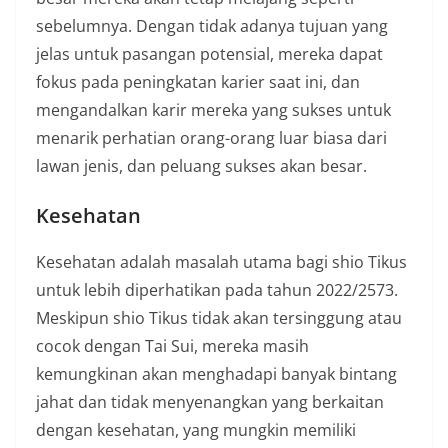
sebelumnya. Dengan tidak adanya tujuan yang
jelas untuk pasangan potensial, mereka dapat
fokus pada peningkatan karier saat ini, dan
mengandalkan karir mereka yang sukses untuk
menarik perhatian orang-orang luar biasa dari
lawan jenis, dan peluang sukses akan besar.
Kesehatan
Kesehatan adalah masalah utama bagi shio Tikus
untuk lebih diperhatikan pada tahun 2022/2573.
Meskipun shio Tikus tidak akan tersinggung atau
cocok dengan Tai Sui, mereka masih
kemungkinan akan menghadapi banyak bintang
jahat dan tidak menyenangkan yang berkaitan
dengan kesehatan, yang mungkin memiliki