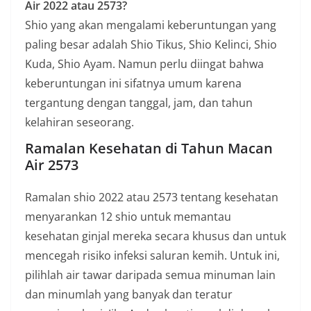
Air 2022 atau 2573?
Shio yang akan mengalami keberuntungan yang
paling besar adalah Shio Tikus, Shio Kelinci, Shio
Kuda, Shio Ayam. Namun perlu diingat bahwa
keberuntungan ini sifatnya umum karena
tergantung dengan tanggal, jam, dan tahun
kelahiran seseorang.
Ramalan Kesehatan di Tahun Macan
Air 2573
Ramalan shio 2022 atau 2573 tentang kesehatan
menyarankan 12 shio untuk memantau
kesehatan ginjal mereka secara khusus dan untuk
mencegah risiko infeksi saluran kemih. Untuk ini,
pilihlah air tawar daripada semua minuman lain
dan minumlah yang banyak dan teratur