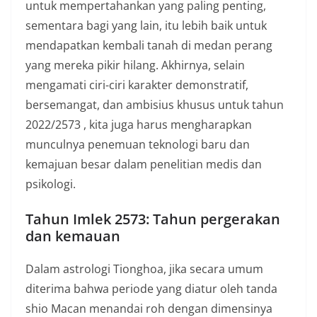
untuk mempertahankan yang paling penting,
sementara bagi yang lain, itu lebih baik untuk
mendapatkan kembali tanah di medan perang
yang mereka pikir hilang. Akhirnya, selain
mengamati ciri-ciri karakter demonstratif,
bersemangat, dan ambisius khusus untuk tahun
2022/2573 , kita juga harus mengharapkan
munculnya penemuan teknologi baru dan
kemajuan besar dalam penelitian medis dan
psikologi.
Tahun Imlek 2573: Tahun pergerakan
dan kemauan
Dalam astrologi Tionghoa, jika secara umum
diterima bahwa periode yang diatur oleh tanda
shio Macan menandai roh dengan dimensinya