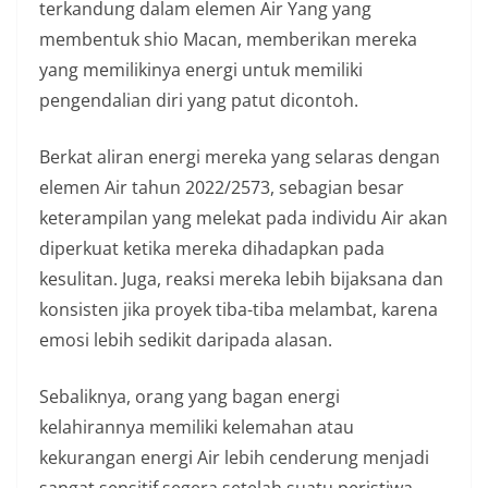
terkandung dalam elemen Air Yang yang
membentuk shio Macan, memberikan mereka
yang memilikinya energi untuk memiliki
pengendalian diri yang patut dicontoh.
Berkat aliran energi mereka yang selaras dengan
elemen Air tahun 2022/2573, sebagian besar
keterampilan yang melekat pada individu Air akan
diperkuat ketika mereka dihadapkan pada
kesulitan. Juga, reaksi mereka lebih bijaksana dan
konsisten jika proyek tiba-tiba melambat, karena
emosi lebih sedikit daripada alasan.
Sebaliknya, orang yang bagan energi
kelahirannya memiliki kelemahan atau
kekurangan energi Air lebih cenderung menjadi