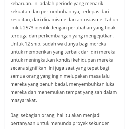
kebaruan. Ini adalah periode yang menarik
kekuatan dan pertumbuhannya, terlepas dari
kesulitan, dari dinamisme dan antusiasme. Tahun
Imlek 2573 identik dengan perubahan yang tidak
terduga dan perkembangan yang mengejutkan.
Untuk 12 shio, sudah waktunya bagi mereka
untuk memberikan yang terbaik dari diri mereka
untuk meningkatkan kondisi kehidupan mereka
secara signifikan. Ini juga saat yang tepat bagi
semua orang yang ingin melupakan masa lalu
mereka yang penuh badai, menyembuhkan luka
mereka dan menemukan tempat yang sah dalam
masyarakat.
Bagi sebagian orang, hal itu akan menjadi
pertanyaan untuk menunda proyek sekunder