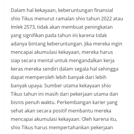
Dalam hal kekayaan, keberuntungan finansial
shio Tikus menurut ramalan shio tahun 2022 atau
Imlek 2573, tidak akan membuat peningkatan
yang signifikan pada tahun ini karena tidak
adanya bintang keberuntungan. Jika mereka ingin
mencapai akumulasi kekayaan, mereka harus
siap secara mental untuk mengandalkan kerja
keras mereka sendiri dalam segala hal sehingga
dapat memperoleh lebih banyak dari lebih
banyak upaya. Sumber utama kekayaan shio
Tikus tahun ini masih dari pekerjaan utama dan
bisnis penuh waktu. Perkembangan karier yang
sehat akan secara positif membantu mereka
mencapai akumulasi kekayaan. Oleh karena itu,
shio Tikus harus mempertahankan pekerjaan