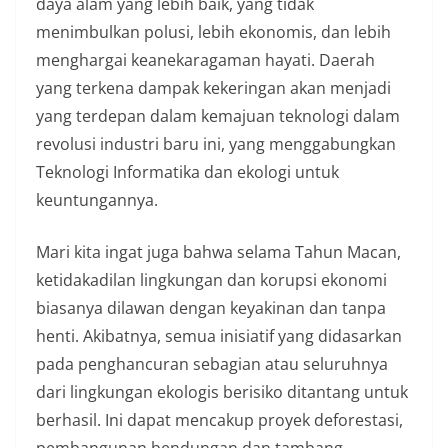
daya alam yang lebih baik, yang tidak
menimbulkan polusi, lebih ekonomis, dan lebih
menghargai keanekaragaman hayati. Daerah
yang terkena dampak kekeringan akan menjadi
yang terdepan dalam kemajuan teknologi dalam
revolusi industri baru ini, yang menggabungkan
Teknologi Informatika dan ekologi untuk
keuntungannya.
Mari kita ingat juga bahwa selama Tahun Macan,
ketidakadilan lingkungan dan korupsi ekonomi
biasanya dilawan dengan keyakinan dan tanpa
henti. Akibatnya, semua inisiatif yang didasarkan
pada penghancuran sebagian atau seluruhnya
dari lingkungan ekologis berisiko ditantang untuk
berhasil. Ini dapat mencakup proyek deforestasi,