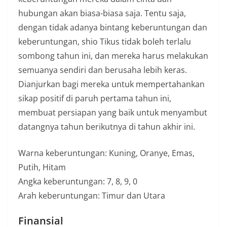
hubungan akan biasa-biasa saja. Tentu saja,
dengan tidak adanya bintang keberuntungan dan
keberuntungan, shio Tikus tidak boleh terlalu
sombong tahun ini, dan mereka harus melakukan
semuanya sendiri dan berusaha lebih keras.
Dianjurkan bagi mereka untuk mempertahankan
sikap positif di paruh pertama tahun ini,
membuat persiapan yang baik untuk menyambut
datangnya tahun berikutnya di tahun akhir ini.
Warna keberuntungan: Kuning, Oranye, Emas,
Putih, Hitam
Angka keberuntungan: 7, 8, 9, 0
Arah keberuntungan: Timur dan Utara
Finansial