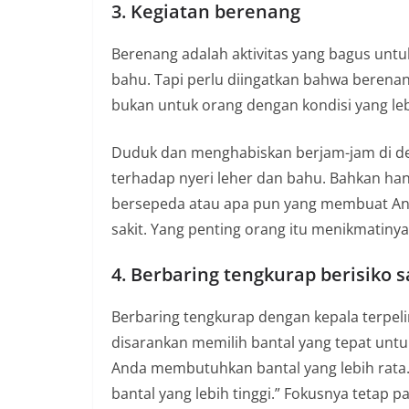
3. Kegiatan berenang
Berenang adalah aktivitas yang bagus unt
bahu. Tapi perlu diingatkan bahwa berena
bukan untuk orang dengan kondisi yang leb
Duduk dan menghabiskan berjam-jam di de
terhadap nyeri leher dan bahu. Bahkan hanya
bersepeda atau apa pun yang membuat And
sakit. Yang penting orang itu menikmatinya
4. Berbaring tengkurap berisiko 
Berbaring tengkurap dengan kepala terpeli
disarankan memilih bantal yang tepat untuk
Anda membutuhkan bantal yang lebih rata
bantal yang lebih tinggi.” Fokusnya tetap 