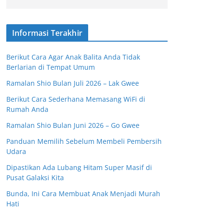
Informasi Terakhir
Berikut Cara Agar Anak Balita Anda Tidak
Berlarian di Tempat Umum
Ramalan Shio Bulan Juli 2026 – Lak Gwee
Berikut Cara Sederhana Memasang WiFi di
Rumah Anda
Ramalan Shio Bulan Juni 2026 – Go Gwee
Panduan Memilih Sebelum Membeli Pembersih
Udara
Dipastikan Ada Lubang Hitam Super Masif di
Pusat Galaksi Kita
Bunda, Ini Cara Membuat Anak Menjadi Murah
Hati