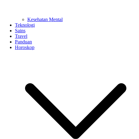
Kesehatan Mental
Teknologi
Sains
Travel
Panduan
Horoskop