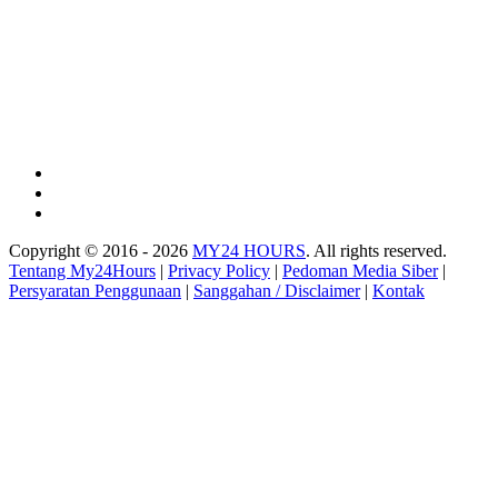
Copyright © 2016 - 2026
MY24 HOURS
. All rights reserved.
Tentang My24Hours
|
Privacy Policy
|
Pedoman Media Siber
|
Persyaratan Penggunaan
|
Sanggahan / Disclaimer
|
Kontak