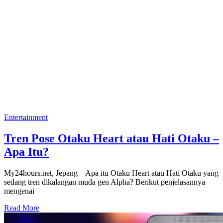
Entertainment
Tren Pose Otaku Heart atau Hati Otaku –
Apa Itu?
My24hours.net, Jepang – Apa itu Otaku Heart atau Hati Otaku yang
sedang tren dikalangan muda gen Alpha? Berikut penjelasannya
mengenai
Read More