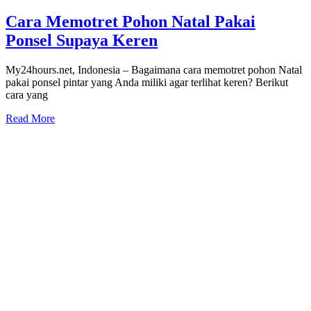
Cara Memotret Pohon Natal Pakai
Ponsel Supaya Keren
My24hours.net, Indonesia – Bagaimana cara memotret pohon Natal
pakai ponsel pintar yang Anda miliki agar terlihat keren? Berikut
cara yang
Read More