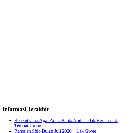
Informasi Terakhir
Berikut Cara Agar Anak Balita Anda Tidak Berlarian di
Tempat Umum
Ramalan Shio Bulan Juli 2026 – Lak Gwee