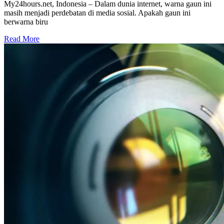
My24hours.net, Indonesia – Dalam dunia internet, warna gaun ini
masih menjadi perdebatan di media sosial. Apakah gaun ini
berwarna biru
Read More