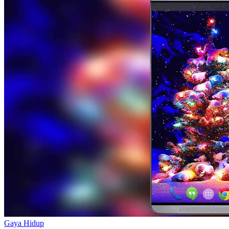
Gaya Hidup