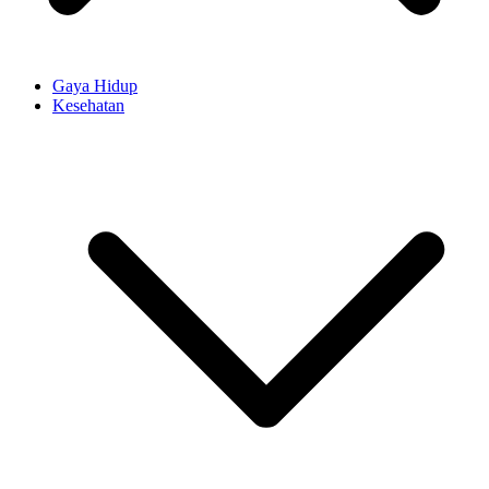
Gaya Hidup
Kesehatan