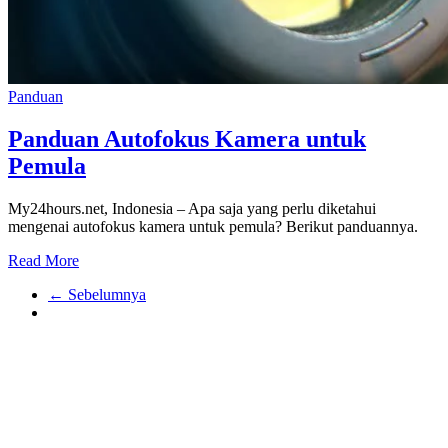
Panduan
Panduan Autofokus Kamera untuk
Pemula
My24hours.net, Indonesia – Apa saja yang perlu diketahui
mengenai autofokus kamera untuk pemula? Berikut panduannya.
Read More
← Sebelumnya