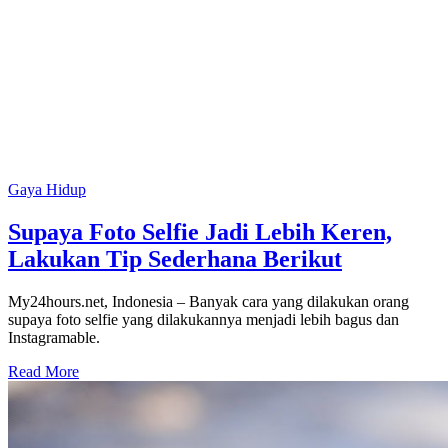
Gaya Hidup
Supaya Foto Selfie Jadi Lebih Keren,
Lakukan Tip Sederhana Berikut
My24hours.net, Indonesia – Banyak cara yang dilakukan orang
supaya foto selfie yang dilakukannya menjadi lebih bagus dan
Instagramable.
Read More