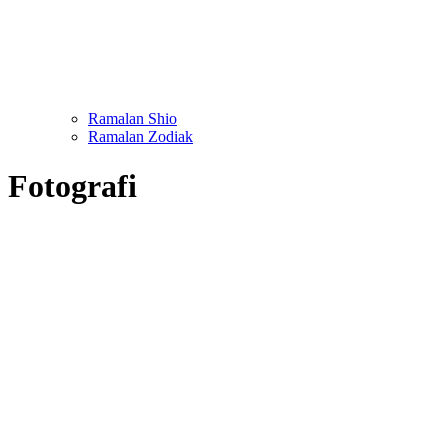
Ramalan Shio
Ramalan Zodiak
Fotografi