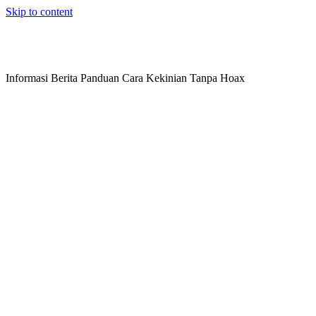
Skip to content
Informasi Berita Panduan Cara Kekinian Tanpa Hoax