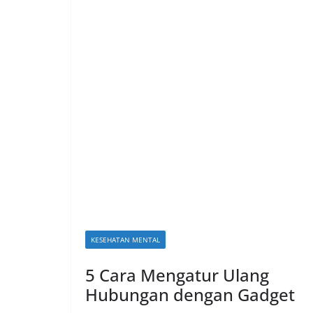
KESEHATAN MENTAL
5 Cara Mengatur Ulang
Hubungan dengan Gadget