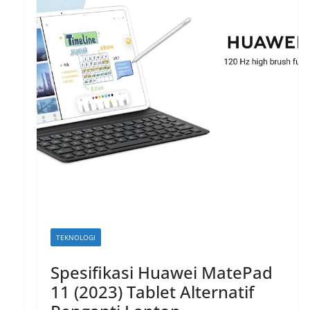
TEKNOLOGI
Spesifikasi Huawei MatePad
11 (2023) Tablet Alternatif