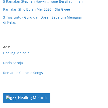
5 Ramalan Stephen Hawking yang Bersifat Ilmiah
Ramalan Shio Bulan Mei 2026 – Shi Gwee
3 Tips untuk Guru dan Dosen Sebelum Mengajar
di Kelas
Ads:
Healing Melodic
Nada Seroja
Romantic Chinese Songs
Healing Melodic