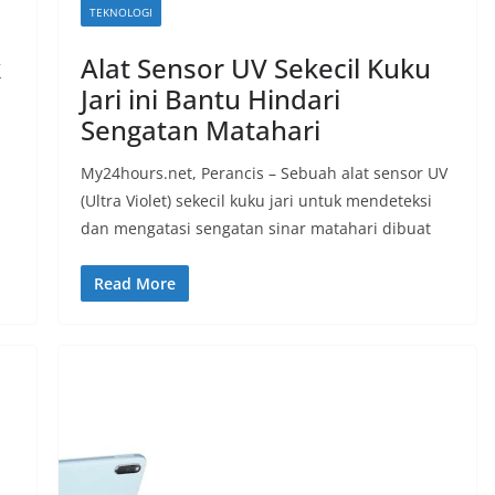
TEKNOLOGI
k
Alat Sensor UV Sekecil Kuku
Jari ini Bantu Hindari
Sengatan Matahari
My24hours.net, Perancis – Sebuah alat sensor UV
(Ultra Violet) sekecil kuku jari untuk mendeteksi
dan mengatasi sengatan sinar matahari dibuat
Read More