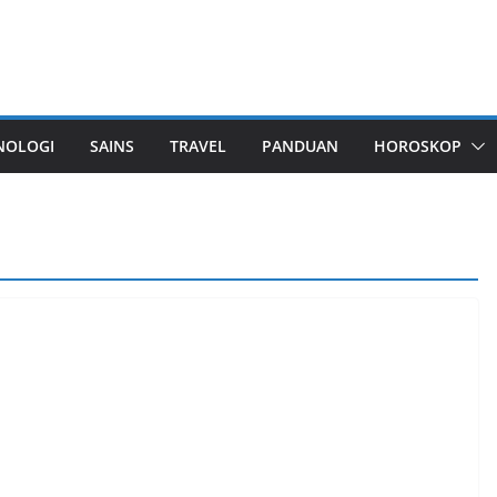
NOLOGI
SAINS
TRAVEL
PANDUAN
HOROSKOP