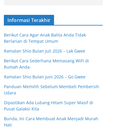
Informasi Terakhir
Berikut Cara Agar Anak Balita Anda Tidak
Berlarian di Tempat Umum
Ramalan Shio Bulan Juli 2026 – Lak Gwee
Berikut Cara Sederhana Memasang WiFi di
Rumah Anda
Ramalan Shio Bulan Juni 2026 – Go Gwee
Panduan Memilih Sebelum Membeli Pembersih
Udara
Dipastikan Ada Lubang Hitam Super Masif di
Pusat Galaksi Kita
Bunda, Ini Cara Membuat Anak Menjadi Murah
Hati