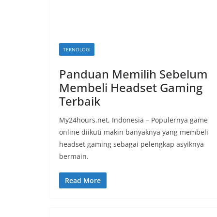
TEKNOLOGI
Panduan Memilih Sebelum
Membeli Headset Gaming
Terbaik
My24hours.net, Indonesia – Populernya game
online diikuti makin banyaknya yang membeli
headset gaming sebagai pelengkap asyiknya
bermain.
Read More