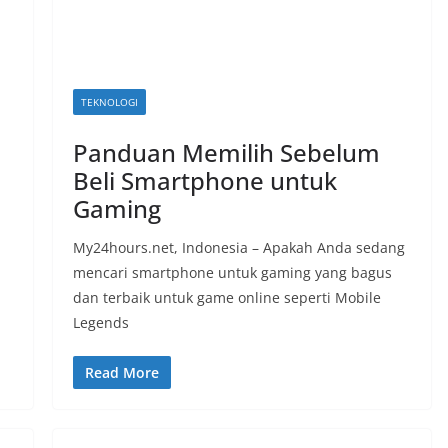
TEKNOLOGI
Panduan Memilih Sebelum
Beli Smartphone untuk
Gaming
My24hours.net, Indonesia – Apakah Anda sedang
mencari smartphone untuk gaming yang bagus
dan terbaik untuk game online seperti Mobile
Legends
Read More