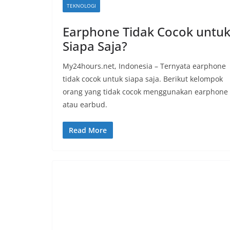
TEKNOLOGI
Earphone Tidak Cocok untu
Siapa Saja?
My24hours.net, Indonesia – Ternyata earphone
tidak cocok untuk siapa saja. Berikut kelompok
orang yang tidak cocok menggunakan earphone
atau earbud.
Read More