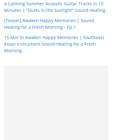
4 Calming Summer Acoustic Guitar Tracks in 15
Minutes | “Dusts in the Sunlight” Sound Healing
[Teaser] Awaken Happy Memories | Sound
Healing for a Fresh Morning - Ep.1
15 Min to Awaken Happy Memories | Southeast
Asian Instrument Sound Healing for a Fresh
Morning