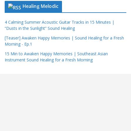
Healing Melodic
4 Calming Summer Acoustic Guitar Tracks in 15 Minutes |
“Dusts in the Sunlight” Sound Healing
[Teaser] Awaken Happy Memories | Sound Healing for a Fresh
Morning - Ep.1
15 Min to Awaken Happy Memories | Southeast Asian
Instrument Sound Healing for a Fresh Morning