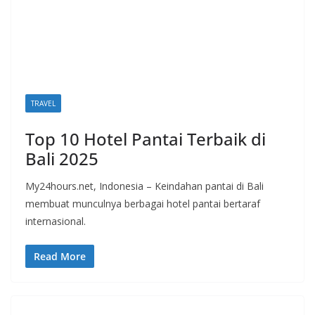
TRAVEL
Top 10 Hotel Pantai Terbaik di
Bali 2025
My24hours.net, Indonesia – Keindahan pantai di Bali
membuat munculnya berbagai hotel pantai bertaraf
internasional.
Read More