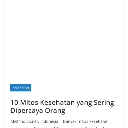
KESEHATAN
10 Mitos Kesehatan yang Sering
Dipercaya Orang
My24hours.net, Indonesia – Banyak mitos kesehatan