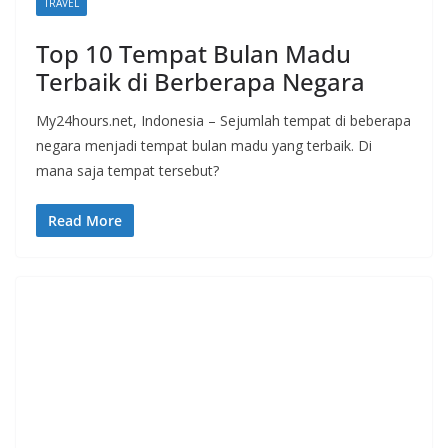
TRAVEL
Top 10 Tempat Bulan Madu
Terbaik di Berberapa Negara
My24hours.net, Indonesia – Sejumlah tempat di beberapa
negara menjadi tempat bulan madu yang terbaik. Di
mana saja tempat tersebut?
Read More