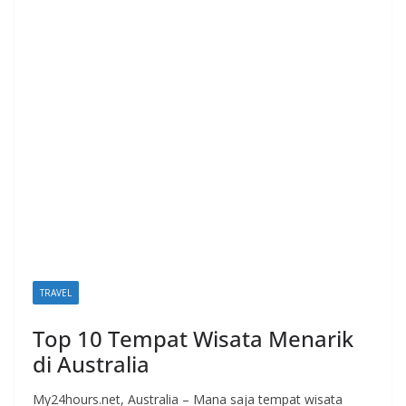
TRAVEL
Top 10 Tempat Wisata Menarik
di Australia
My24hours.net, Australia – Mana saja tempat wisata