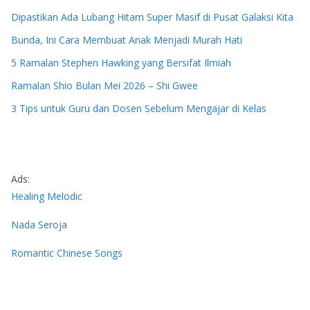
Dipastikan Ada Lubang Hitam Super Masif di Pusat Galaksi Kita
Bunda, Ini Cara Membuat Anak Menjadi Murah Hati
5 Ramalan Stephen Hawking yang Bersifat Ilmiah
Ramalan Shio Bulan Mei 2026 – Shi Gwee
3 Tips untuk Guru dan Dosen Sebelum Mengajar di Kelas
Ads:
Healing Melodic
Nada Seroja
Romantic Chinese Songs