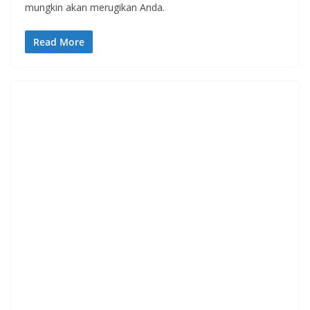
mungkin akan merugikan Anda.
Read More