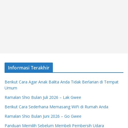
Informasi Terakhir
Berikut Cara Agar Anak Balita Anda Tidak Berlarian di Tempat
Umum
Ramalan Shio Bulan Juli 2026 – Lak Gwee
Berikut Cara Sederhana Memasang WiFi di Rumah Anda
Ramalan Shio Bulan Juni 2026 – Go Gwee
Panduan Memilih Sebelum Membeli Pembersih Udara