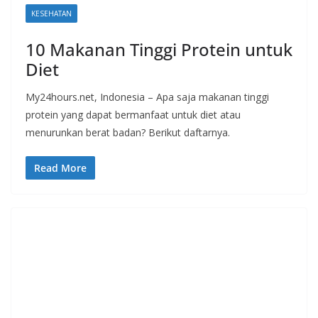
KESEHATAN
10 Makanan Tinggi Protein untuk
Diet
My24hours.net, Indonesia – Apa saja makanan tinggi
protein yang dapat bermanfaat untuk diet atau
menurunkan berat badan? Berikut daftarnya.
Read More