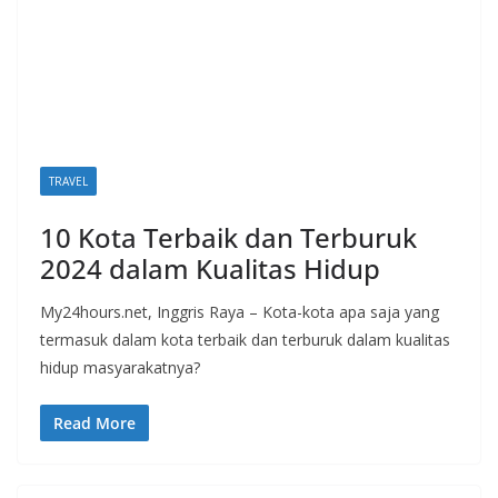
TRAVEL
10 Kota Terbaik dan Terburuk
2024 dalam Kualitas Hidup
My24hours.net, Inggris Raya – Kota-kota apa saja yang
termasuk dalam kota terbaik dan terburuk dalam kualitas
hidup masyarakatnya?
Read More