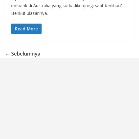
menarik di Australia yang kudu dikunjungi saat berlibur?
Berikut ulasannya.
Read More
← Sebelumnya