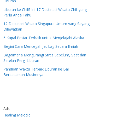
Liburan
Liburan ke Chili? Ini 17 Destinasi Wisata Chili yang
Perlu Anda Tahu
12 Destinasi Wisata Singapura Umum yang Sayang
Dilewatkan
6 Kapal Pesiar Terbaik untuk Menjelajahi Alaska
Begini Cara Mencegah Jet Lag Secara Ilmiah
Bagaimana Mengurangi Stres Sebelum, Saat dan
Setelah Pergi Liburan
Panduan Waktu Terbaik Liburan ke Bali
Berdasarkan Musimnya
Ads:
Healing Melodic