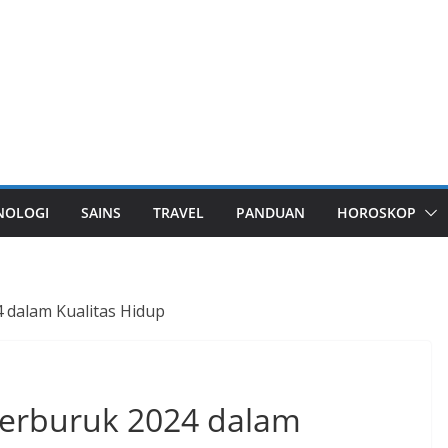
NOLOGI
SAINS
TRAVEL
PANDUAN
HOROSKOP
 dalam Kualitas Hidup
Terburuk 2024 dalam