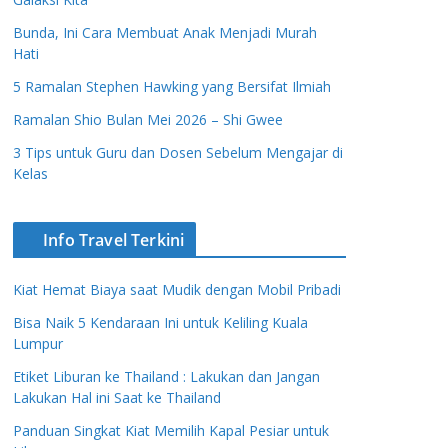
Bunda, Ini Cara Membuat Anak Menjadi Murah
Hati
5 Ramalan Stephen Hawking yang Bersifat Ilmiah
Ramalan Shio Bulan Mei 2026 – Shi Gwee
3 Tips untuk Guru dan Dosen Sebelum Mengajar di
Kelas
Info Travel Terkini
Kiat Hemat Biaya saat Mudik dengan Mobil Pribadi
Bisa Naik 5 Kendaraan Ini untuk Keliling Kuala
Lumpur
Etiket Liburan ke Thailand : Lakukan dan Jangan
Lakukan Hal ini Saat ke Thailand
Panduan Singkat Kiat Memilih Kapal Pesiar untuk