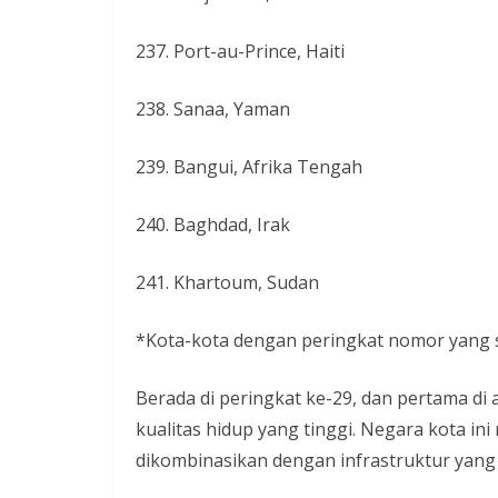
237. Port-au-Prince, Haiti
238. Sanaa, Yaman
239. Bangui, Afrika Tengah
240. Baghdad, Irak
241. Khartoum, Sudan
*Kota-kota dengan peringkat nomor yang 
Berada di peringkat ke-29, dan pertama di 
kualitas hidup yang tinggi. Negara kota i
dikombinasikan dengan infrastruktur yang 