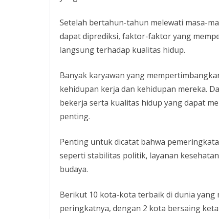
Setelah bertahun-tahun melewati masa-mas
dapat diprediksi, faktor-faktor yang me
langsung terhadap kualitas hidup.
Banyak karyawan yang mempertimbangkan 
kehidupan kerja dan kehidupan mereka. Dal
bekerja serta kualitas hidup yang dapat m
penting.
Penting untuk dicatat bahwa pemeringkat
seperti stabilitas politik, layanan kesehata
budaya.
Berikut 10 kota-kota terbaik di dunia yang 
peringkatnya, dengan 2 kota bersaing keta