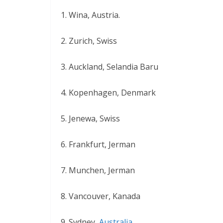
1. Wina, Austria.
2. Zurich, Swiss
3. Auckland, Selandia Baru
4. Kopenhagen, Denmark
5. Jenewa, Swiss
6. Frankfurt, Jerman
7. Munchen, Jerman
8. Vancouver, Kanada
9. Sydney,
Australia