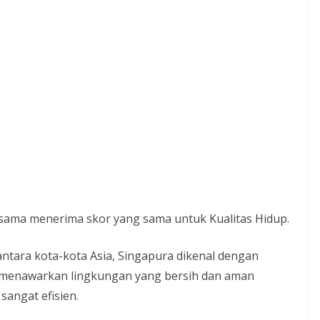
sama menerima skor yang sama untuk Kualitas Hidup.
antara kota-kota Asia, Singapura dikenal dengan
ni menawarkan lingkungan yang bersih dan aman
sangat efisien.