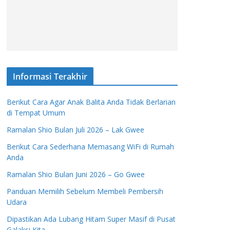
Informasi Terakhir
Berikut Cara Agar Anak Balita Anda Tidak Berlarian
di Tempat Umum
Ramalan Shio Bulan Juli 2026 – Lak Gwee
Berikut Cara Sederhana Memasang WiFi di Rumah
Anda
Ramalan Shio Bulan Juni 2026 – Go Gwee
Panduan Memilih Sebelum Membeli Pembersih
Udara
Dipastikan Ada Lubang Hitam Super Masif di Pusat
Galaksi Kita