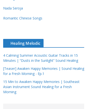
Nada Seroja
Romantic Chinese Songs
Healing Melodic
4 Calming Summer Acoustic Guitar Tracks in 15
Minutes | “Dusts in the Sunlight” Sound Healing
[Teaser] Awaken Happy Memories | Sound Healing
for a Fresh Morning - Ep.1
15 Min to Awaken Happy Memories | Southeast
Asian Instrument Sound Healing for a Fresh
Morning