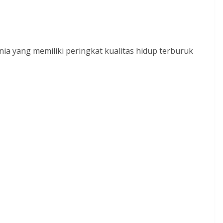
nia yang memiliki peringkat kualitas hidup terburuk