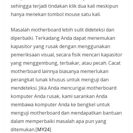
sehingga terjadi tindakan klik dua kali meskipun
hanya menekan tombol mouse satu kali.
Masalah motherboard lebih sulit dideteksi dan
diperbaiki. Terkadang Anda dapat menemukan
kapasitor yang rusak dengan menggunakan
pemeriksaan visual, secara fisik mencari kapasitor
yang menggembung, terbakar, atau pecah. Cacat
motherboard lainnya biasanya memerlukan
perangkat lunak khusus untuk menguji dan
mendeteksi. Jika Anda mencurigai motherboard
komputer Anda rusak, kami sarankan Anda
membawa komputer Anda ke bengkel untuk
menguji motherboard dan mendapatkan bantuan
dalam memperbaiki masalah apa pun yang
ditemukan.[
MY24
]