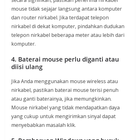
secara signifikan, pastikan penerima nirkabel
mouse tidak sejajar langsung antara komputer
dan router nirkabel. Jika terdapat telepon
nirkabel di dekat komputer, pindahkan dudukan
telepon nirkabel beberapa meter atau lebih dari
komputer.
4. Baterai mouse perlu diganti atau
diisi ulang
Jika Anda menggunakan mouse wireless atau
nirkabel, pastikan baterai mouse terisi penuh
atau ganti baterainya, jika memungkinkan.
Mouse nirkabel yang tidak mendapatkan daya
yang cukup untuk mengirimkan sinyal dapat
menyebabkan masalah klik.