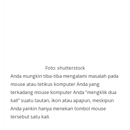
Foto: shutterstock
Anda mungkin tiba-tiba mengalami masalah pada
mouse atau tetikus komputer Anda yang
terkadang mouse komputer Anda “mengklik dua
kali” suatu tautan, ikon atau apapun, meskipun
Anda yankin hanya menekan tombol mouse
tersebut satu kali.