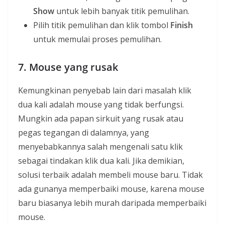
Show
untuk lebih banyak titik pemulihan.
Pilih titik pemulihan dan klik tombol
Finish
untuk memulai proses pemulihan.
7. Mouse yang rusak
Kemungkinan penyebab lain dari masalah klik
dua kali adalah mouse yang tidak berfungsi.
Mungkin ada papan sirkuit yang rusak atau
pegas tegangan di dalamnya, yang
menyebabkannya salah mengenali satu klik
sebagai tindakan klik dua kali. Jika demikian,
solusi terbaik adalah membeli mouse baru. Tidak
ada gunanya memperbaiki mouse, karena mouse
baru biasanya lebih murah daripada memperbaiki
mouse.