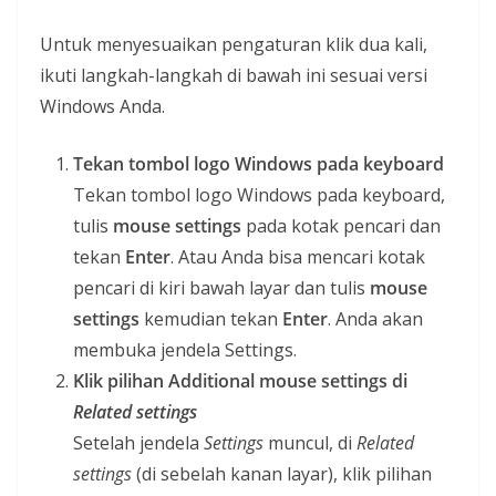
Untuk menyesuaikan pengaturan klik dua kali,
ikuti langkah-langkah di bawah ini sesuai versi
Windows Anda.
Tekan tombol logo Windows pada keyboard
Tekan tombol logo Windows pada keyboard,
tulis
mouse settings
pada kotak pencari dan
tekan
Enter
. Atau Anda bisa mencari kotak
pencari di kiri bawah layar dan tulis
mouse
settings
kemudian tekan
Enter
. Anda akan
membuka jendela Settings.
Klik pilihan
Additional mouse settings
di
Related settings
Setelah jendela
Settings
muncul, di
Related
settings
(di sebelah kanan layar), klik pilihan