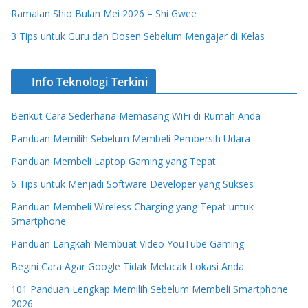
Ramalan Shio Bulan Mei 2026 – Shi Gwee
3 Tips untuk Guru dan Dosen Sebelum Mengajar di Kelas
Info Teknologi Terkini
Berikut Cara Sederhana Memasang WiFi di Rumah Anda
Panduan Memilih Sebelum Membeli Pembersih Udara
Panduan Membeli Laptop Gaming yang Tepat
6 Tips untuk Menjadi Software Developer yang Sukses
Panduan Membeli Wireless Charging yang Tepat untuk
Smartphone
Panduan Langkah Membuat Video YouTube Gaming
Begini Cara Agar Google Tidak Melacak Lokasi Anda
101 Panduan Lengkap Memilih Sebelum Membeli Smartphone
2026