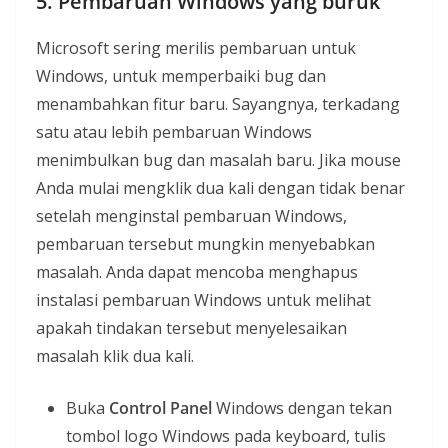
5. Pembaruan Windows yang buruk
Microsoft sering merilis pembaruan untuk
Windows, untuk memperbaiki bug dan
menambahkan fitur baru. Sayangnya, terkadang
satu atau lebih pembaruan Windows
menimbulkan bug dan masalah baru. Jika mouse
Anda mulai mengklik dua kali dengan tidak benar
setelah menginstal pembaruan Windows,
pembaruan tersebut mungkin menyebabkan
masalah. Anda dapat mencoba menghapus
instalasi pembaruan Windows untuk melihat
apakah tindakan tersebut menyelesaikan
masalah klik dua kali.
Buka
Control Panel
Windows dengan tekan
tombol logo Windows pada keyboard, tulis