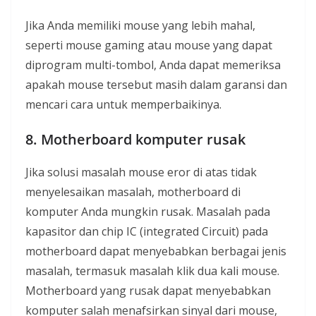
Jika Anda memiliki mouse yang lebih mahal,
seperti mouse gaming atau mouse yang dapat
diprogram multi-tombol, Anda dapat memeriksa
apakah mouse tersebut masih dalam garansi dan
mencari cara untuk memperbaikinya.
8. Motherboard komputer rusak
Jika solusi masalah mouse eror di atas tidak
menyelesaikan masalah, motherboard di
komputer Anda mungkin rusak. Masalah pada
kapasitor dan chip IC (integrated Circuit) pada
motherboard dapat menyebabkan berbagai jenis
masalah, termasuk masalah klik dua kali mouse.
Motherboard yang rusak dapat menyebabkan
komputer salah menafsirkan sinyal dari mouse,