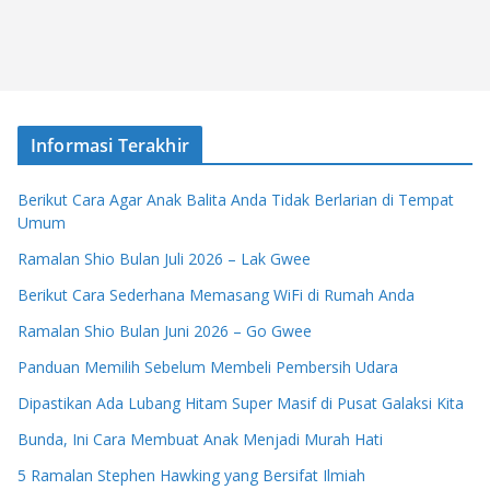
Informasi Terakhir
Berikut Cara Agar Anak Balita Anda Tidak Berlarian di Tempat
Umum
Ramalan Shio Bulan Juli 2026 – Lak Gwee
Berikut Cara Sederhana Memasang WiFi di Rumah Anda
Ramalan Shio Bulan Juni 2026 – Go Gwee
Panduan Memilih Sebelum Membeli Pembersih Udara
Dipastikan Ada Lubang Hitam Super Masif di Pusat Galaksi Kita
Bunda, Ini Cara Membuat Anak Menjadi Murah Hati
5 Ramalan Stephen Hawking yang Bersifat Ilmiah