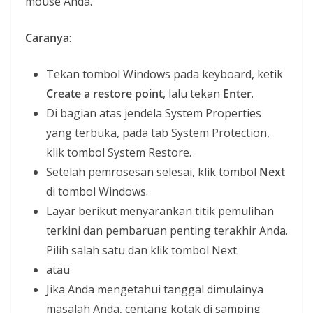
mouse Anda.
Caranya
:
Tekan tombol Windows pada keyboard, ketik
Create a restore point
, lalu tekan
Enter
.
Di bagian atas jendela System Properties
yang terbuka, pada tab System Protection,
klik tombol System Restore.
Setelah pemrosesan selesai, klik tombol
Next
di tombol Windows.
Layar berikut menyarankan titik pemulihan
terkini dan pembaruan penting terakhir Anda.
Pilih salah satu dan klik tombol Next.
atau
Jika Anda mengetahui tanggal dimulainya
masalah Anda, centang kotak di samping