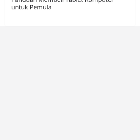
untuk Pemula