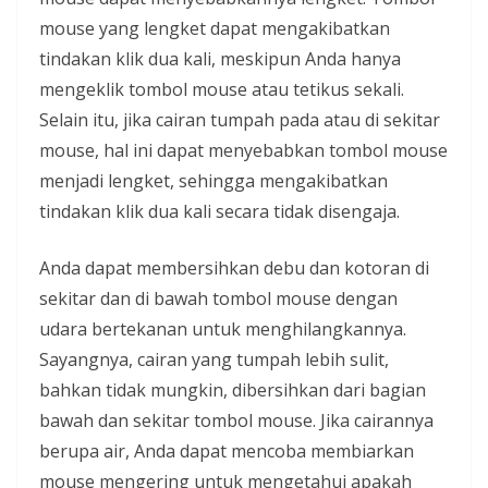
mouse yang lengket dapat mengakibatkan
tindakan klik dua kali, meskipun Anda hanya
mengeklik tombol mouse atau tetikus sekali.
Selain itu, jika cairan tumpah pada atau di sekitar
mouse, hal ini dapat menyebabkan tombol mouse
menjadi lengket, sehingga mengakibatkan
tindakan klik dua kali secara tidak disengaja.
Anda dapat membersihkan debu dan kotoran di
sekitar dan di bawah tombol mouse dengan
udara bertekanan untuk menghilangkannya.
Sayangnya, cairan yang tumpah lebih sulit,
bahkan tidak mungkin, dibersihkan dari bagian
bawah dan sekitar tombol mouse. Jika cairannya
berupa air, Anda dapat mencoba membiarkan
mouse mengering untuk mengetahui apakah