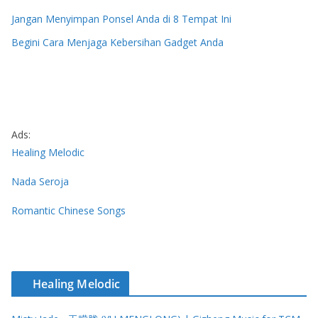
Jangan Menyimpan Ponsel Anda di 8 Tempat Ini
Begini Cara Menjaga Kebersihan Gadget Anda
Ads:
Healing Melodic
Nada Seroja
Romantic Chinese Songs
Healing Melodic