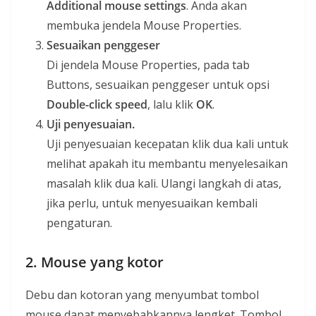
Additional mouse settings
. Anda akan
membuka jendela Mouse Properties.
Sesuaikan penggeser
Di jendela Mouse Properties, pada tab
Buttons, sesuaikan penggeser untuk opsi
Double-click speed
, lalu klik
OK
.
Uji penyesuaian.
Uji penyesuaian kecepatan klik dua kali untuk
melihat apakah itu membantu menyelesaikan
masalah klik dua kali. Ulangi langkah di atas,
jika perlu, untuk menyesuaikan kembali
pengaturan.
2. Mouse yang kotor
Debu dan kotoran yang menyumbat tombol
mouse dapat menyebabkannya lengket. Tombol