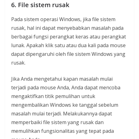
6. File sistem rusak
Pada sistem operasi Windows, jika file sistem
rusak, hal ini dapat menyebabkan masalah pada
berbagai fungsi perangkat keras atau perangkat
lunak. Apakah klik satu atau dua kali pada mouse
dapat dipengaruhi oleh file sistem Windows yang
rusak.
Jika Anda mengetahui kapan masalah mulai
terjadi pada mouse Anda, Anda dapat mencoba
mengaktifkan titik pemulihan untuk
mengembalikan Windows ke tanggal sebelum
masalah mulai terjadi. Melakukannya dapat
memperbaiki file sistem yang rusak dan
memulihkan fungsionalitas yang tepat pada