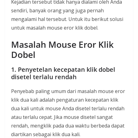
Kejadian tersebut tidak hanya dialami oleh Anda
sendiri, banyak orang yang juga pernah
mengalami hal tersebut. Untuk itu berikut solusi
untuk masalah mouse eror klik dobel.
Masalah Mouse Eror Klik
Dobel
1. Penyetelan kecepatan klik dobel
disetel terlalu rendah
Penyebab paling umum dari masalah mouse eror
klik dua kali adalah pengaturan kecepatan klik
dua kali untuk mouse Anda disetel terlalu rendah
atau terlalu cepat. Jika mouse disetel sangat
rendah, mengklik pada dua waktu berbeda dapat
diartikan sebagai klik dua kali.