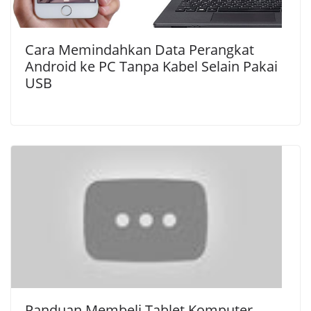
Cara Memindahkan Data Perangkat
Android ke PC Tanpa Kabel Selain Pakai
USB
Panduan Membeli Tablet Komputer