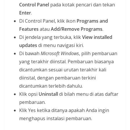
Control Panel
pada kotak pencari dan tekan
Enter
.
Di Control Panel, klik ikon
Programs and
Features
atau
Add/Remove Programs
.
Di jendela yang terbuka, klik
View installed
updates
di menu navigasi kiri.
Di bawah
Microsoft Windows
, pilih pembaruan
yang terakhir diinstal. Pembaruan biasanya
dicantumkan sesuai urutan terakhir kali
diinstal, dengan pembaruan terkini
dicantumkan terlebih dahulu.
Klik opsi
Uninstall
di bilah menu di atas daftar
pembaruan.
Klik Yes ketika ditanya apakah Anda ingin
menghapus instalasi pembaruan.