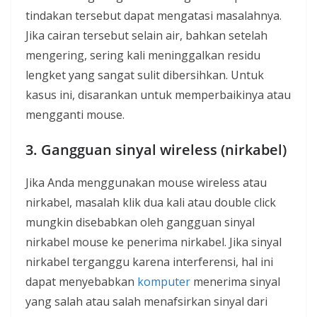
tindakan tersebut dapat mengatasi masalahnya.
Jika cairan tersebut selain air, bahkan setelah
mengering, sering kali meninggalkan residu
lengket yang sangat sulit dibersihkan. Untuk
kasus ini, disarankan untuk memperbaikinya atau
mengganti mouse.
3. Gangguan sinyal wireless (nirkabel)
Jika Anda menggunakan mouse wireless atau
nirkabel, masalah klik dua kali atau double click
mungkin disebabkan oleh gangguan sinyal
nirkabel mouse ke penerima nirkabel. Jika sinyal
nirkabel terganggu karena interferensi, hal ini
dapat menyebabkan
komputer
menerima sinyal
yang salah atau salah menafsirkan sinyal dari