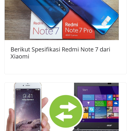
Berikut Spesifikasi Redmi Note 7 dari
Xiaomi