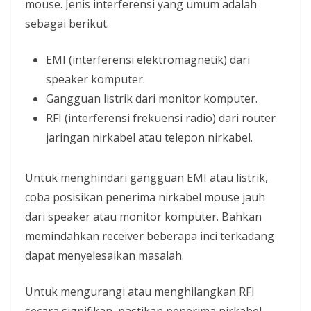
mouse. Jenis interferensi yang umum adalah
sebagai berikut.
EMI (interferensi elektromagnetik) dari
speaker komputer.
Gangguan listrik dari monitor komputer.
RFI (interferensi frekuensi radio) dari router
jaringan nirkabel atau telepon nirkabel.
Untuk menghindari gangguan EMI atau listrik,
coba posisikan penerima nirkabel mouse jauh
dari speaker atau monitor komputer. Bahkan
memindahkan receiver beberapa inci terkadang
dapat menyelesaikan masalah.
Untuk mengurangi atau menghilangkan RFI