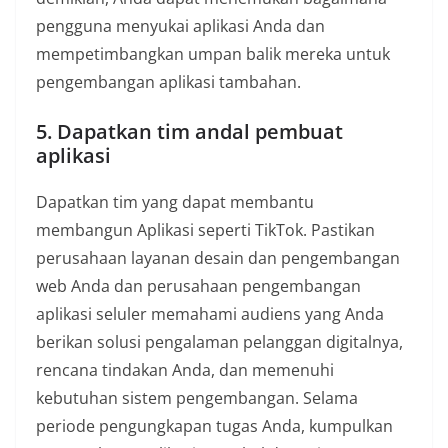
pengguna menyukai aplikasi Anda dan
mempetimbangkan umpan balik mereka untuk
pengembangan aplikasi tambahan.
5. Dapatkan tim andal pembuat
aplikasi
Dapatkan tim yang dapat membantu
membangun Aplikasi seperti TikTok. Pastikan
perusahaan layanan desain dan pengembangan
web Anda dan perusahaan pengembangan
aplikasi seluler memahami audiens yang Anda
berikan solusi pengalaman pelanggan digitalnya,
rencana tindakan Anda, dan memenuhi
kebutuhan sistem pengembangan. Selama
periode pengungkapan tugas Anda, kumpulkan