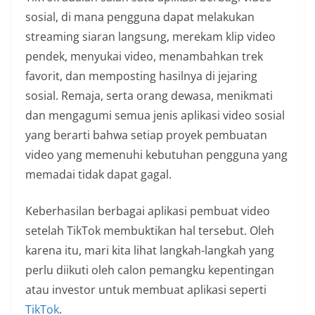
sosial, di mana pengguna dapat melakukan
streaming siaran langsung, merekam klip video
pendek, menyukai video, menambahkan trek
favorit, dan memposting hasilnya di jejaring
sosial. Remaja, serta orang dewasa, menikmati
dan mengagumi semua jenis aplikasi video sosial
yang berarti bahwa setiap proyek pembuatan
video yang memenuhi kebutuhan pengguna yang
memadai tidak dapat gagal.
Keberhasilan berbagai aplikasi pembuat video
setelah TikTok membuktikan hal tersebut. Oleh
karena itu, mari kita lihat langkah-langkah yang
perlu diikuti oleh calon pemangku kepentingan
atau investor untuk membuat aplikasi seperti
TikTok
.