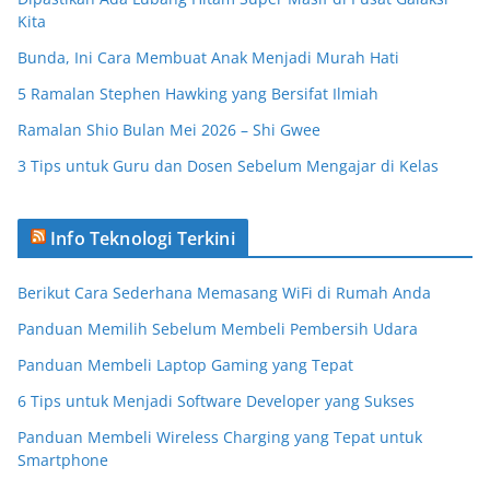
Kita
Bunda, Ini Cara Membuat Anak Menjadi Murah Hati
5 Ramalan Stephen Hawking yang Bersifat Ilmiah
Ramalan Shio Bulan Mei 2026 – Shi Gwee
3 Tips untuk Guru dan Dosen Sebelum Mengajar di Kelas
Info Teknologi Terkini
Berikut Cara Sederhana Memasang WiFi di Rumah Anda
Panduan Memilih Sebelum Membeli Pembersih Udara
Panduan Membeli Laptop Gaming yang Tepat
6 Tips untuk Menjadi Software Developer yang Sukses
Panduan Membeli Wireless Charging yang Tepat untuk
Smartphone