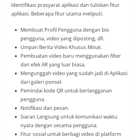
Identifikasi prasyarat aplikasi dan tuliskan fitur
aplikasi. Beberapa fitur utama meliputi:
Membuat Profil Pengguna dengan bio
pengguna, video yang diposting, dll.
Umpan Berita Video Khusus Minat.
Pembuatan video baru menggunakan filter
dan efek AR yang luar biasa.
Mengunggah video yang sudah jadi di Aplikasi
dari galeri ponsel.
Pemindai kode QR untuk berlangganan
pengguna.
Notifikasi dan pesan.
Siaran Langsung untuk komunikasi waktu
nyata dengan sesama pengguna.
Fitur sosial untuk berbagi video di platform