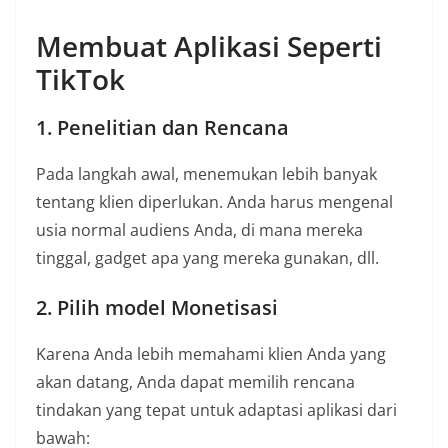
Membuat Aplikasi Seperti
TikTok
1. Penelitian dan Rencana
Pada langkah awal, menemukan lebih banyak
tentang klien diperlukan. Anda harus mengenal
usia normal audiens Anda, di mana mereka
tinggal, gadget apa yang mereka gunakan, dll.
2. Pilih model Monetisasi
Karena Anda lebih memahami klien Anda yang
akan datang, Anda dapat memilih rencana
tindakan yang tepat untuk adaptasi aplikasi dari
bawah: