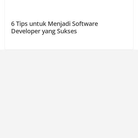
6 Tips untuk Menjadi Software
Developer yang Sukses