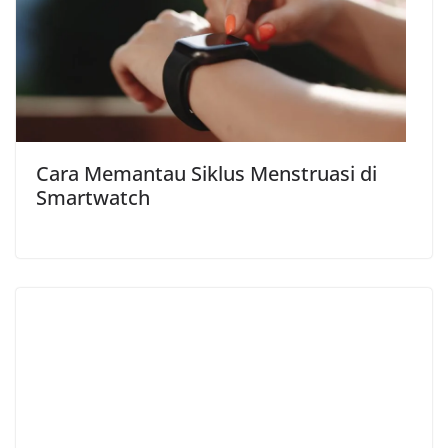
Cara Memantau Siklus Menstruasi di
Smartwatch