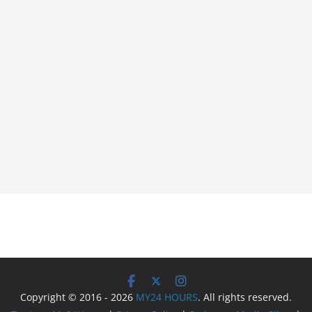
Copyright © 2016 - 2026
MY24 HOURS
. All rights reserved.