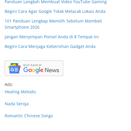
Panduan Langkah Membuat Video YouTube Gaming
Begini Cara Agar Google Tidak Melacak Lokasi Anda
101 Panduan Lengkap Memilih Sebelum Membeli
Smartphone 2026
Jangan Menyimpan Ponsel Anda di 8 Tempat Ini
Begini Cara Menjaga Kebersihan Gadget Anda
Ads:
Healing Melodic
Nada Seroja
Romantic Chinese Songs