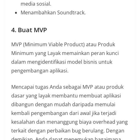
media sosial.
Menambahkan Soundtrack.
4. Buat MVP
MVP (Minimum Viable Product) atau Produk
Minimum yang Layak memainkan peran kunci
dalam mengidentifikasi model bisnis untuk
pengembangan aplikasi.
Mencapai tugas Anda sebagai MVP atau produk
dasar yang layak membantu membuat aplikasi
dibangun dengan mudah daripada memulai
kembali pengembangan dari awal jika terjadi
kesalahan dan menanggung biaya overhead yang
terkait dengan perbaikan bug berulang. Dengan
demikian, Anda dapat menemukan bagaimana