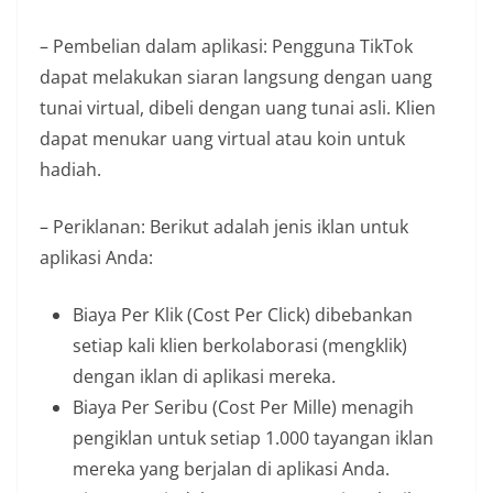
– Pembelian dalam aplikasi: Pengguna TikTok
dapat melakukan siaran langsung dengan uang
tunai virtual, dibeli dengan uang tunai asli. Klien
dapat menukar uang virtual atau koin untuk
hadiah.
– Periklanan: Berikut adalah jenis iklan untuk
aplikasi Anda:
Biaya Per Klik (Cost Per Click) dibebankan
setiap kali klien berkolaborasi (mengklik)
dengan iklan di aplikasi mereka.
Biaya Per Seribu (Cost Per Mille) menagih
pengiklan untuk setiap 1.000 tayangan iklan
mereka yang berjalan di aplikasi Anda.