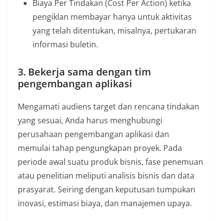
Biaya Per Tindakan (Cost Per Action) ketika
pengiklan membayar hanya untuk aktivitas
yang telah ditentukan, misalnya, pertukaran
informasi buletin.
3. Bekerja sama dengan tim
pengembangan aplikasi
Mengamati audiens target dan rencana tindakan
yang sesuai, Anda harus menghubungi
perusahaan pengembangan aplikasi dan
memulai tahap pengungkapan proyek. Pada
periode awal suatu produk bisnis, fase penemuan
atau penelitian meliputi analisis bisnis dan data
prasyarat. Seiring dengan keputusan tumpukan
inovasi, estimasi biaya, dan manajemen upaya.