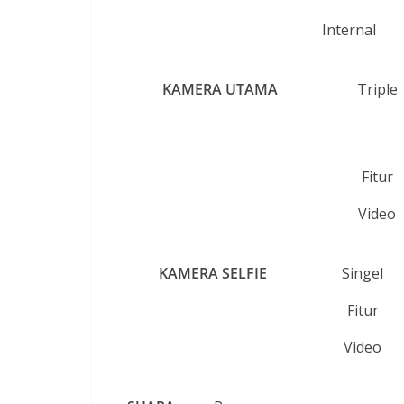
Internal
KAMERA UTAMA
Triple
Fitur
Video
KAMERA SELFIE
Singel
Fitur
Video