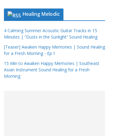
Healing Melodic
4 Calming Summer Acoustic Guitar Tracks in 15
Minutes | “Dusts in the Sunlight” Sound Healing
[Teaser] Awaken Happy Memories | Sound Healing
for a Fresh Morning - Ep.1
15 Min to Awaken Happy Memories | Southeast
Asian Instrument Sound Healing for a Fresh
Morning