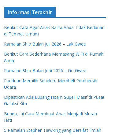
Informasi Terakhir
Berikut Cara Agar Anak Balita Anda Tidak Berlarian
di Tempat Umum
Ramalan Shio Bulan Juli 2026 – Lak Gwee
Berikut Cara Sederhana Memasang WiFi di Rumah
Anda
Ramalan Shio Bulan Juni 2026 – Go Gwee
Panduan Memilih Sebelum Membeli Pembersih
Udara
Dipastikan Ada Lubang Hitam Super Masif di Pusat
Galaksi Kita
Bunda, Ini Cara Membuat Anak Menjadi Murah
Hati
5 Ramalan Stephen Hawking yang Bersifat Ilmiah