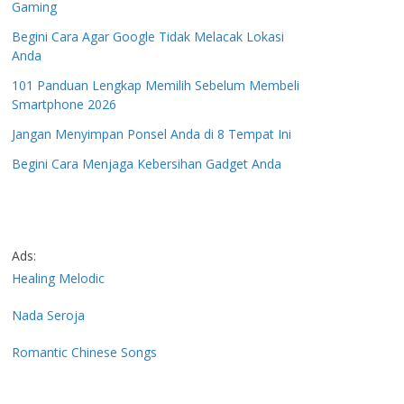
Gaming
Begini Cara Agar Google Tidak Melacak Lokasi
Anda
101 Panduan Lengkap Memilih Sebelum Membeli
Smartphone 2026
Jangan Menyimpan Ponsel Anda di 8 Tempat Ini
Begini Cara Menjaga Kebersihan Gadget Anda
Ads:
Healing Melodic
Nada Seroja
Romantic Chinese Songs