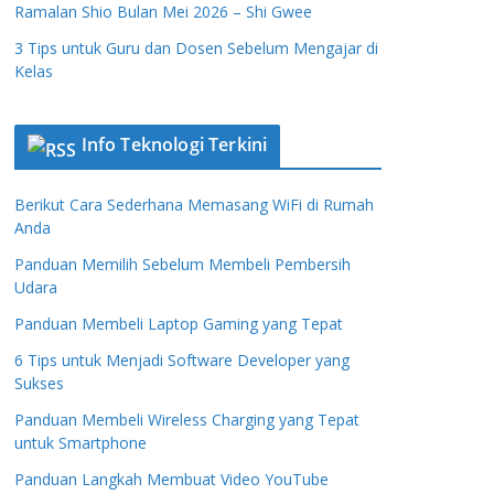
Ramalan Shio Bulan Mei 2026 – Shi Gwee
3 Tips untuk Guru dan Dosen Sebelum Mengajar di
Kelas
Info Teknologi Terkini
Berikut Cara Sederhana Memasang WiFi di Rumah
Anda
Panduan Memilih Sebelum Membeli Pembersih
Udara
Panduan Membeli Laptop Gaming yang Tepat
6 Tips untuk Menjadi Software Developer yang
Sukses
Panduan Membeli Wireless Charging yang Tepat
untuk Smartphone
Panduan Langkah Membuat Video YouTube