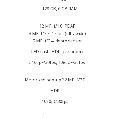
128 GB, 6 GB RAM
12 MP, f/1.8, PDAF
8 MP, f/2.2, 13mm (ultrawide)
5 MP, f/2.4, depth sensor
LED flash, HDR, panorama
2160p@30fps, 1080p@30fps
Motorized pop-up 32 MP, f/2.0
HDR
1080p@30fps