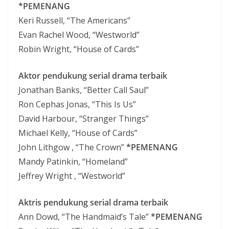
*PEMENANG
Keri Russell, “The Americans”
Evan Rachel Wood, “Westworld”
Robin Wright, “House of Cards”
Aktor pendukung serial drama terbaik
Jonathan Banks, “Better Call Saul”
Ron Cephas Jonas, “This Is Us”
David Harbour, “Stranger Things”
Michael Kelly, “House of Cards”
John Lithgow , “The Crown”
*PEMENANG
Mandy Patinkin, “Homeland”
Jeffrey Wright , “Westworld”
Aktris pendukung serial drama terbaik
Ann Dowd, “The Handmaid’s Tale”
*PEMENANG