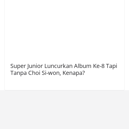
Super Junior Luncurkan Album Ke-8 Tapi
Tanpa Choi Si-won, Kenapa?