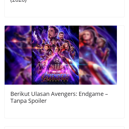
Berikut Ulasan Avengers: Endgame –
Tanpa Spoiler