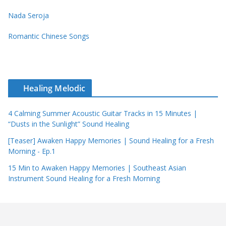
Nada Seroja
Romantic Chinese Songs
Healing Melodic
4 Calming Summer Acoustic Guitar Tracks in 15 Minutes |
“Dusts in the Sunlight” Sound Healing
[Teaser] Awaken Happy Memories | Sound Healing for a Fresh
Morning - Ep.1
15 Min to Awaken Happy Memories | Southeast Asian
Instrument Sound Healing for a Fresh Morning