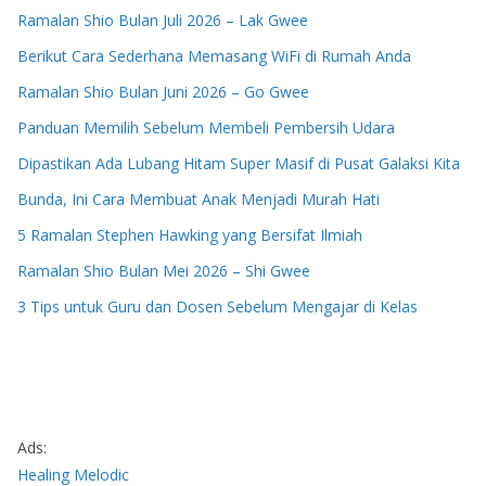
Ramalan Shio Bulan Juli 2026 – Lak Gwee
Berikut Cara Sederhana Memasang WiFi di Rumah Anda
Ramalan Shio Bulan Juni 2026 – Go Gwee
Panduan Memilih Sebelum Membeli Pembersih Udara
Dipastikan Ada Lubang Hitam Super Masif di Pusat Galaksi Kita
Bunda, Ini Cara Membuat Anak Menjadi Murah Hati
5 Ramalan Stephen Hawking yang Bersifat Ilmiah
Ramalan Shio Bulan Mei 2026 – Shi Gwee
3 Tips untuk Guru dan Dosen Sebelum Mengajar di Kelas
Ads:
Healing Melodic