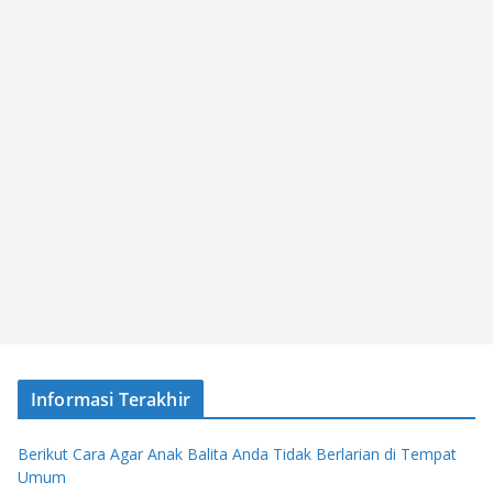
Informasi Terakhir
Berikut Cara Agar Anak Balita Anda Tidak Berlarian di Tempat
Umum