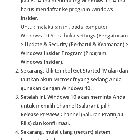
Jika PC Anda mendukung Windows 11, Anda
harus mendaftar ke program Windows
Insider.
Untuk melakukan ini, pada komputer
Windows 10 Anda buka
Settings (Pengaturan)
> Update & Security (Perbarui & Keamanan) >
Windows Insider Program (Program
Windows Insider)
.
Sekarang, klik tombol Get Started (Mulai) dan
tautkan akun Microsoft yang sedang Anda
gunakan dengan Windows 10.
Setelah ini, Windows 10 akan meminta Anda
untuk memilih Channel (Saluran), pilih
Release Preview Channel (Saluran Pratinjau
Rilis) dan konfirmasi.
Sekarang, mulai ulang (restart) sistem