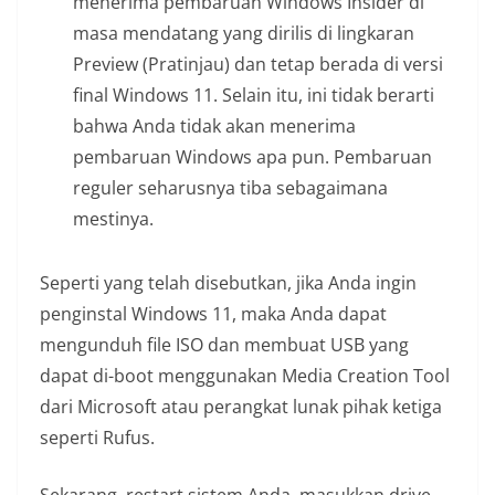
menerima pembaruan Windows Insider di
masa mendatang yang dirilis di lingkaran
Preview (Pratinjau) dan tetap berada di versi
final Windows 11. Selain itu, ini tidak berarti
bahwa Anda tidak akan menerima
pembaruan Windows apa pun. Pembaruan
reguler seharusnya tiba sebagaimana
mestinya.
Seperti yang telah disebutkan, jika Anda ingin
penginstal Windows 11, maka Anda dapat
mengunduh file ISO dan membuat USB yang
dapat di-boot menggunakan Media Creation Tool
dari Microsoft atau perangkat lunak pihak ketiga
seperti Rufus.