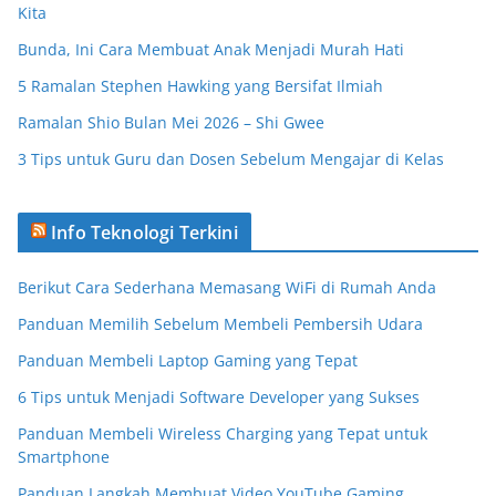
Kita
Bunda, Ini Cara Membuat Anak Menjadi Murah Hati
5 Ramalan Stephen Hawking yang Bersifat Ilmiah
Ramalan Shio Bulan Mei 2026 – Shi Gwee
3 Tips untuk Guru dan Dosen Sebelum Mengajar di Kelas
Info Teknologi Terkini
Berikut Cara Sederhana Memasang WiFi di Rumah Anda
Panduan Memilih Sebelum Membeli Pembersih Udara
Panduan Membeli Laptop Gaming yang Tepat
6 Tips untuk Menjadi Software Developer yang Sukses
Panduan Membeli Wireless Charging yang Tepat untuk
Smartphone
Panduan Langkah Membuat Video YouTube Gaming