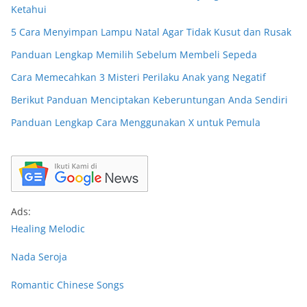
Ketahui
5 Cara Menyimpan Lampu Natal Agar Tidak Kusut dan Rusak
Panduan Lengkap Memilih Sebelum Membeli Sepeda
Cara Memecahkan 3 Misteri Perilaku Anak yang Negatif
Berikut Panduan Menciptakan Keberuntungan Anda Sendiri
Panduan Lengkap Cara Menggunakan X untuk Pemula
Ads:
Healing Melodic
Nada Seroja
Romantic Chinese Songs