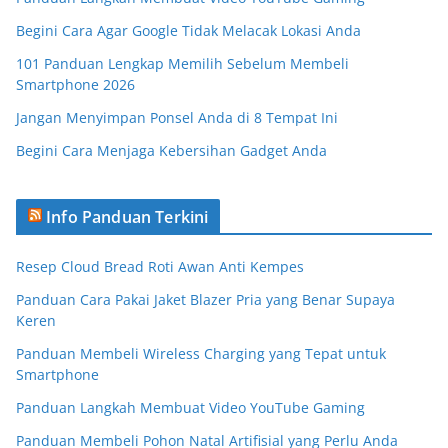
Begini Cara Agar Google Tidak Melacak Lokasi Anda
101 Panduan Lengkap Memilih Sebelum Membeli
Smartphone 2026
Jangan Menyimpan Ponsel Anda di 8 Tempat Ini
Begini Cara Menjaga Kebersihan Gadget Anda
Info Panduan Terkini
Resep Cloud Bread Roti Awan Anti Kempes
Panduan Cara Pakai Jaket Blazer Pria yang Benar Supaya
Keren
Panduan Membeli Wireless Charging yang Tepat untuk
Smartphone
Panduan Langkah Membuat Video YouTube Gaming
Panduan Membeli Pohon Natal Artifisial yang Perlu Anda