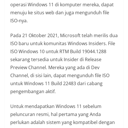
operasi Windows 11 di komputer mereka, dapat
menuju ke situs web dan juga mengunduh file
ISO-nya.
Pada 21 Oktober 2021, Microsoft telah merilis dua
ISO baru untuk komunitas Windows Insiders. File
ISO Windows 10 untuk RTM Build 19044.1288
sekarang tersedia untuk Insider di Release
Preview Channel. Mereka yang ada di Dev
Channel, di sisi lain, dapat mengunduh file ISO
untuk Windows 11 Build 22483 dari cabang
pengembangan aktif.
Untuk mendapatkan Windows 11 sebelum
peluncuran resmi, hal pertama yang Anda
perlukan adalah sistem yang kompatibel dengan