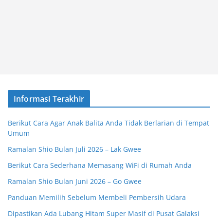
Informasi Terakhir
Berikut Cara Agar Anak Balita Anda Tidak Berlarian di Tempat
Umum
Ramalan Shio Bulan Juli 2026 – Lak Gwee
Berikut Cara Sederhana Memasang WiFi di Rumah Anda
Ramalan Shio Bulan Juni 2026 – Go Gwee
Panduan Memilih Sebelum Membeli Pembersih Udara
Dipastikan Ada Lubang Hitam Super Masif di Pusat Galaksi