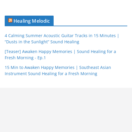
Healing Melodic
4 Calming Summer Acoustic Guitar Tracks in 15 Minutes |
“Dusts in the Sunlight” Sound Healing
[Teaser] Awaken Happy Memories | Sound Healing for a
Fresh Morning - Ep.1
15 Min to Awaken Happy Memories | Southeast Asian
Instrument Sound Healing for a Fresh Morning