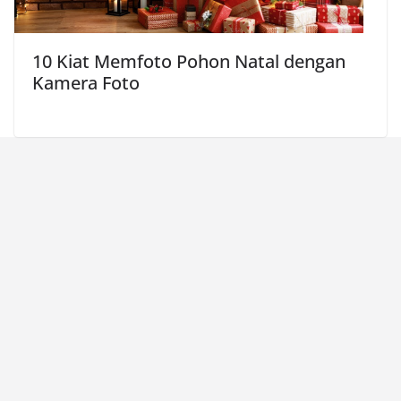
10 Kiat Memfoto Pohon Natal dengan
Kamera Foto