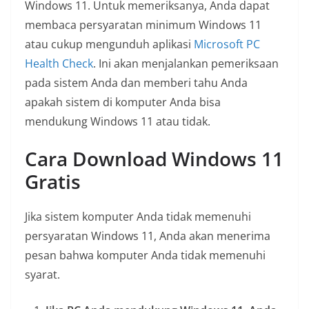
Windows 11. Untuk memeriksanya, Anda dapat
membaca persyaratan minimum Windows 11
atau cukup mengunduh aplikasi
Microsoft PC
Health Check
. Ini akan menjalankan pemeriksaan
pada sistem Anda dan memberi tahu Anda
apakah sistem di komputer Anda bisa
mendukung Windows 11 atau tidak.
Cara Download Windows 11
Gratis
Jika sistem komputer Anda tidak memenuhi
persyaratan Windows 11, Anda akan menerima
pesan bahwa komputer Anda tidak memenuhi
syarat.