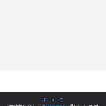
Copyright © 2016 - 2026
MY24 HOURS
. All rights reserved.