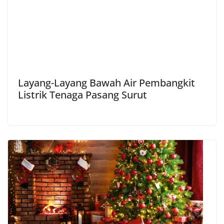
Layang-Layang Bawah Air Pembangkit
Listrik Tenaga Pasang Surut