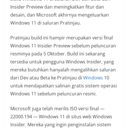
Insider Preview dan meningkatkan fitur dan
desain, dan Microsoft akhirnya mengeluarkan
Windows 11 di saluran Pratinjau.
Pratinjau build ini hampir merupakan versi final
Windows 11 Insider Preview sebelum peluncuran
resminya pada 5 Oktober. Build ini sekarang
tersedia untuk pengguna Windows Insider, yang
mereka butuhkan hanyalah mengalihkan saluran
dari Dev atau Beta ke Pratinjau di
Windows
10
untuk mendapatkan salinan gratis sistem operasi
Windows 11 sebelum peluncuran resmi.
Microsoft juga telah merilis ISO versi final —
22000.194 — Windows 11 di situs web Windows
Insider. Mereka yang ingin penginstalan sistem