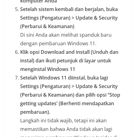
komputer Anda
Setelah sistem kembali dan berjalan, buka
Settings (Pengaturan) >
Update & Security
(Perbarui & Keamanan)
Di sini Anda akan melihat spanduk baru
dengan pembaruan Windows 11.
Klik opsi Download and install (Unduh dan
instal) dan ikuti petunjuk di layar untuk
menginstal Windows 11
Setelah Windows 11 diinstal, buka lagi
Settings (Pengaturan) >
Update & Security
(Perbarui & Keamanan)
dan pilih opsi ‘‘Stop
getting updates’ (Berhenti mendapatkan
pembaruan).
Langkah ini tidak wajib, tetapi ini akan
memastikan bahwa Anda tidak akan lagi