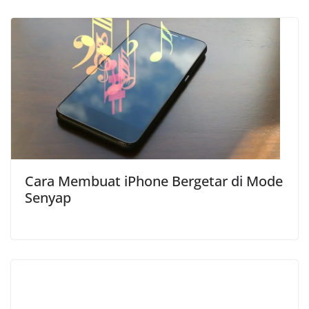
Cara Membuat iPhone Bergetar di Mode
Senyap