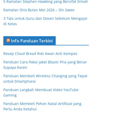
5 Ramalan Stephen Hawking yang Bersifat Ilmiah
Ramalan Shio Bulan Mei 2026 – Shi Gwee
3 Tips untuk Guru dan Dosen Sebelum Mengajar
di Kelas
Info Panduan Terkini
Resep Cloud Bread Roti Awan Anti Kempes
Panduan Cara Pakai Jaket Blazer Pria yang Benar
Supaya Keren
Panduan Membeli Wireless Charging yang Tepat
untuk Smartphone
Panduan Langkah Membuat Video YouTube
Gaming
Panduan Membeli Pohon Natal Artifisial yang
Perlu Anda Ketahui