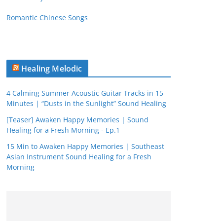
Romantic Chinese Songs
Healing Melodic
4 Calming Summer Acoustic Guitar Tracks in 15
Minutes | “Dusts in the Sunlight” Sound Healing
[Teaser] Awaken Happy Memories | Sound
Healing for a Fresh Morning - Ep.1
15 Min to Awaken Happy Memories | Southeast
Asian Instrument Sound Healing for a Fresh
Morning