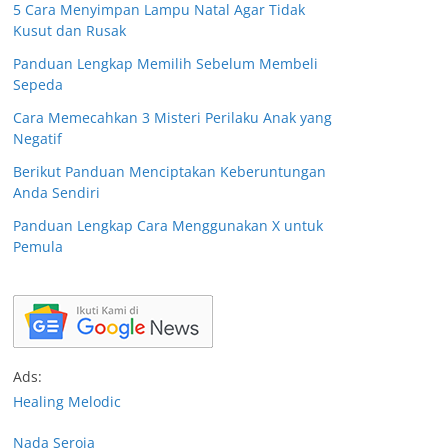
5 Cara Menyimpan Lampu Natal Agar Tidak
Kusut dan Rusak
Panduan Lengkap Memilih Sebelum Membeli
Sepeda
Cara Memecahkan 3 Misteri Perilaku Anak yang
Negatif
Berikut Panduan Menciptakan Keberuntungan
Anda Sendiri
Panduan Lengkap Cara Menggunakan X untuk
Pemula
Ads:
Healing Melodic
Nada Seroja