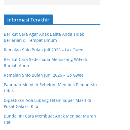
Informasi Terakhir
Berikut Cara Agar Anak Balita Anda Tidak
Berlarian di Tempat Umum
Ramalan Shio Bulan Juli 2026 – Lak Gwee
Berikut Cara Sederhana Memasang WiFi di
Rumah Anda
Ramalan Shio Bulan Juni 2026 – Go Gwee
Panduan Memilih Sebelum Membeli Pembersih
Udara
Dipastikan Ada Lubang Hitam Super Masif di
Pusat Galaksi Kita
Bunda, Ini Cara Membuat Anak Menjadi Murah
Hati