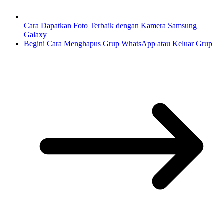
Cara Dapatkan Foto Terbaik dengan Kamera Samsung
Galaxy
Begini Cara Menghapus Grup WhatsApp atau Keluar Grup