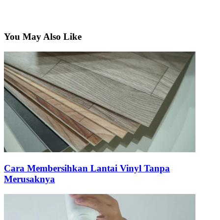
You May Also Like
Cara Membersihkan Lantai Vinyl Tanpa
Merusaknya