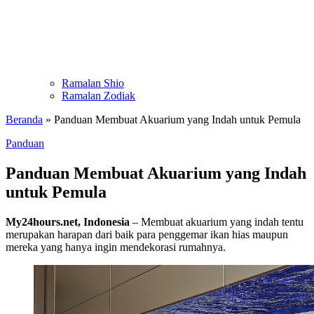
Ramalan Shio
Ramalan Zodiak
Beranda
»
Panduan Membuat Akuarium yang Indah untuk Pemula
Panduan
Panduan Membuat Akuarium yang Indah
untuk Pemula
My24hours.net, Indonesia
– Membuat akuarium yang indah tentu
merupakan harapan dari baik para penggemar ikan hias maupun
mereka yang hanya ingin mendekorasi rumahnya.