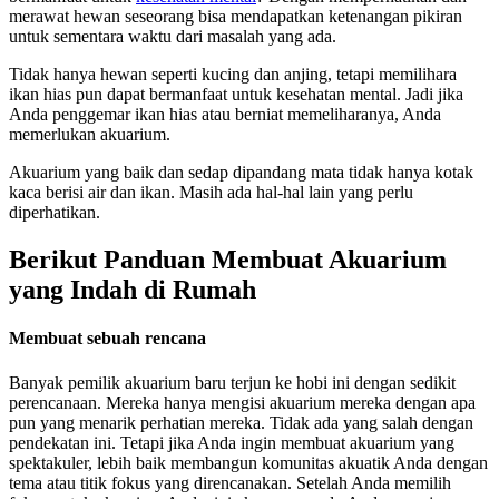
merawat hewan seseorang bisa mendapatkan ketenangan pikiran
untuk sementara waktu dari masalah yang ada.
Tidak hanya hewan seperti kucing dan anjing, tetapi memilihara
ikan hias pun dapat bermanfaat untuk kesehatan mental. Jadi jika
Anda penggemar ikan hias atau berniat memeliharanya, Anda
memerlukan akuarium.
Akuarium yang baik dan sedap dipandang mata tidak hanya kotak
kaca berisi air dan ikan. Masih ada hal-hal lain yang perlu
diperhatikan.
Berikut Panduan Membuat Akuarium
yang Indah di Rumah
Membuat sebuah rencana
Banyak pemilik akuarium baru terjun ke hobi ini dengan sedikit
perencanaan. Mereka hanya mengisi akuarium mereka dengan apa
pun yang menarik perhatian mereka. Tidak ada yang salah dengan
pendekatan ini. Tetapi jika Anda ingin membuat akuarium yang
spektakuler, lebih baik membangun komunitas akuatik Anda dengan
tema atau titik fokus yang direncanakan. Setelah Anda memilih