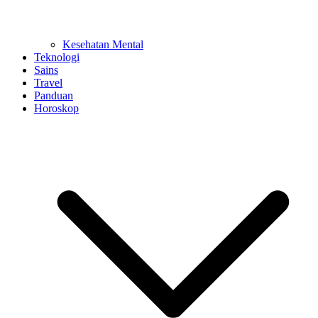
Kesehatan Mental
Teknologi
Sains
Travel
Panduan
Horoskop