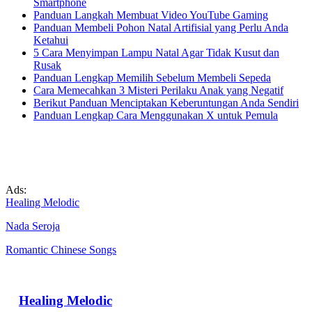
Smartphone
Panduan Langkah Membuat Video YouTube Gaming
Panduan Membeli Pohon Natal Artifisial yang Perlu Anda
Ketahui
5 Cara Menyimpan Lampu Natal Agar Tidak Kusut dan
Rusak
Panduan Lengkap Memilih Sebelum Membeli Sepeda
Cara Memecahkan 3 Misteri Perilaku Anak yang Negatif
Berikut Panduan Menciptakan Keberuntungan Anda Sendiri
Panduan Lengkap Cara Menggunakan X untuk Pemula
Ads:
Healing Melodic
Nada Seroja
Romantic Chinese Songs
Healing Melodic