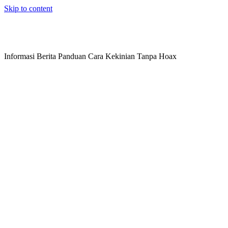
Skip to content
Informasi Berita Panduan Cara Kekinian Tanpa Hoax