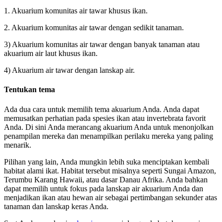
1. Akuarium komunitas air tawar khusus ikan.
2. Akuarium komunitas air tawar dengan sedikit tanaman.
3) Akuarium komunitas air tawar dengan banyak tanaman atau
akuarium air laut khusus ikan.
4) Akuarium air tawar dengan lanskap air.
Tentukan tema
Ada dua cara untuk memilih tema akuarium Anda. Anda dapat
memusatkan perhatian pada spesies ikan atau invertebrata favorit
Anda. Di sini Anda merancang akuarium Anda untuk menonjolkan
penampilan mereka dan menampilkan perilaku mereka yang paling
menarik.
Pilihan yang lain, Anda mungkin lebih suka menciptakan kembali
habitat alami ikat. Habitat tersebut misalnya seperti Sungai Amazon,
Terumbu Karang Hawaii, atau dasar Danau Afrika. Anda bahkan
dapat memilih untuk fokus pada lanskap air akuarium Anda dan
menjadikan ikan atau hewan air sebagai pertimbangan sekunder atas
tanaman dan lanskap keras Anda.