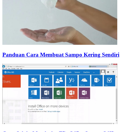
Panduan Cara Membuat Sampo Kering Sendiri