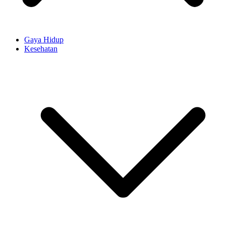
Gaya Hidup
Kesehatan