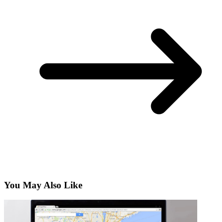
You May Also Like