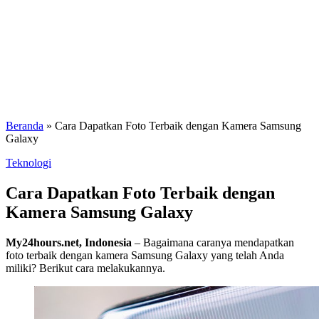
Beranda
»
Cara Dapatkan Foto Terbaik dengan Kamera Samsung
Galaxy
Teknologi
Cara Dapatkan Foto Terbaik dengan
Kamera Samsung Galaxy
My24hours.net, Indonesia
– Bagaimana caranya mendapatkan
foto terbaik dengan kamera Samsung Galaxy yang telah Anda
miliki? Berikut cara melakukannya.