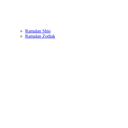
Ramalan Shio
Ramalan Zodiak