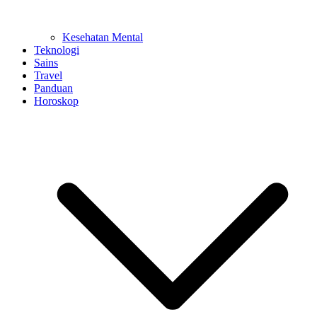
Kesehatan Mental
Teknologi
Sains
Travel
Panduan
Horoskop