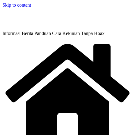
Skip to content
Informasi Berita Panduan Cara Kekinian Tanpa Hoax