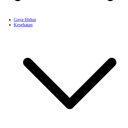
Gaya Hidup
Kesehatan