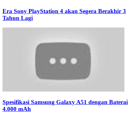
Era Sony PlayStation 4 akan Segera Berakhir 3
Tahun Lagi
Spesifikasi Samsung Galaxy A51 dengan Baterai
4.000 mAh