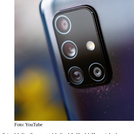
Foto: YouTube