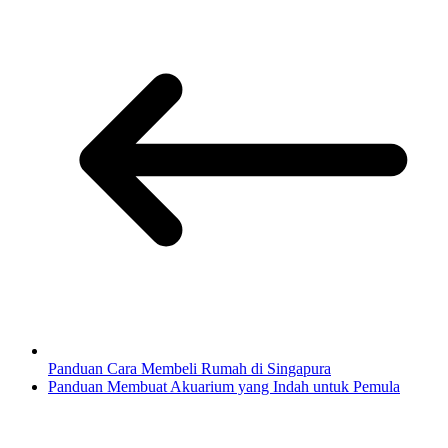
Panduan Cara Membeli Rumah di Singapura
Panduan Membuat Akuarium yang Indah untuk Pemula