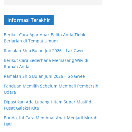
Informasi Terakhir
Berikut Cara Agar Anak Balita Anda Tidak
Berlarian di Tempat Umum
Ramalan Shio Bulan Juli 2026 – Lak Gwee
Berikut Cara Sederhana Memasang WiFi di
Rumah Anda
Ramalan Shio Bulan Juni 2026 – Go Gwee
Panduan Memilih Sebelum Membeli Pembersih
Udara
Dipastikan Ada Lubang Hitam Super Masif di
Pusat Galaksi Kita
Bunda, Ini Cara Membuat Anak Menjadi Murah
Hati