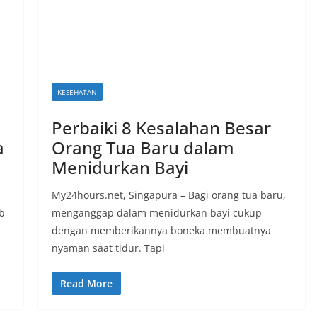
KESEHATAN
Perbaiki 8 Kesalahan Besar
a
Orang Tua Baru dalam
Menidurkan Bayi
My24hours.net, Singapura – Bagi orang tua baru,
b
menganggap dalam menidurkan bayi cukup
dengan memberikannya boneka membuatnya
nyaman saat tidur. Tapi
Read More