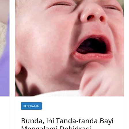
KESEHATAN
Bunda, Ini Tanda-tanda Bayi
Mengalami Dehidrasi