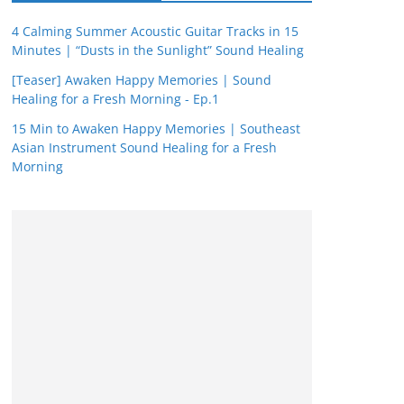
4 Calming Summer Acoustic Guitar Tracks in 15
Minutes | “Dusts in the Sunlight” Sound Healing
[Teaser] Awaken Happy Memories | Sound
Healing for a Fresh Morning - Ep.1
15 Min to Awaken Happy Memories | Southeast
Asian Instrument Sound Healing for a Fresh
Morning