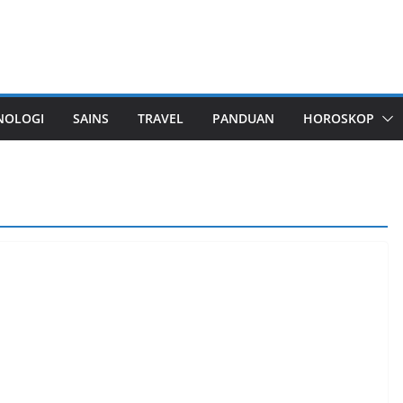
NOLOGI
SAINS
TRAVEL
PANDUAN
HOROSKOP