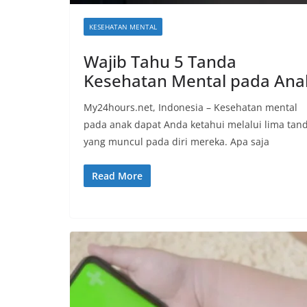
KESEHATAN MENTAL
Wajib Tahu 5 Tanda
Kesehatan Mental pada Ana
My24hours.net, Indonesia – Kesehatan mental
pada anak dapat Anda ketahui melalui lima tan
yang muncul pada diri mereka. Apa saja
Read More