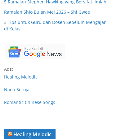
5 Ramalan Stephen Hawking yang Bersifat Ilmiah
Ramalan Shio Bulan Mei 2026 – Shi Gwee
3 Tips untuk Guru dan Dosen Sebelum Mengajar
di Kelas
Ads:
Healing Melodic
Nada Seroja
Romantic Chinese Songs
Healing Melodic