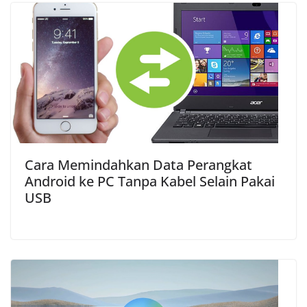
Cara Memindahkan Data Perangkat
Android ke PC Tanpa Kabel Selain Pakai
USB