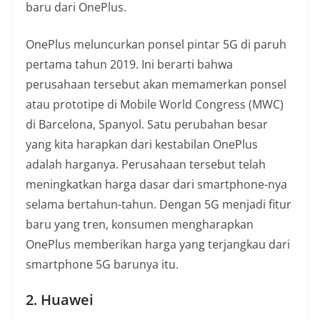
baru dari OnePlus.
OnePlus meluncurkan ponsel pintar 5G di paruh
pertama tahun 2019. Ini berarti bahwa
perusahaan tersebut akan memamerkan ponsel
atau prototipe di Mobile World Congress (MWC)
di Barcelona, Spanyol. Satu perubahan besar
yang kita harapkan dari kestabilan OnePlus
adalah harganya. Perusahaan tersebut telah
meningkatkan harga dasar dari smartphone-nya
selama bertahun-tahun. Dengan 5G menjadi fitur
baru yang tren, konsumen mengharapkan
OnePlus memberikan harga yang terjangkau dari
smartphone 5G barunya itu.
2. Huawei