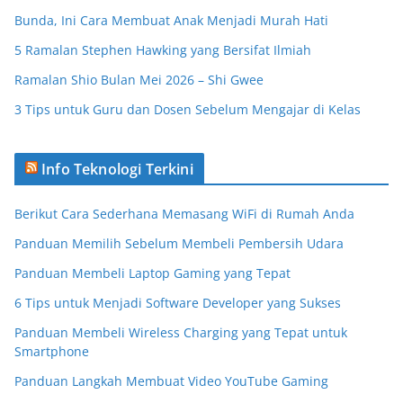
Bunda, Ini Cara Membuat Anak Menjadi Murah Hati
5 Ramalan Stephen Hawking yang Bersifat Ilmiah
Ramalan Shio Bulan Mei 2026 – Shi Gwee
3 Tips untuk Guru dan Dosen Sebelum Mengajar di Kelas
Info Teknologi Terkini
Berikut Cara Sederhana Memasang WiFi di Rumah Anda
Panduan Memilih Sebelum Membeli Pembersih Udara
Panduan Membeli Laptop Gaming yang Tepat
6 Tips untuk Menjadi Software Developer yang Sukses
Panduan Membeli Wireless Charging yang Tepat untuk
Smartphone
Panduan Langkah Membuat Video YouTube Gaming