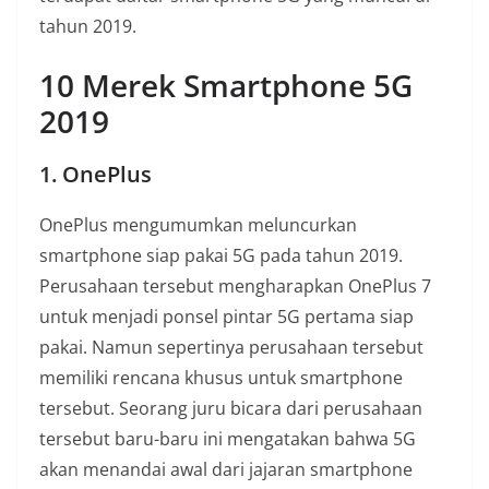
tahun 2019.
10 Merek Smartphone 5G
2019
1. OnePlus
OnePlus mengumumkan meluncurkan
smartphone siap pakai 5G pada tahun 2019.
Perusahaan tersebut mengharapkan OnePlus 7
untuk menjadi ponsel pintar 5G pertama siap
pakai. Namun sepertinya perusahaan tersebut
memiliki rencana khusus untuk smartphone
tersebut. Seorang juru bicara dari perusahaan
tersebut baru-baru ini mengatakan bahwa 5G
akan menandai awal dari jajaran smartphone