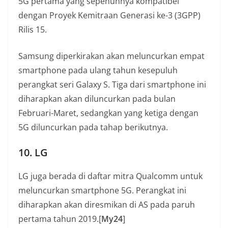
5G pertama yang sepenuhnya kompatibel
dengan Proyek Kemitraan Generasi ke-3 (3GPP)
Rilis 15.
Samsung diperkirakan akan meluncurkan empat
smartphone pada ulang tahun kesepuluh
perangkat seri Galaxy S. Tiga dari smartphone ini
diharapkan akan diluncurkan pada bulan
Februari-Maret, sedangkan yang ketiga dengan
5G diluncurkan pada tahap berikutnya.
10. LG
LG juga berada di daftar mitra Qualcomm untuk
meluncurkan smartphone 5G. Perangkat ini
diharapkan akan diresmikan di AS pada paruh
pertama tahun 2019.[
My24
]