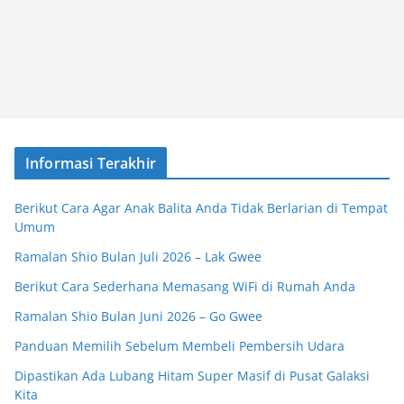
Informasi Terakhir
Berikut Cara Agar Anak Balita Anda Tidak Berlarian di Tempat
Umum
Ramalan Shio Bulan Juli 2026 – Lak Gwee
Berikut Cara Sederhana Memasang WiFi di Rumah Anda
Ramalan Shio Bulan Juni 2026 – Go Gwee
Panduan Memilih Sebelum Membeli Pembersih Udara
Dipastikan Ada Lubang Hitam Super Masif di Pusat Galaksi
Kita