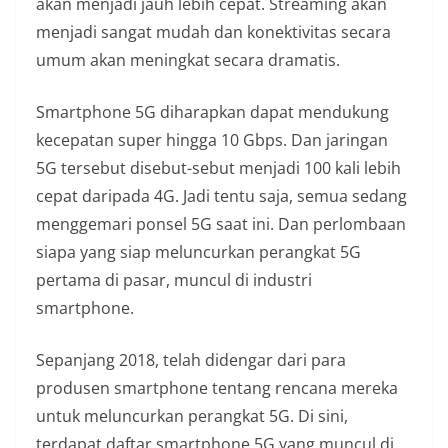
akan menjadi jauh lebih cepat. Streaming akan
menjadi sangat mudah dan konektivitas secara
umum akan meningkat secara dramatis.
Smartphone 5G diharapkan dapat mendukung
kecepatan super hingga 10 Gbps. Dan jaringan
5G tersebut disebut-sebut menjadi 100 kali lebih
cepat daripada 4G. Jadi tentu saja, semua sedang
menggemari ponsel 5G saat ini. Dan perlombaan
siapa yang siap meluncurkan perangkat 5G
pertama di pasar, muncul di industri
smartphone.
Sepanjang 2018, telah didengar dari para
produsen smartphone tentang rencana mereka
untuk meluncurkan perangkat 5G. Di sini,
terdapat daftar smartphone 5G yang muncul di