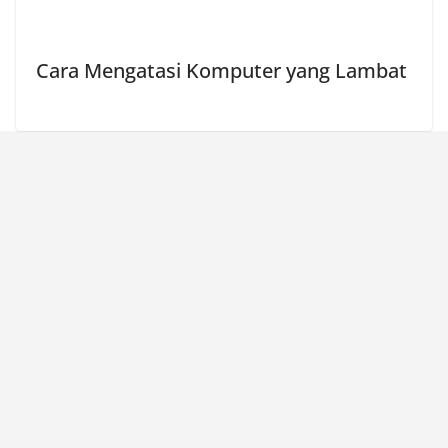
Cara Mengatasi Komputer yang Lambat