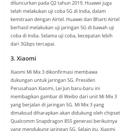
diluncurkan pada Q2 tahun 2019. Huawei juga
telah melakukan uji coba 5G di India, dalam
kemitraan dengan Airtel. Huawei dan Bharti Airtel
berhasil melakukan uji jaringan 5G di bawah uji
coba di India. Selama uji coba, kecepatan lebih
dari 3Gbps tercapai.
3. Xiaomi
Xiaomi Mi Mix 3 dikonfirmasi membawa
dukungan untuk jaringan 5G. Presiden
Perusahaan Xiaomi, Lei Jun baru-baru ini
membagikan gambar di Weibo dari unit Mi Mix 3
yang berjalan di jaringan 5G. Mi Mix 3 yang
dimaksud diharapkan akan didukung oleh chipset
Qualcomm Snapdragon 855 generasi berikutnya
yang mendukung jaringan 5G. Selain itu, Xiaomi