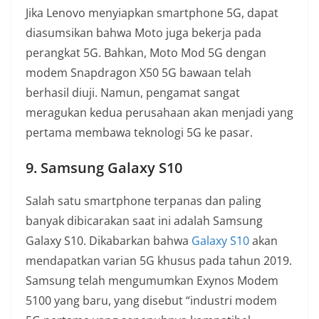
Jika Lenovo menyiapkan smartphone 5G, dapat
diasumsikan bahwa Moto juga bekerja pada
perangkat 5G. Bahkan, Moto Mod 5G dengan
modem Snapdragon X50 5G bawaan telah
berhasil diuji. Namun, pengamat sangat
meragukan kedua perusahaan akan menjadi yang
pertama membawa teknologi 5G ke pasar.
9. Samsung Galaxy S10
Salah satu smartphone terpanas dan paling
banyak dibicarakan saat ini adalah Samsung
Galaxy S10. Dikabarkan bahwa
Galaxy S10
akan
mendapatkan varian 5G khusus pada tahun 2019.
Samsung telah mengumumkan Exynos Modem
5100 yang baru, yang disebut “industri modem