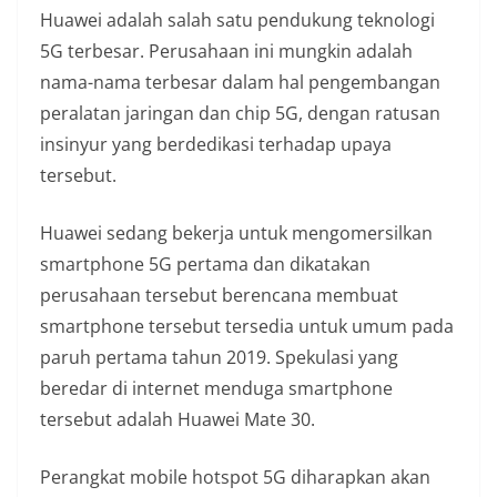
Huawei adalah salah satu pendukung teknologi
5G terbesar. Perusahaan ini mungkin adalah
nama-nama terbesar dalam hal pengembangan
peralatan jaringan dan chip 5G, dengan ratusan
insinyur yang berdedikasi terhadap upaya
tersebut.
Huawei sedang bekerja untuk mengomersilkan
smartphone 5G pertama dan dikatakan
perusahaan tersebut berencana membuat
smartphone tersebut tersedia untuk umum pada
paruh pertama tahun 2019. Spekulasi yang
beredar di internet menduga smartphone
tersebut adalah Huawei Mate 30.
Perangkat mobile hotspot 5G diharapkan akan