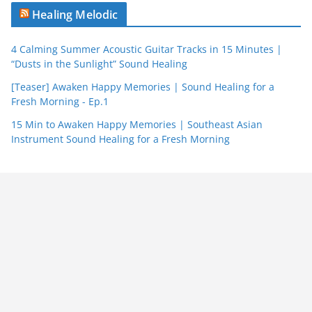
Healing Melodic
4 Calming Summer Acoustic Guitar Tracks in 15 Minutes |
“Dusts in the Sunlight” Sound Healing
[Teaser] Awaken Happy Memories | Sound Healing for a
Fresh Morning - Ep.1
15 Min to Awaken Happy Memories | Southeast Asian
Instrument Sound Healing for a Fresh Morning