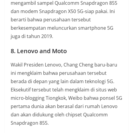
mengambil sampel Qualcomm Snapdragon 855
dan modem Snapdragon X50 5G-siap pakai. Ini
berarti bahwa perusahaan tersebut
berkesempatan meluncurkan smartphone 5G
juga di tahun 2019.
8. Lenovo and Moto
Wakil Presiden Lenovo, Chang Cheng baru-baru
ini mengklaim bahwa perusahaan tersebut
berada di depan yang lain dalam teknologi 5G.
Eksekutif tersebut telah mengklaim di situs web
micro-blogging Tiongkok, Weibo bahwa ponsel 5G
pertama dunia akan berasal dari rumah Lenovo
dan akan didukung oleh chipset Qualcomm
Snapdragon 855.