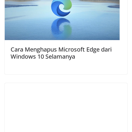
Cara Menghapus Microsoft Edge dari
Windows 10 Selamanya