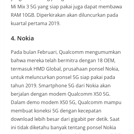
Mi Mix 3 5G yang siap pakai juga dapat membawa
RAM 10GB. Diperkirakan akan diluncurkan pada
kuartal pertama 2019.
4. Nokia
Pada bulan Februari, Qualcomm mengumumkan
bahwa mereka telah bermitra dengan 18 OEM,
termasuk HMD Global, prusahaan ponsel Nokia,
untuk meluncurkan ponsel 5G siap pakai pada
tahun 2019. Smartphone 5G dari Nokia akan
berjalan dengan modem Qualcomm X50 5G.
Dalam demo modem X50 5G, Qualcomm mampu
membuat koneksi 5G dengan kecepatan
download lebih besar dari gigabit per detik. Saat
ini tidak diketahu banyak tentang ponsel Nokia