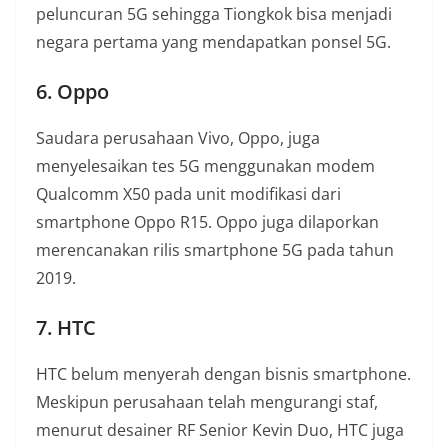
peluncuran 5G sehingga Tiongkok bisa menjadi
negara pertama yang mendapatkan ponsel 5G.
6. Oppo
Saudara perusahaan Vivo, Oppo, juga
menyelesaikan tes 5G menggunakan modem
Qualcomm X50 pada unit modifikasi dari
smartphone Oppo R15. Oppo juga dilaporkan
merencanakan rilis smartphone 5G pada tahun
2019.
7. HTC
HTC belum menyerah dengan bisnis smartphone.
Meskipun perusahaan telah mengurangi staf,
menurut desainer RF Senior Kevin Duo, HTC juga