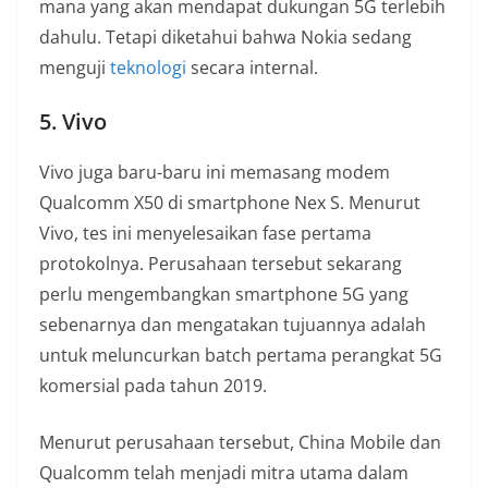
mana yang akan mendapat dukungan 5G terlebih
dahulu. Tetapi diketahui bahwa Nokia sedang
menguji
teknologi
secara internal.
5. Vivo
Vivo juga baru-baru ini memasang modem
Qualcomm X50 di smartphone Nex S. Menurut
Vivo, tes ini menyelesaikan fase pertama
protokolnya. Perusahaan tersebut sekarang
perlu mengembangkan smartphone 5G yang
sebenarnya dan mengatakan tujuannya adalah
untuk meluncurkan batch pertama perangkat 5G
komersial pada tahun 2019.
Menurut perusahaan tersebut, China Mobile dan
Qualcomm telah menjadi mitra utama dalam