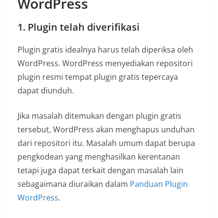
WordPress
1. Plugin telah diverifikasi
Plugin gratis idealnya harus telah diperiksa oleh
WordPress. WordPress menyediakan repositori
plugin resmi tempat plugin gratis tepercaya
dapat diunduh.
Jika masalah ditemukan dengan plugin gratis
tersebut, WordPress akan menghapus unduhan
dari repositori itu. Masalah umum dapat berupa
pengkodean yang menghasilkan kerentanan
tetapi juga dapat terkait dengan masalah lain
sebagaimana diuraikan dalam
Panduan Plugin
WordPress
.