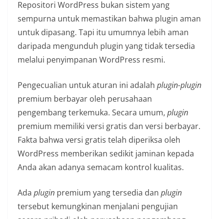
Repositori WordPress bukan sistem yang
sempurna untuk memastikan bahwa plugin aman
untuk dipasang. Tapi itu umumnya lebih aman
daripada mengunduh plugin yang tidak tersedia
melalui penyimpanan WordPress resmi.
Pengecualian untuk aturan ini adalah
plugin-plugin
premium berbayar oleh perusahaan
pengembang terkemuka. Secara umum,
plugin
premium memiliki versi gratis dan versi berbayar.
Fakta bahwa versi gratis telah diperiksa oleh
WordPress memberikan sedikit jaminan kepada
Anda akan adanya semacam kontrol kualitas.
Ada
plugin
premium yang tersedia dan
plugin
tersebut kemungkinan menjalani pengujian