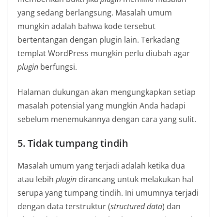
yang sedang berlangsung. Masalah umum
mungkin adalah bahwa kode tersebut
bertentangan dengan plugin lain. Terkadang
templat WordPress mungkin perlu diubah agar
plugin
berfungsi.
Halaman dukungan akan mengungkapkan setiap
masalah potensial yang mungkin Anda hadapi
sebelum menemukannya dengan cara yang sulit.
5. Tidak tumpang tindih
Masalah umum yang terjadi adalah ketika dua
atau lebih
plugin
dirancang untuk melakukan hal
serupa yang tumpang tindih. Ini umumnya terjadi
dengan data terstruktur (
structured data
) dan