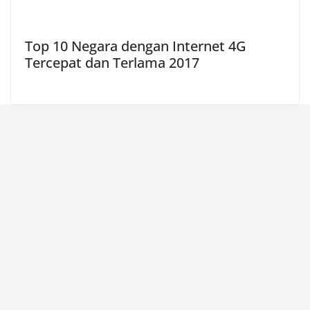
Top 10 Negara dengan Internet 4G
Tercepat dan Terlama 2017