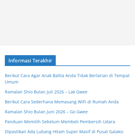
Informasi Terakhir
Berikut Cara Agar Anak Balita Anda Tidak Berlarian di Tempat
Umum
Ramalan Shio Bulan Juli 2026 – Lak Gwee
Berikut Cara Sederhana Memasang WiFi di Rumah Anda
Ramalan Shio Bulan Juni 2026 – Go Gwee
Panduan Memilih Sebelum Membeli Pembersih Udara
Dipastikan Ada Lubang Hitam Super Masif di Pusat Galaksi