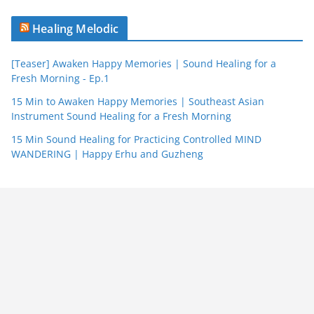
Healing Melodic
[Teaser] Awaken Happy Memories | Sound Healing for a
Fresh Morning - Ep.1
15 Min to Awaken Happy Memories | Southeast Asian
Instrument Sound Healing for a Fresh Morning
15 Min Sound Healing for Practicing Controlled MIND
WANDERING | Happy Erhu and Guzheng