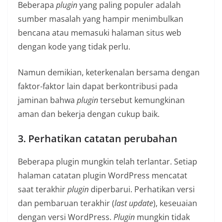
Beberapa
plugin
yang paling populer adalah
sumber masalah yang hampir menimbulkan
bencana atau memasuki halaman situs web
dengan kode yang tidak perlu.
Namun demikian, keterkenalan bersama dengan
faktor-faktor lain dapat berkontribusi pada
jaminan bahwa
plugin
tersebut kemungkinan
aman dan bekerja dengan cukup baik.
3. Perhatikan catatan perubahan
Beberapa plugin mungkin telah terlantar. Setiap
halaman catatan plugin WordPress mencatat
saat terakhir
plugin
diperbarui. Perhatikan versi
dan pembaruan terakhir (
last update
), keseuaian
dengan versi WordPress.
Plugin
mungkin tidak