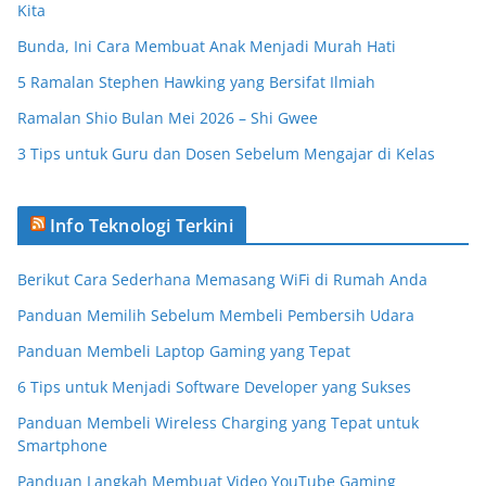
Kita
Bunda, Ini Cara Membuat Anak Menjadi Murah Hati
5 Ramalan Stephen Hawking yang Bersifat Ilmiah
Ramalan Shio Bulan Mei 2026 – Shi Gwee
3 Tips untuk Guru dan Dosen Sebelum Mengajar di Kelas
Info Teknologi Terkini
Berikut Cara Sederhana Memasang WiFi di Rumah Anda
Panduan Memilih Sebelum Membeli Pembersih Udara
Panduan Membeli Laptop Gaming yang Tepat
6 Tips untuk Menjadi Software Developer yang Sukses
Panduan Membeli Wireless Charging yang Tepat untuk
Smartphone
Panduan Langkah Membuat Video YouTube Gaming