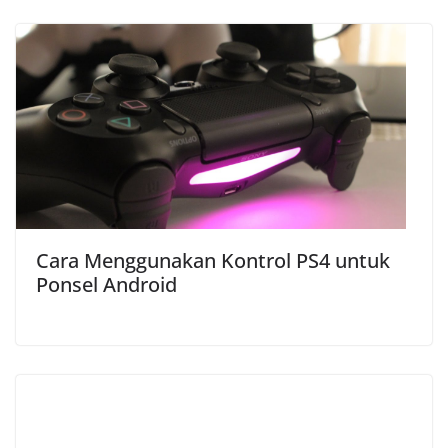
Cara Menggunakan Kontrol PS4 untuk
Ponsel Android