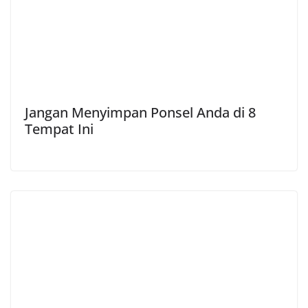
Jangan Menyimpan Ponsel Anda di 8
Tempat Ini