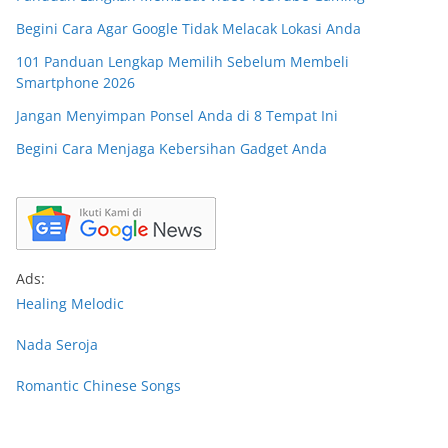
Begini Cara Agar Google Tidak Melacak Lokasi Anda
101 Panduan Lengkap Memilih Sebelum Membeli
Smartphone 2026
Jangan Menyimpan Ponsel Anda di 8 Tempat Ini
Begini Cara Menjaga Kebersihan Gadget Anda
Ads:
Healing Melodic
Nada Seroja
Romantic Chinese Songs