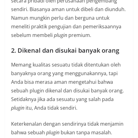
secara pribadi oleh perusahaan pengembang
sendiri. Biasanya aman untuk dibeli dan diunduh.
Namun mungkin perlu dan berguna untuk
meneliti praktik pengujian dan pemeriksaannya
sebelum membeli
plugin
premium.
2. Dikenal dan disukai banyak orang
Memang kualitas sesuatu tidak ditentukan oleh
banyaknya orang yang menggunakannya, tapi
Anda bisa merasa aman mengetahui bahwa
sebuah plugin dikenal dan disukai banyak orang.
Setidaknya jika ada sesuatu yang salah pada
plugin
itu, Anda tidak sendiri.
Keterkenalan dengan sendirinya tidak menjamin
bahwa sebuah
plugin
bukan tanpa masalah.