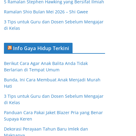
5 Ramalan Stephen Hawking yang Bersifat Ilmiah
Ramalan Shio Bulan Mei 2026 – Shi Gwee
3 Tips untuk Guru dan Dosen Sebelum Mengajar
di Kelas
Info Gaya Hidup Terkini
Berikut Cara Agar Anak Balita Anda Tidak
Berlarian di Tempat Umum
Bunda, Ini Cara Membuat Anak Menjadi Murah
Hati
3 Tips untuk Guru dan Dosen Sebelum Mengajar
di Kelas
Panduan Cara Pakai Jaket Blazer Pria yang Benar
Supaya Keren
Dekorasi Perayaan Tahun Baru Imlek dan
Maknanya