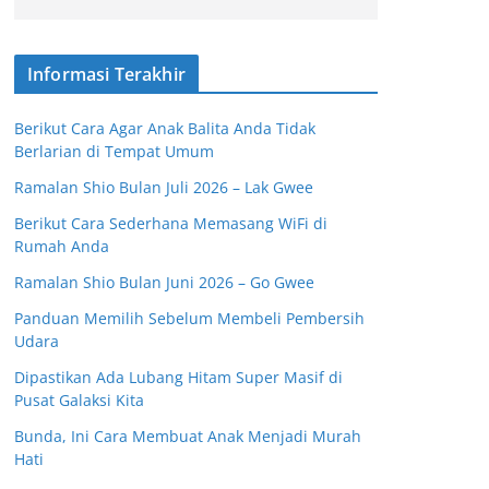
Informasi Terakhir
Berikut Cara Agar Anak Balita Anda Tidak
Berlarian di Tempat Umum
Ramalan Shio Bulan Juli 2026 – Lak Gwee
Berikut Cara Sederhana Memasang WiFi di
Rumah Anda
Ramalan Shio Bulan Juni 2026 – Go Gwee
Panduan Memilih Sebelum Membeli Pembersih
Udara
Dipastikan Ada Lubang Hitam Super Masif di
Pusat Galaksi Kita
Bunda, Ini Cara Membuat Anak Menjadi Murah
Hati