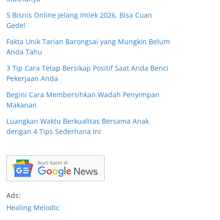
5 Bisnis Online Jelang Imlek 2026, Bisa Cuan
Gede!
Fakta Unik Tarian Barongsai yang Mungkin Belum
Anda Tahu
3 Tip Cara Tetap Bersikap Positif Saat Anda Benci
Pekerjaan Anda
Begini Cara Membersihkan Wadah Penyimpan
Makanan
Luangkan Waktu Berkualitas Bersama Anak
dengan 4 Tips Sederhana Ini
Ads:
Healing Melodic