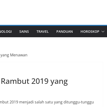
NOLOGI
SAINS
TRAVEL
PANDUAN
HOROSKOP
9 yang Menawan
a Rambut 2019 yang
mbut 2019 menjadi salah satu yang ditunggu-tunggu