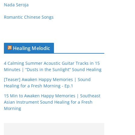
Nada Seroja
Romantic Chinese Songs
Healing Melodic
4 Calming Summer Acoustic Guitar Tracks in 15
Minutes | “Dusts in the Sunlight” Sound Healing
[Teaser] Awaken Happy Memories | Sound
Healing for a Fresh Morning - Ep.1
15 Min to Awaken Happy Memories | Southeast
Asian Instrument Sound Healing for a Fresh
Morning