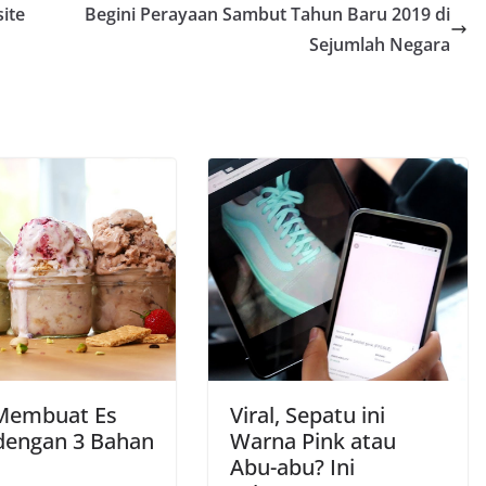
ite
Begini Perayaan Sambut Tahun Baru 2019 di
Sejumlah Negara
Membuat Es
Viral, Sepatu ini
dengan 3 Bahan
Warna Pink atau
Abu-abu? Ini