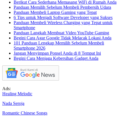
Berikut Cara Sederhana Memasang WiFi di Rumah Anda
Panduan Memilih Sebelum Membeli Pembersih Udara
Panduan Membeli Laptop Gaming yang Tepat
6 Tips untuk Menjadi Software Developer yang Sukses
Panduan Membeli Wireless Charging yang Tepat untuk
Smartphone
Panduan Langkah Membuat Video YouTube Gaming
Begini Cara Agar Google Tidak Melacak Lokasi Anda
101 Panduan Lengkap Memilih Sebelum Membeli
Smartphone 2026
Jangan Menyimpan Ponsel Anda di 8 Tempat Ini
Begini Cara Menjaga Kebersihan Gadget Anda
Ads:
Healing Melodic
Nada Seroja
Romantic Chinese Songs