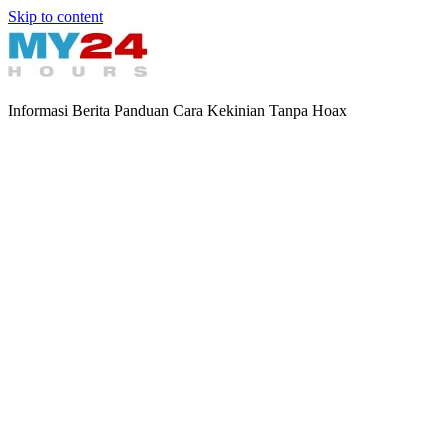
Skip to content
Informasi Berita Panduan Cara Kekinian Tanpa Hoax