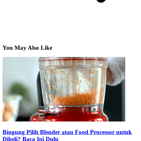
You May Also Like
Bingung Pilih Blender atau Food Processor untuk
Dibeli? Baca Ini Dulu