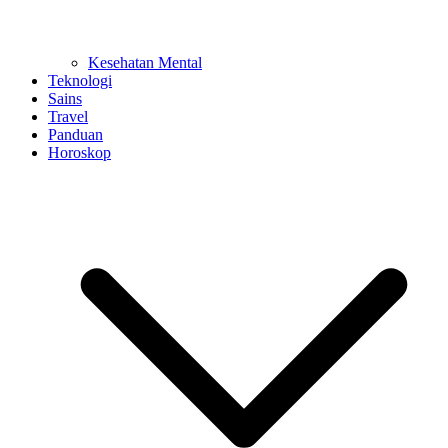
Kesehatan Mental
Teknologi
Sains
Travel
Panduan
Horoskop