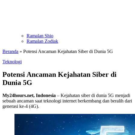
Ramalan Shio
Ramalan Zodiak
Beranda
»
Potensi Ancaman Kejahatan Siber di Dunia 5G
Teknologi
Potensi Ancaman Kejahatan Siber di
Dunia 5G
My24hours.net, Indonesia
– Kejahatan siber di dunia 5G menjadi
sebuah ancaman saat teknologi internet berkembang dan beralih dari
generasi ke-4 (4G).