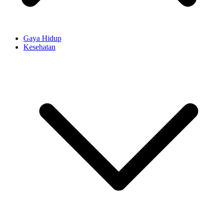
Gaya Hidup
Kesehatan