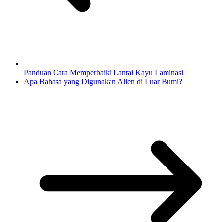
Panduan Cara Memperbaiki Lantai Kayu Laminasi
Apa Bahasa yang Digunakan Alien di Luar Bumi?