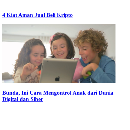
4 Kiat Aman Jual Beli Kripto
Bunda, Ini Cara Mengontrol Anak dari Dunia
Digital dan Siber