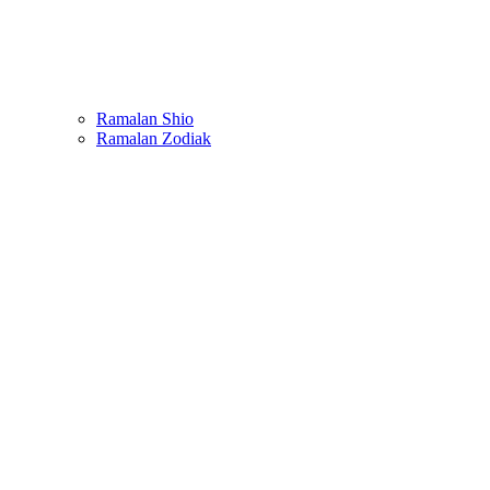
Ramalan Shio
Ramalan Zodiak