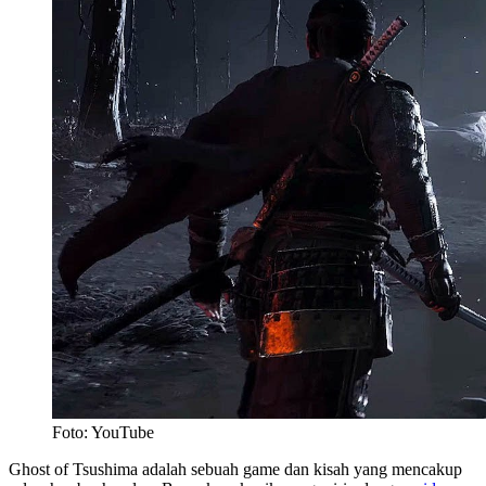
Foto: YouTube
Ghost of Tsushima adalah sebuah game dan kisah yang mencakup