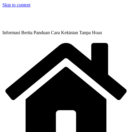
Skip to content
Informasi Berita Panduan Cara Kekinian Tanpa Hoax