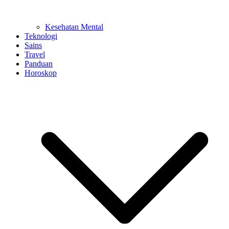
Kesehatan Mental
Teknologi
Sains
Travel
Panduan
Horoskop