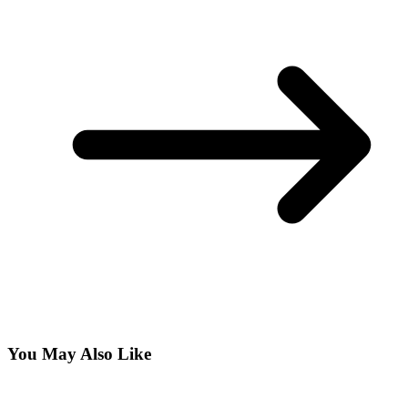
You May Also Like