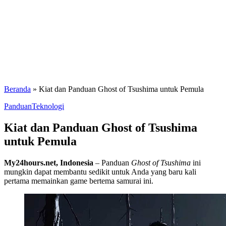
Beranda
»
Kiat dan Panduan Ghost of Tsushima untuk Pemula
Panduan
Teknologi
Kiat dan Panduan Ghost of Tsushima
untuk Pemula
My24hours.net, Indonesia
– Panduan
Ghost of Tsushima
ini
mungkin dapat membantu sedikit untuk Anda yang baru kali
pertama memainkan game bertema samurai ini.