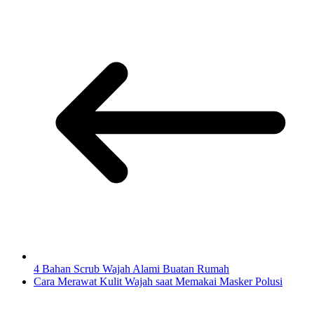
4 Bahan Scrub Wajah Alami Buatan Rumah
Cara Merawat Kulit Wajah saat Memakai Masker Polusi