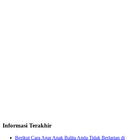
Informasi Terakhir
Berikut Cara Agar Anak Balita Anda Tidak Berlarian di