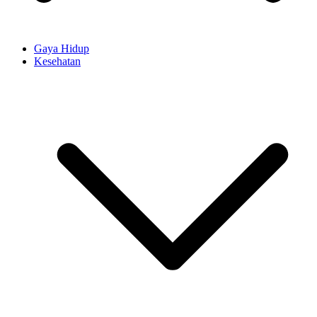
Gaya Hidup
Kesehatan