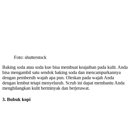
Foto: shutterstock
Baking soda atau soda kue bisa membuat keajaiban pada kulit. Anda
bisa mengambil satu sendok baking soda dan mencampurkannya
dengan pembersih wajah apa pun. Oleskan pada wajah Anda
dengan lembut tetapi menyeluruh. Scrub ini dapat membantu Anda
menghilangkan kulit berminyak dan berjerawat.
3. Bubuk kopi