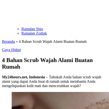
Ramalan Shio
Ramalan Zodiak
Beranda
»
4 Bahan Scrub Wajah Alami Buatan Rumah
Gaya Hidup
4 Bahan Scrub Wajah Alami Buatan
Rumah
My24hours.net, Indonesia
– Tahukah Anda bahan scrub wajah
alami yang dapat Anda buat di rumah untuk membantu Anda
mengelupaskan kulit mati dan mencerahkan wajah?