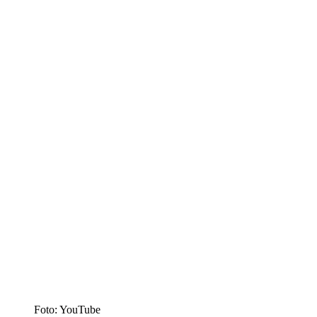
Foto: YouTube