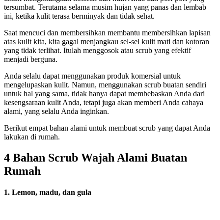
tersumbat. Terutama selama musim hujan yang panas dan lembab
ini, ketika kulit terasa berminyak dan tidak sehat.
Saat mencuci dan membersihkan membantu membersihkan lapisan
atas kulit kita, kita gagal menjangkau sel-sel kulit mati dan kotoran
yang tidak terlihat. Itulah menggosok atau scrub yang efektif
menjadi berguna.
Anda selalu dapat menggunakan produk komersial untuk
mengelupaskan kulit. Namun, menggunakan scrub buatan sendiri
untuk hal yang sama, tidak hanya dapat membebaskan Anda dari
kesengsaraan kulit Anda, tetapi juga akan memberi Anda cahaya
alami, yang selalu Anda inginkan.
Berikut empat bahan alami untuk membuat scrub yang dapat Anda
lakukan di rumah.
4 Bahan Scrub Wajah Alami Buatan
Rumah
1. Lemon, madu, dan gula