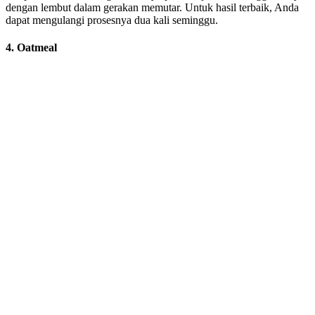
dengan lembut dalam gerakan memutar. Untuk hasil terbaik, Anda
dapat mengulangi prosesnya dua kali seminggu.
4. Oatmeal