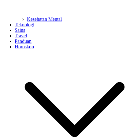
Kesehatan Mental
Teknologi
Sains
Travel
Panduan
Horoskop