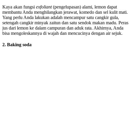
Kaya akan fungsi
exfoliant
(pengelupasan) alami, lemon dapat
membantu Anda menghilangkan jerawat, komedo dan sel kulit mati.
Yang perlu Anda lakukan adalah mencampur satu cangkir gula,
setengah cangkir minyak zaitun dan satu sendok makan madu. Peras
jus dari lemon ke dalam campuran dan aduk rata. Akhirnya, Anda
bisa mengoleskannya di wajah dan mencucinya dengan air sejuk.
2. Baking soda