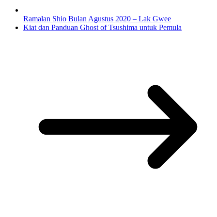
Ramalan Shio Bulan Agustus 2020 – Lak Gwee
Kiat dan Panduan Ghost of Tsushima untuk Pemula