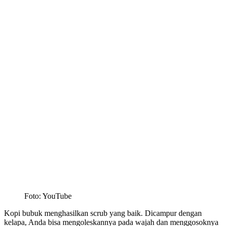
Foto: YouTube
Kopi bubuk menghasilkan scrub yang baik. Dicampur dengan
kelapa, Anda bisa mengoleskannya pada wajah dan menggosoknya