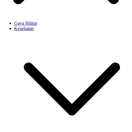
Gaya Hidup
Kesehatan