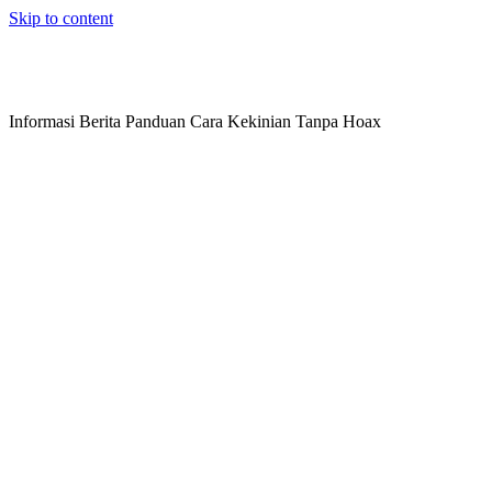
Skip to content
Informasi Berita Panduan Cara Kekinian Tanpa Hoax