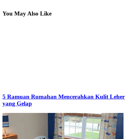
You May Also Like
5 Ramuan Rumahan Mencerahkan Kulit Leher
yang Gelap