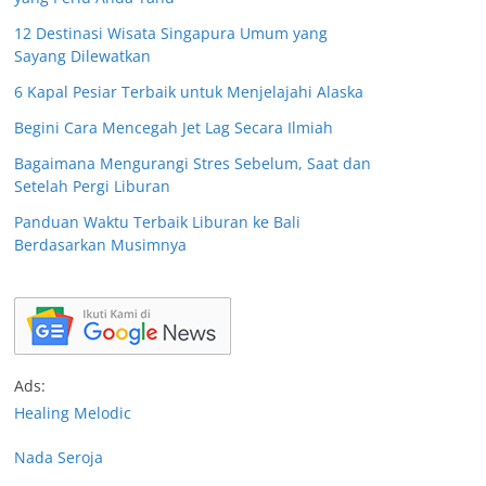
12 Destinasi Wisata Singapura Umum yang
Sayang Dilewatkan
6 Kapal Pesiar Terbaik untuk Menjelajahi Alaska
Begini Cara Mencegah Jet Lag Secara Ilmiah
Bagaimana Mengurangi Stres Sebelum, Saat dan
Setelah Pergi Liburan
Panduan Waktu Terbaik Liburan ke Bali
Berdasarkan Musimnya
Ads:
Healing Melodic
Nada Seroja