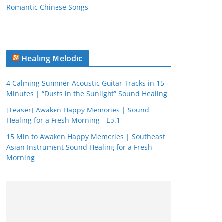
Romantic Chinese Songs
Healing Melodic
4 Calming Summer Acoustic Guitar Tracks in 15
Minutes | “Dusts in the Sunlight” Sound Healing
[Teaser] Awaken Happy Memories | Sound
Healing for a Fresh Morning - Ep.1
15 Min to Awaken Happy Memories | Southeast
Asian Instrument Sound Healing for a Fresh
Morning