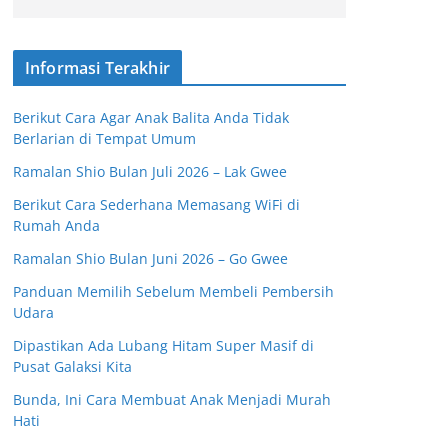
Informasi Terakhir
Berikut Cara Agar Anak Balita Anda Tidak
Berlarian di Tempat Umum
Ramalan Shio Bulan Juli 2026 – Lak Gwee
Berikut Cara Sederhana Memasang WiFi di
Rumah Anda
Ramalan Shio Bulan Juni 2026 – Go Gwee
Panduan Memilih Sebelum Membeli Pembersih
Udara
Dipastikan Ada Lubang Hitam Super Masif di
Pusat Galaksi Kita
Bunda, Ini Cara Membuat Anak Menjadi Murah
Hati