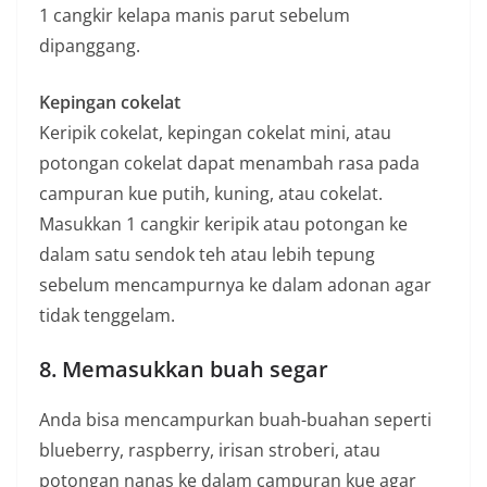
1 cangkir kelapa manis parut sebelum
dipanggang.
Kepingan cokelat
Keripik cokelat, kepingan cokelat mini, atau
potongan cokelat dapat menambah rasa pada
campuran kue putih, kuning, atau cokelat.
Masukkan 1 cangkir keripik atau potongan ke
dalam satu sendok teh atau lebih tepung
sebelum mencampurnya ke dalam adonan agar
tidak tenggelam.
8. Memasukkan buah segar
Anda bisa mencampurkan buah-buahan seperti
blueberry, raspberry, irisan stroberi, atau
potongan nanas ke dalam campuran kue agar