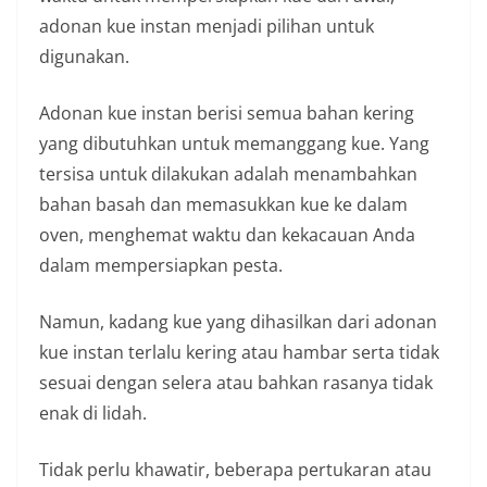
adonan kue instan menjadi pilihan untuk
digunakan.
Adonan kue instan berisi semua bahan kering
yang dibutuhkan untuk memanggang kue. Yang
tersisa untuk dilakukan adalah menambahkan
bahan basah dan memasukkan kue ke dalam
oven, menghemat waktu dan kekacauan Anda
dalam mempersiapkan pesta.
Namun, kadang kue yang dihasilkan dari adonan
kue instan terlalu kering atau hambar serta tidak
sesuai dengan selera atau bahkan rasanya tidak
enak di lidah.
Tidak perlu khawatir, beberapa pertukaran atau