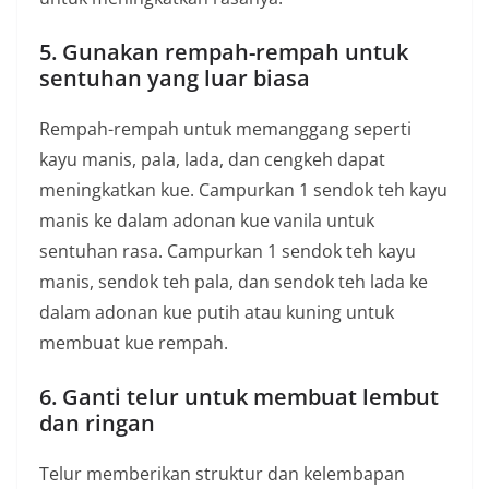
5. Gunakan rempah-rempah untuk
sentuhan yang luar biasa
Rempah-rempah untuk memanggang seperti
kayu manis, pala, lada, dan cengkeh dapat
meningkatkan kue. Campurkan 1 sendok teh kayu
manis ke dalam adonan kue vanila untuk
sentuhan rasa. Campurkan 1 sendok teh kayu
manis, sendok teh pala, dan sendok teh lada ke
dalam adonan kue putih atau kuning untuk
membuat kue rempah.
6. Ganti telur untuk membuat lembut
dan ringan
Telur memberikan struktur dan kelembapan