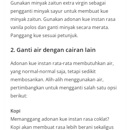
Gunakan minyak zaitun extra virgin sebagai
pengganti minyak sayur untuk membuat kue
minyak zaitun. Gunakan adonan kue instan rasa
vanila polos dan ganti minyak secara merata.
Panggang kue sesuai petunjuk.
2. Ganti air dengan cairan lain
Adonan kue instan rata-rata membutuhkan air,
yang normal-normal saja, tetapi sedikit
membosankan. Alih-alih menggunakan air,
pertimbangkan untuk mengganti salah satu opsi
berikut:
Kopi
Memanggang adonan kue instan rasa coklat?
Kopi akan membuat rasa lebih berani sekaligus