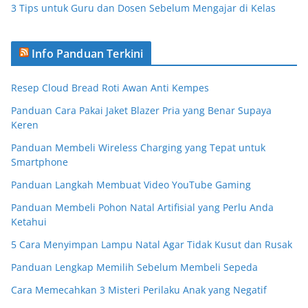
3 Tips untuk Guru dan Dosen Sebelum Mengajar di Kelas
Info Panduan Terkini
Resep Cloud Bread Roti Awan Anti Kempes
Panduan Cara Pakai Jaket Blazer Pria yang Benar Supaya
Keren
Panduan Membeli Wireless Charging yang Tepat untuk
Smartphone
Panduan Langkah Membuat Video YouTube Gaming
Panduan Membeli Pohon Natal Artifisial yang Perlu Anda
Ketahui
5 Cara Menyimpan Lampu Natal Agar Tidak Kusut dan Rusak
Panduan Lengkap Memilih Sebelum Membeli Sepeda
Cara Memecahkan 3 Misteri Perilaku Anak yang Negatif