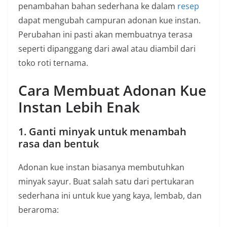
penambahan bahan sederhana ke dalam
resep
dapat mengubah campuran adonan kue instan.
Perubahan ini pasti akan membuatnya terasa
seperti dipanggang dari awal atau diambil dari
toko roti ternama.
Cara Membuat Adonan Kue
Instan Lebih Enak
1. Ganti minyak untuk menambah
rasa dan bentuk
Adonan kue instan biasanya membutuhkan
minyak sayur. Buat salah satu dari pertukaran
sederhana ini untuk kue yang kaya, lembab, dan
beraroma: