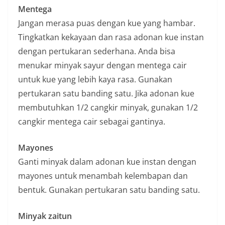
Mentega
Jangan merasa puas dengan kue yang hambar.
Tingkatkan kekayaan dan rasa adonan kue instan
dengan pertukaran sederhana. Anda bisa
menukar minyak sayur dengan mentega cair
untuk kue yang lebih kaya rasa. Gunakan
pertukaran satu banding satu. Jika adonan kue
membutuhkan 1/2 cangkir minyak, gunakan 1/2
cangkir mentega cair sebagai gantinya.
Mayones
Ganti minyak dalam adonan kue instan dengan
mayones untuk menambah kelembapan dan
bentuk. Gunakan pertukaran satu banding satu.
Minyak zaitun