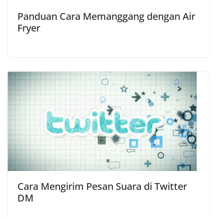
Panduan Cara Memanggang dengan Air
Fryer
Cara Mengirim Pesan Suara di Twitter
DM