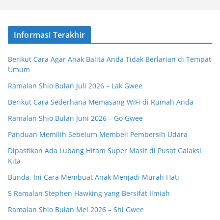
Informasi Terakhir
Berikut Cara Agar Anak Balita Anda Tidak Berlarian di Tempat
Umum
Ramalan Shio Bulan Juli 2026 – Lak Gwee
Berikut Cara Sederhana Memasang WiFi di Rumah Anda
Ramalan Shio Bulan Juni 2026 – Go Gwee
Panduan Memilih Sebelum Membeli Pembersih Udara
Dipastikan Ada Lubang Hitam Super Masif di Pusat Galaksi
Kita
Bunda, Ini Cara Membuat Anak Menjadi Murah Hati
5 Ramalan Stephen Hawking yang Bersifat Ilmiah
Ramalan Shio Bulan Mei 2026 – Shi Gwee