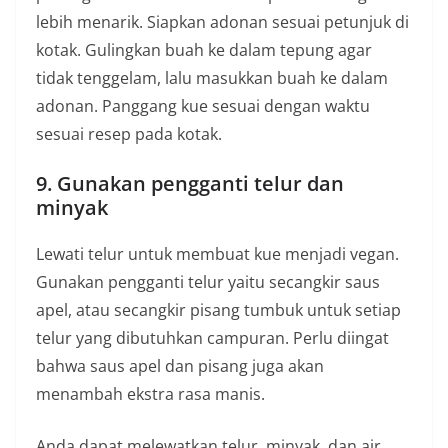
lebih menarik. Siapkan adonan sesuai petunjuk di
kotak. Gulingkan buah ke dalam tepung agar
tidak tenggelam, lalu masukkan buah ke dalam
adonan. Panggang kue sesuai dengan waktu
sesuai resep pada kotak.
9. Gunakan pengganti telur dan
minyak
Lewati telur untuk membuat kue menjadi vegan.
Gunakan pengganti telur yaitu secangkir saus
apel, atau secangkir pisang tumbuk untuk setiap
telur yang dibutuhkan campuran. Perlu diingat
bahwa saus apel dan pisang juga akan
menambah ekstra rasa manis.
Anda dapat melewatkan telur, minyak, dan air