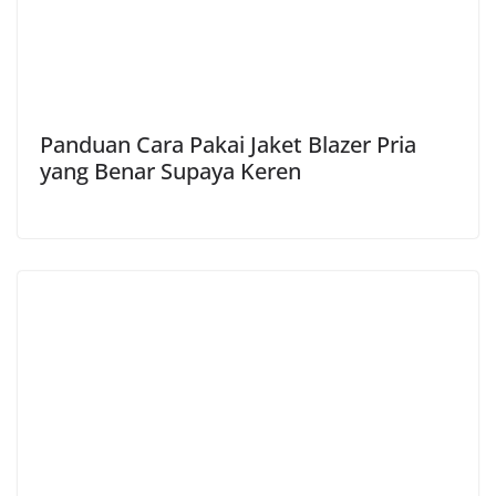
Panduan Cara Pakai Jaket Blazer Pria
yang Benar Supaya Keren