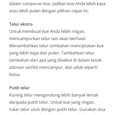
dalam campuran kue. Jadikan kue Anda lebih kaya
atau lebih pulen dengan pilihan cepat ini:
Telur ekstra
Untuk membuat kue Anda lebih ringan,
mencampurkan telur lain akan berhasil.
Menambahkan telur tambahan menciptakan kue
yang lebih kaya dan pulen. Tambahkan telur
tambahan dari apa yang disebut di dalam kotak
adonan sambil mencampur, dan aduk seperti
biasa.
Putih telur
Kuning telur mengandung lebih banyak lemak
daripada putih telur. Untuk kue yang ringan,
tukar telur utuh dengan putih telur. Gunakan dua