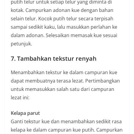
putih telur untuk setiap telur yang diminta di
kotak. Campurkan adonan kue dengan bahan
selain telur. Kocok putih telur secara terpisah
sampai sedikit kaku, lalu masukkan perlahan ke
dalam adonan. Selesaikan memasak kue sesuai
petunjuk.
7. Tambahkan tekstur renyah
Menambahkan tekstur ke dalam campuran kue
dapat membuatnya terasa lezat. Pertimbangkan
untuk memasukkan salah satu dari campuran
lezat ini:
Kelapa parut
Ganti tekstur kue dan menambahkan sedikit rasa
kelapa ke dalam campuran kue putih. Campurkan