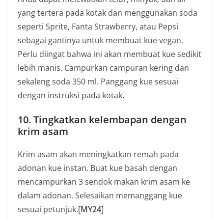
yang tertera pada kotak dan menggunakan soda
seperti Sprite, Fanta Strawberry, atau Pepsi
sebagai gantinya untuk membuat kue vegan.
Perlu diingat bahwa ini akan membuat kue sedikit
lebih manis. Campurkan campuran kering dan
sekaleng soda 350 ml. Panggang kue sesuai
dengan instruksi pada kotak.
10. Tingkatkan kelembapan dengan
krim asam
Krim asam akan meningkatkan remah pada
adonan kue instan. Buat kue basah dengan
mencampurkan 3 sendok makan krim asam ke
dalam adonan. Selesaikan memanggang kue
sesuai petunjuk.[
MY24
]