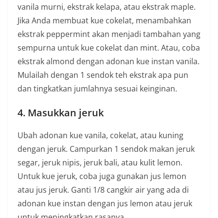
vanila murni, ekstrak kelapa, atau ekstrak maple.
Jika Anda membuat kue cokelat, menambahkan
ekstrak peppermint akan menjadi tambahan yang
sempurna untuk kue cokelat dan mint. Atau, coba
ekstrak almond dengan adonan kue instan vanila.
Mulailah dengan 1 sendok teh ekstrak apa pun
dan tingkatkan jumlahnya sesuai keinginan.
4. Masukkan jeruk
Ubah adonan kue vanila, cokelat, atau kuning
dengan jeruk. Campurkan 1 sendok makan jeruk
segar, jeruk nipis, jeruk bali, atau kulit lemon.
Untuk kue jeruk, coba juga gunakan jus lemon
atau jus jeruk. Ganti 1/8 cangkir air yang ada di
adonan kue instan dengan jus lemon atau jeruk
untuk meningkatkan rasanya.