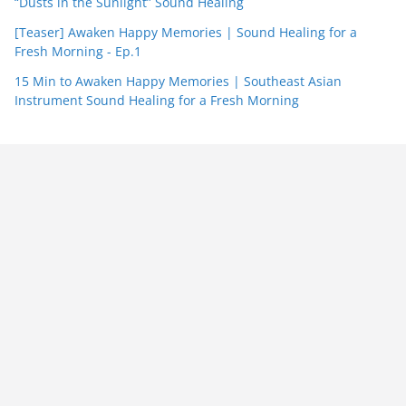
“Dusts in the Sunlight” Sound Healing
[Teaser] Awaken Happy Memories | Sound Healing for a
Fresh Morning - Ep.1
15 Min to Awaken Happy Memories | Southeast Asian
Instrument Sound Healing for a Fresh Morning