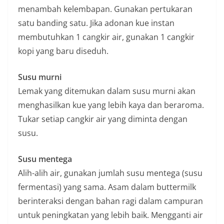
menambah kelembapan. Gunakan pertukaran
satu banding satu. Jika adonan kue instan
membutuhkan 1 cangkir air, gunakan 1 cangkir
kopi yang baru diseduh.
Susu murni
Lemak yang ditemukan dalam susu murni akan
menghasilkan kue yang lebih kaya dan beraroma.
Tukar setiap cangkir air yang diminta dengan
susu.
Susu mentega
Alih-alih air, gunakan jumlah susu mentega (susu
fermentasi) yang sama. Asam dalam buttermilk
berinteraksi dengan bahan ragi dalam campuran
untuk peningkatan yang lebih baik. Mengganti air