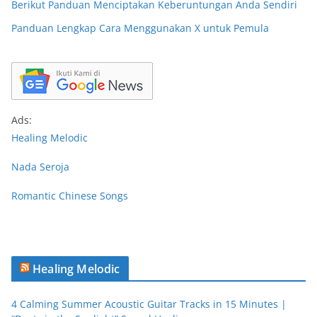
Berikut Panduan Menciptakan Keberuntungan Anda Sendiri
Panduan Lengkap Cara Menggunakan X untuk Pemula
Ads:
Healing Melodic
Nada Seroja
Romantic Chinese Songs
Healing Melodic
4 Calming Summer Acoustic Guitar Tracks in 15 Minutes |