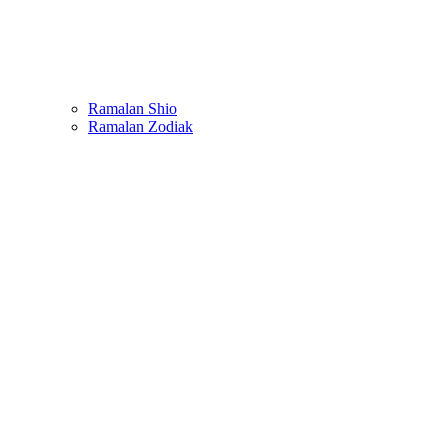
Ramalan Shio
Ramalan Zodiak