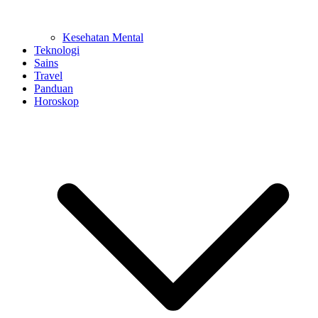
Kesehatan Mental
Teknologi
Sains
Travel
Panduan
Horoskop