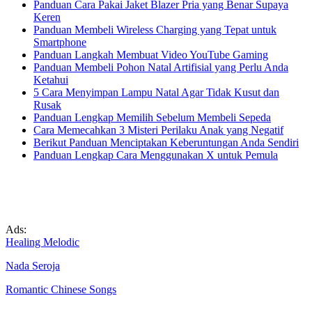
Panduan Cara Pakai Jaket Blazer Pria yang Benar Supaya
Keren
Panduan Membeli Wireless Charging yang Tepat untuk
Smartphone
Panduan Langkah Membuat Video YouTube Gaming
Panduan Membeli Pohon Natal Artifisial yang Perlu Anda
Ketahui
5 Cara Menyimpan Lampu Natal Agar Tidak Kusut dan
Rusak
Panduan Lengkap Memilih Sebelum Membeli Sepeda
Cara Memecahkan 3 Misteri Perilaku Anak yang Negatif
Berikut Panduan Menciptakan Keberuntungan Anda Sendiri
Panduan Lengkap Cara Menggunakan X untuk Pemula
Ads:
Healing Melodic
Nada Seroja
Romantic Chinese Songs