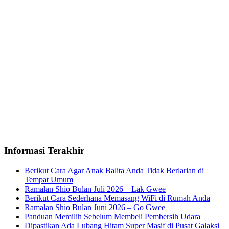
Informasi Terakhir
Berikut Cara Agar Anak Balita Anda Tidak Berlarian di
Tempat Umum
Ramalan Shio Bulan Juli 2026 – Lak Gwee
Berikut Cara Sederhana Memasang WiFi di Rumah Anda
Ramalan Shio Bulan Juni 2026 – Go Gwee
Panduan Memilih Sebelum Membeli Pembersih Udara
Dipastikan Ada Lubang Hitam Super Masif di Pusat Galaksi