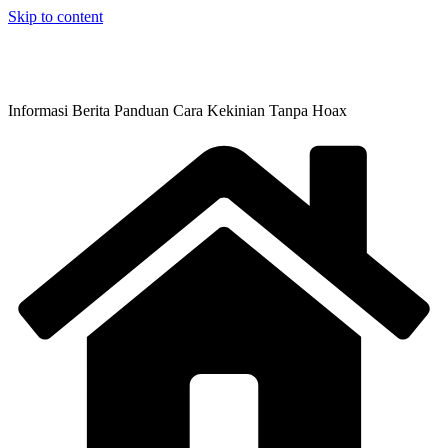
Skip to content
Informasi Berita Panduan Cara Kekinian Tanpa Hoax