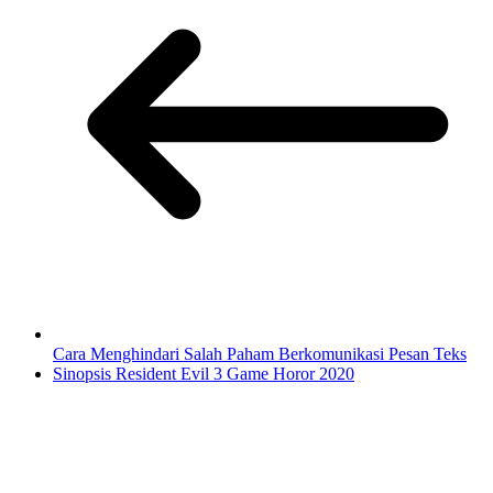
Cara Menghindari Salah Paham Berkomunikasi Pesan Teks
Sinopsis Resident Evil 3 Game Horor 2020