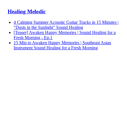
Healing Melodic
4 Calming Summer Acoustic Guitar Tracks in 15 Minutes |
“Dusts in the Sunlight” Sound Healing
[Teaser] Awaken Happy Memories | Sound Healing for a
Fresh Morning - Ep.1
15 Min to Awaken Happy Memories | Southeast Asian
Instrument Sound Healing for a Fresh Morning