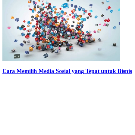
Cara Memilih Media Sosial yang Tepat untuk Bisnis