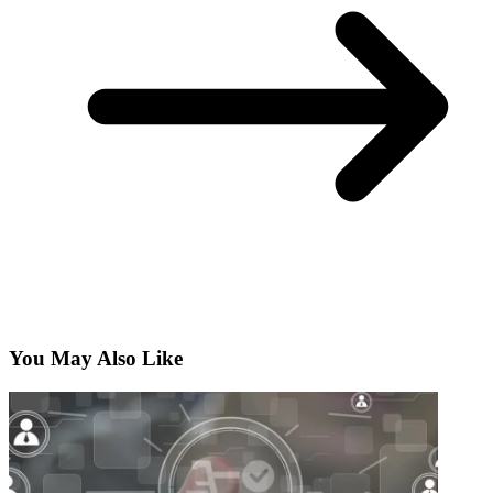
You May Also Like