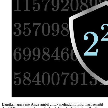
Langkah apa yang Anda ambil untuk melindungi informasi sensitif