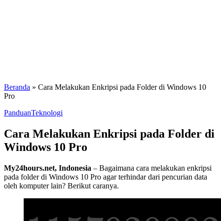
Beranda
»
Cara Melakukan Enkripsi pada Folder di Windows 10
Pro
Panduan
Teknologi
Cara Melakukan Enkripsi pada Folder di
Windows 10 Pro
My24hours.net, Indonesia
– Bagaimana cara melakukan enkripsi
pada folder di Windows 10 Pro agar terhindar dari pencurian data
oleh komputer lain? Berikut caranya.