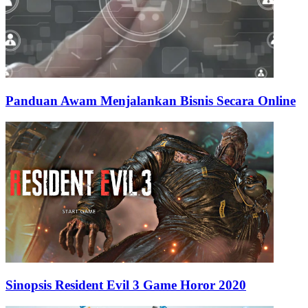
Panduan Awam Menjalankan Bisnis Secara Online
Sinopsis Resident Evil 3 Game Horor 2020