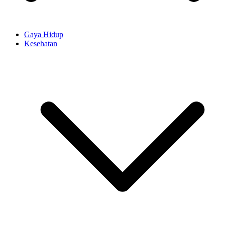
Gaya Hidup
Kesehatan