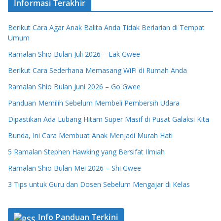
Informasi Terakhir
Berikut Cara Agar Anak Balita Anda Tidak Berlarian di Tempat
Umum
Ramalan Shio Bulan Juli 2026 – Lak Gwee
Berikut Cara Sederhana Memasang WiFi di Rumah Anda
Ramalan Shio Bulan Juni 2026 – Go Gwee
Panduan Memilih Sebelum Membeli Pembersih Udara
Dipastikan Ada Lubang Hitam Super Masif di Pusat Galaksi Kita
Bunda, Ini Cara Membuat Anak Menjadi Murah Hati
5 Ramalan Stephen Hawking yang Bersifat Ilmiah
Ramalan Shio Bulan Mei 2026 – Shi Gwee
3 Tips untuk Guru dan Dosen Sebelum Mengajar di Kelas
Info Panduan Terkini