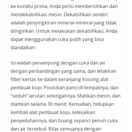
ke kondisi prima, Anda perlu membersihkan dan
mendekalsifikasi mesin. Dekalsifikasi sendiri
adalah penyingkiran mineral-mineral yang tidak
diinginkan. Untuk melakukan dekalsifikasi, Anda
dapat menggunakan cuka putih yang bisa
diandalkan.
Isi wadah penampung dengan cuka dan air
dengan perbandingan yang sama, dan letakkan
filter kertas ke dalam keranjang kosong alat
pembuat kopi. Posisikan panci di tempatnya, dan
“seduh” larutan setengahnya. Matikan mesin, dan
diamkan selama 30 menit. Kemudian, hidupkan
kembali alat pembuat kopi, selesaikan
penyeduhannya, dan buang sepanci penuh cuka
dan air tersebut. Bilas semuanya dengan