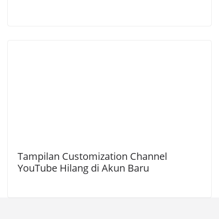
Tampilan Customization Channel
YouTube Hilang di Akun Baru