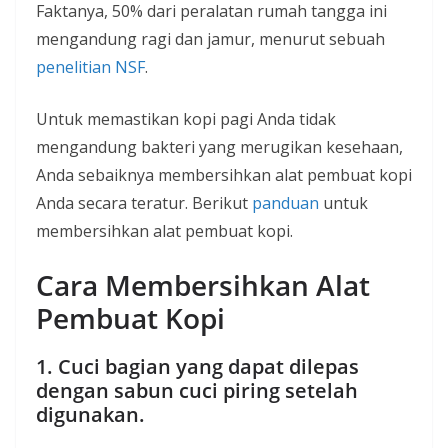
Faktanya, 50% dari peralatan rumah tangga ini
mengandung ragi dan jamur, menurut sebuah
penelitian NSF
.
Untuk memastikan kopi pagi Anda tidak
mengandung bakteri yang merugikan kesehaan,
Anda sebaiknya membersihkan alat pembuat kopi
Anda secara teratur. Berikut
panduan
untuk
membersihkan alat pembuat kopi.
Cara Membersihkan Alat
Pembuat Kopi
1. Cuci bagian yang dapat dilepas
dengan sabun cuci piring setelah
digunakan.