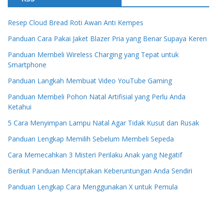
Resep Cloud Bread Roti Awan Anti Kempes
Panduan Cara Pakai Jaket Blazer Pria yang Benar Supaya Keren
Panduan Membeli Wireless Charging yang Tepat untuk
Smartphone
Panduan Langkah Membuat Video YouTube Gaming
Panduan Membeli Pohon Natal Artifisial yang Perlu Anda
Ketahui
5 Cara Menyimpan Lampu Natal Agar Tidak Kusut dan Rusak
Panduan Lengkap Memilih Sebelum Membeli Sepeda
Cara Memecahkan 3 Misteri Perilaku Anak yang Negatif
Berikut Panduan Menciptakan Keberuntungan Anda Sendiri
Panduan Lengkap Cara Menggunakan X untuk Pemula