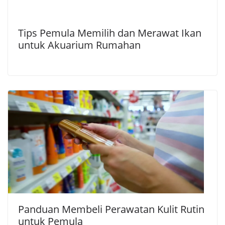
Tips Pemula Memilih dan Merawat Ikan
untuk Akuarium Rumahan
Panduan Membeli Perawatan Kulit Rutin
untuk Pemula