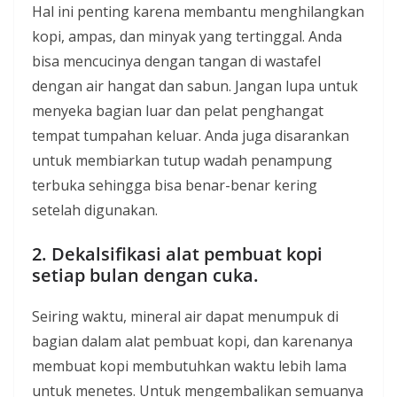
Hal ini penting karena membantu menghilangkan
kopi, ampas, dan minyak yang tertinggal. Anda
bisa mencucinya dengan tangan di wastafel
dengan air hangat dan sabun. Jangan lupa untuk
menyeka bagian luar dan pelat penghangat
tempat tumpahan keluar. Anda juga disarankan
untuk membiarkan tutup wadah penampung
terbuka sehingga bisa benar-benar kering
setelah digunakan.
2. Dekalsifikasi alat pembuat kopi
setiap bulan dengan cuka.
Seiring waktu, mineral air dapat menumpuk di
bagian dalam alat pembuat kopi, dan karenanya
membuat kopi membutuhkan waktu lebih lama
untuk menetes. Untuk mengembalikan semuanya