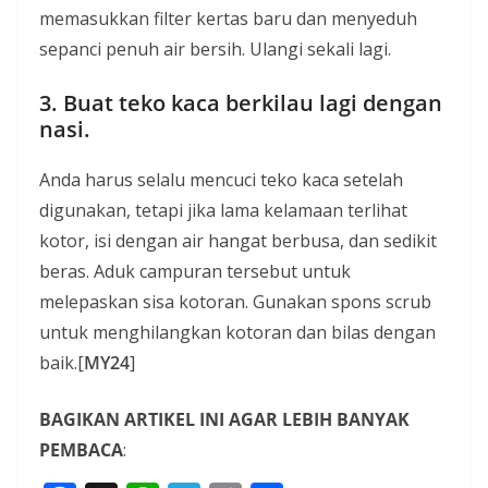
memasukkan filter kertas baru dan menyeduh
sepanci penuh air bersih. Ulangi sekali lagi.
3. Buat teko kaca berkilau lagi dengan
nasi.
Anda harus selalu mencuci teko kaca setelah
digunakan, tetapi jika lama kelamaan terlihat
kotor, isi dengan air hangat berbusa, dan sedikit
beras. Aduk campuran tersebut untuk
melepaskan sisa kotoran. Gunakan spons scrub
untuk menghilangkan kotoran dan bilas dengan
baik.[
MY24
]
BAGIKAN ARTIKEL INI AGAR LEBIH BANYAK
PEMBACA
: