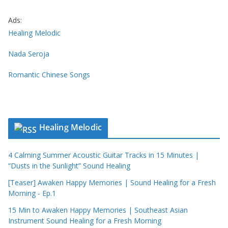
Ads:
Healing Melodic
Nada Seroja
Romantic Chinese Songs
Healing Melodic
4 Calming Summer Acoustic Guitar Tracks in 15 Minutes |
“Dusts in the Sunlight” Sound Healing
[Teaser] Awaken Happy Memories | Sound Healing for a Fresh
Morning - Ep.1
15 Min to Awaken Happy Memories | Southeast Asian
Instrument Sound Healing for a Fresh Morning