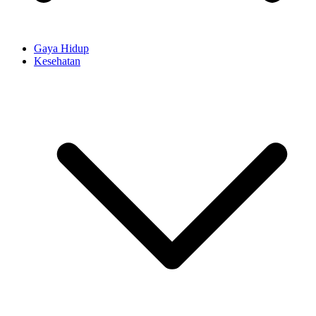
Gaya Hidup
Kesehatan