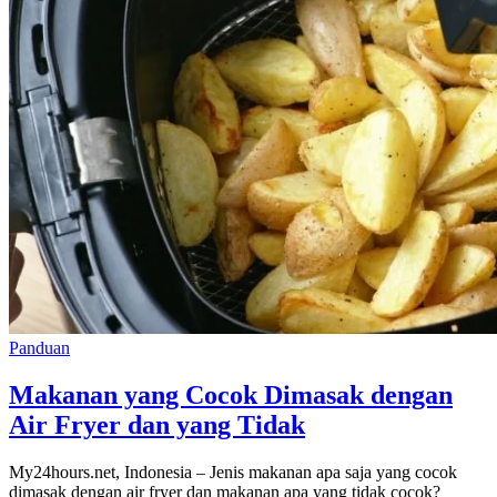
Panduan
Makanan yang Cocok Dimasak dengan
Air Fryer dan yang Tidak
My24hours.net, Indonesia – Jenis makanan apa saja yang cocok
dimasak dengan air fryer dan makanan apa yang tidak cocok?