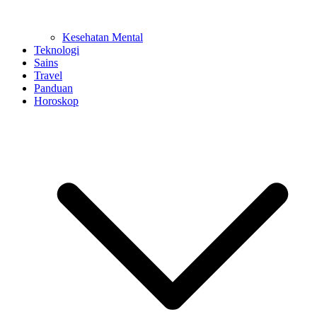
Kesehatan Mental
Teknologi
Sains
Travel
Panduan
Horoskop