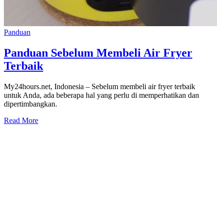
Panduan
Panduan Sebelum Membeli Air Fryer
Terbaik
My24hours.net, Indonesia – Sebelum membeli air fryer terbaik
untuk Anda, ada beberapa hal yang perlu di memperhatikan dan
dipertimbangkan.
Read More