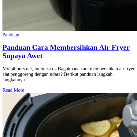
Panduan
Panduan Cara Membersihkan Air Fryer
Supaya Awet
My24hours.net, Indonesia – Bagaimana cara membersihkan air fryer
alat penggoreng dengan udara? Berikut panduan langkah-
langkahnya.
Read More