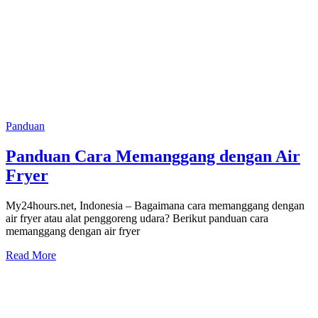
Panduan
Panduan Cara Memanggang dengan Air
Fryer
My24hours.net, Indonesia – Bagaimana cara memanggang dengan
air fryer atau alat penggoreng udara? Berikut panduan cara
memanggang dengan air fryer
Read More