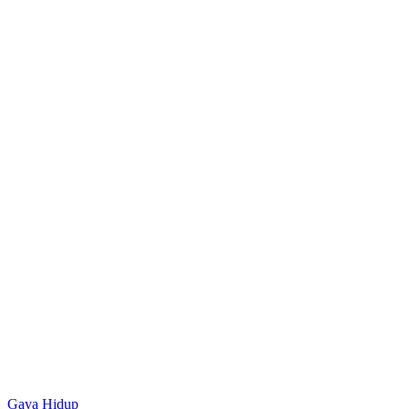
Gaya Hidup