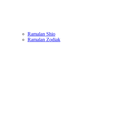
Ramalan Shio
Ramalan Zodiak