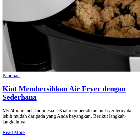
Panduan
Kiat Membersihkan Air Fryer dengan
Sederhana
My24hours.net, Indonesia – Kiat membersihkan air fryer ternyata
lebih mudah daripada yang Anda bayangkan. Berikut langkah-
langkahnya.
Read More