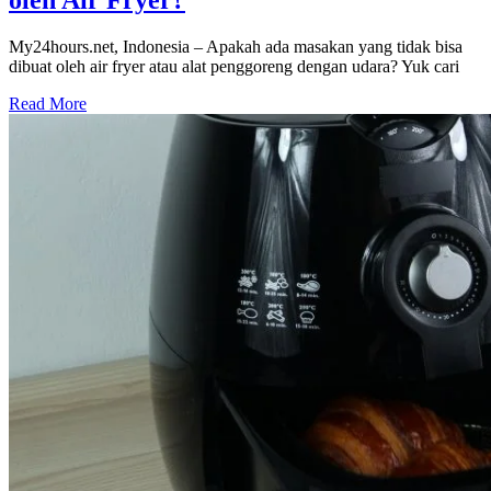
My24hours.net, Indonesia – Apakah ada masakan yang tidak bisa
dibuat oleh air fryer atau alat penggoreng dengan udara? Yuk cari
Read More