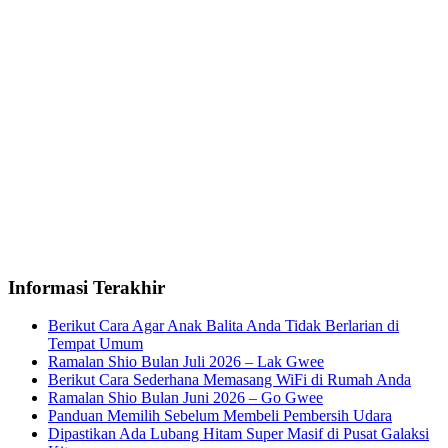
Informasi Terakhir
Berikut Cara Agar Anak Balita Anda Tidak Berlarian di
Tempat Umum
Ramalan Shio Bulan Juli 2026 – Lak Gwee
Berikut Cara Sederhana Memasang WiFi di Rumah Anda
Ramalan Shio Bulan Juni 2026 – Go Gwee
Panduan Memilih Sebelum Membeli Pembersih Udara
Dipastikan Ada Lubang Hitam Super Masif di Pusat Galaksi