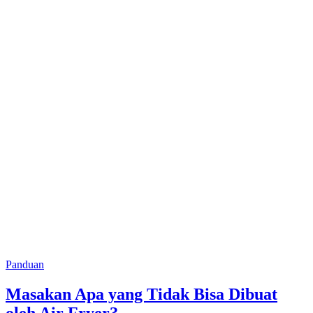
Panduan
Masakan Apa yang Tidak Bisa Dibuat
oleh Air Fryer?