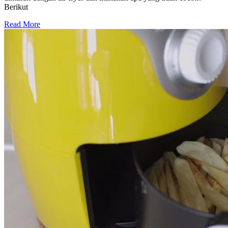
Berikut
Read More