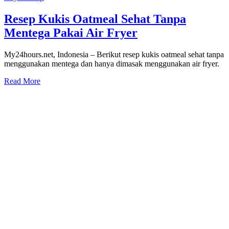
Resep Kukis Oatmeal Sehat Tanpa
Mentega Pakai Air Fryer
My24hours.net, Indonesia – Berikut resep kukis oatmeal sehat tanpa
menggunakan mentega dan hanya dimasak menggunakan air fryer.
Read More