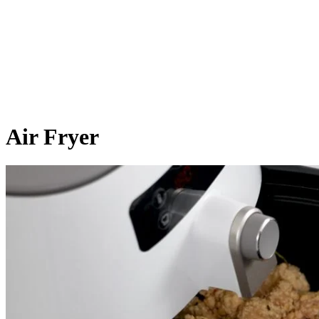
Air Fryer