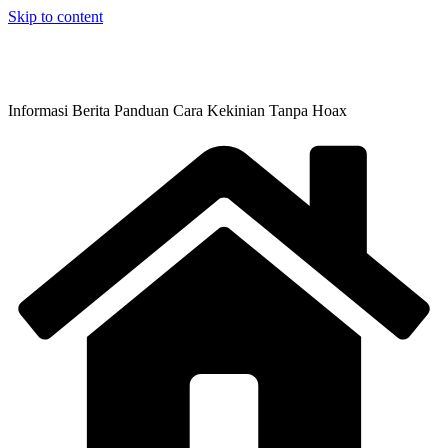
Skip to content
Informasi Berita Panduan Cara Kekinian Tanpa Hoax