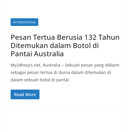
INTERNASIONAL
Pesan Tertua Berusia 132 Tahun
Ditemukan dalam Botol di
Pantai Australia
My24hours.net, Australia – Sebuah pesan yang diklaim
sebagai pesan tertua di dunia dalam ditemukan di
dalam sebuah botol di pantai
Read More