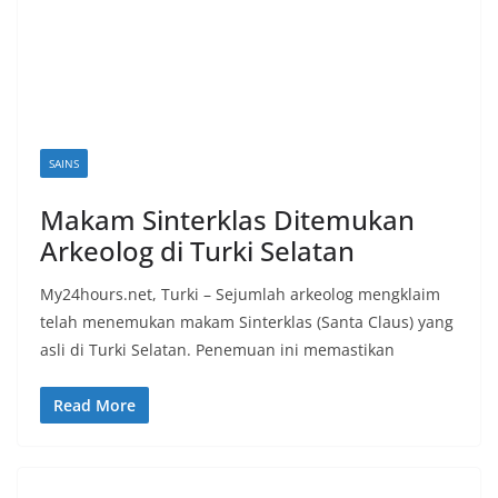
SAINS
Makam Sinterklas Ditemukan
Arkeolog di Turki Selatan
My24hours.net, Turki – Sejumlah arkeolog mengklaim
telah menemukan makam Sinterklas (Santa Claus) yang
asli di Turki Selatan. Penemuan ini memastikan
Read More