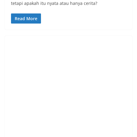
tetapi apakah itu nyata atau hanya cerita?
Read More