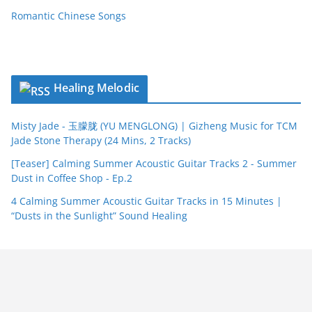
Romantic Chinese Songs
Healing Melodic
Misty Jade - 玉朦胧 (YU MENGLONG) | Gizheng Music for TCM
Jade Stone Therapy (24 Mins, 2 Tracks)
[Teaser] Calming Summer Acoustic Guitar Tracks 2 - Summer
Dust in Coffee Shop - Ep.2
4 Calming Summer Acoustic Guitar Tracks in 15 Minutes |
“Dusts in the Sunlight” Sound Healing