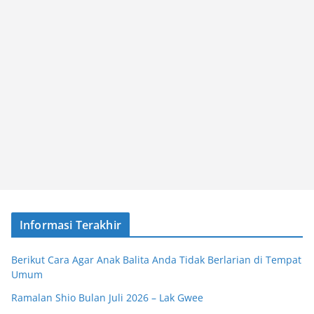
Informasi Terakhir
Berikut Cara Agar Anak Balita Anda Tidak Berlarian di Tempat
Umum
Ramalan Shio Bulan Juli 2026 – Lak Gwee