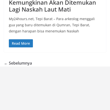
Kemungkinan Akan Ditemukan
Lagi Naskah Laut Mati
My24hours.net, Tepi Barat – Para arkeolog menggali
gua yang baru ditemukan di Qumran, Tepi Barat,
dengan harapan bisa menemukan Naskah
Read More
← Sebelumnya