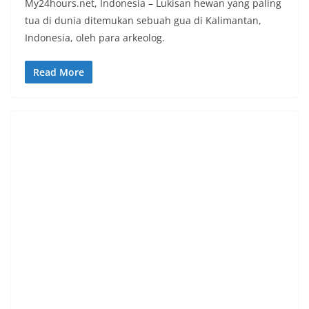
My24hours.net, Indonesia – Lukisan hewan yang paling
tua di dunia ditemukan sebuah gua di Kalimantan,
Indonesia, oleh para arkeolog.
Read More