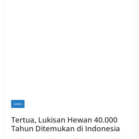
SAINS
Tertua, Lukisan Hewan 40.000
Tahun Ditemukan di Indonesia