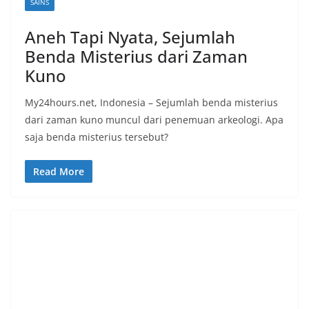
SAINS
Aneh Tapi Nyata, Sejumlah
Benda Misterius dari Zaman
Kuno
My24hours.net, Indonesia – Sejumlah benda misterius
dari zaman kuno muncul dari penemuan arkeologi. Apa
saja benda misterius tersebut?
Read More