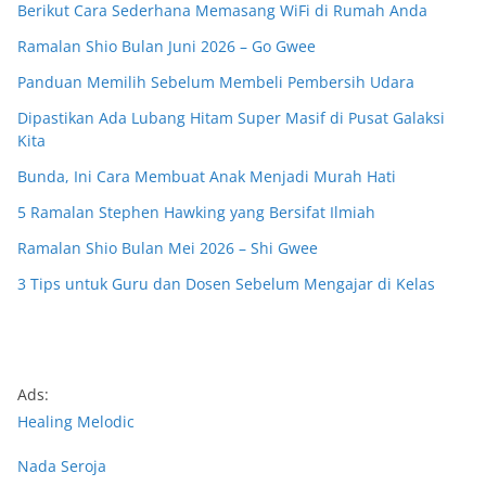
Berikut Cara Sederhana Memasang WiFi di Rumah Anda
Ramalan Shio Bulan Juni 2026 – Go Gwee
Panduan Memilih Sebelum Membeli Pembersih Udara
Dipastikan Ada Lubang Hitam Super Masif di Pusat Galaksi
Kita
Bunda, Ini Cara Membuat Anak Menjadi Murah Hati
5 Ramalan Stephen Hawking yang Bersifat Ilmiah
Ramalan Shio Bulan Mei 2026 – Shi Gwee
3 Tips untuk Guru dan Dosen Sebelum Mengajar di Kelas
Ads:
Healing Melodic
Nada Seroja