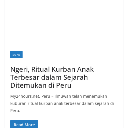
SAINS
Ngeri, Ritual Kurban Anak
Terbesar dalam Sejarah
Ditemukan di Peru
My24hours.net, Peru – Ilmuwan telah menemukan
kuburan ritual kurban anak terbesar dalam sejarah di
Peru.
Read More