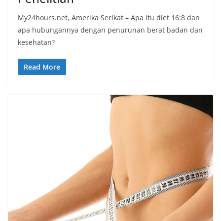
My24hours.net, Amerika Serikat – Apa itu diet 16:8 dan
apa hubungannya dengan penurunan berat badan dan
kesehatan?
Read More