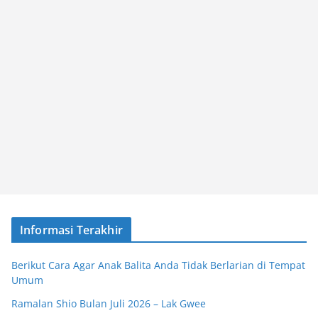
Informasi Terakhir
Berikut Cara Agar Anak Balita Anda Tidak Berlarian di Tempat
Umum
Ramalan Shio Bulan Juli 2026 – Lak Gwee