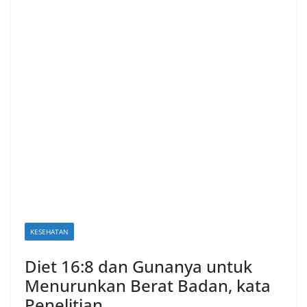
KESEHATAN
Diet 16:8 dan Gunanya untuk
Menurunkan Berat Badan, kata
Penelitian