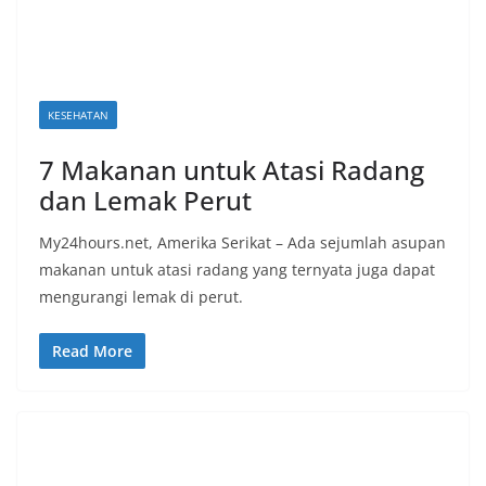
KESEHATAN
7 Makanan untuk Atasi Radang
dan Lemak Perut
My24hours.net, Amerika Serikat – Ada sejumlah asupan
makanan untuk atasi radang yang ternyata juga dapat
mengurangi lemak di perut.
Read More