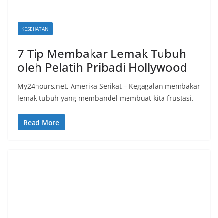
KESEHATAN
7 Tip Membakar Lemak Tubuh
oleh Pelatih Pribadi Hollywood
My24hours.net, Amerika Serikat – Kegagalan membakar
lemak tubuh yang membandel membuat kita frustasi.
Read More