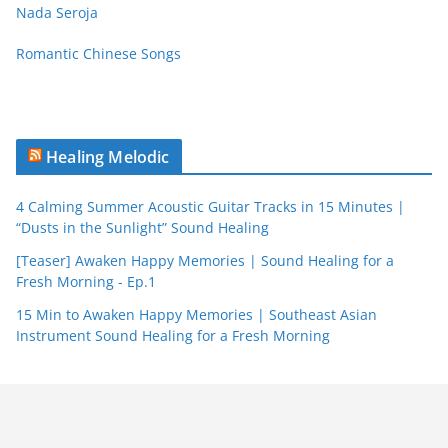
Nada Seroja
Romantic Chinese Songs
Healing Melodic
4 Calming Summer Acoustic Guitar Tracks in 15 Minutes |
“Dusts in the Sunlight” Sound Healing
[Teaser] Awaken Happy Memories | Sound Healing for a
Fresh Morning - Ep.1
15 Min to Awaken Happy Memories | Southeast Asian
Instrument Sound Healing for a Fresh Morning