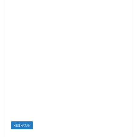
KESEHATAN