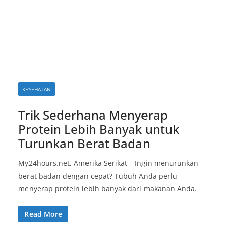
KESEHATAN
Trik Sederhana Menyerap
Protein Lebih Banyak untuk
Turunkan Berat Badan
My24hours.net, Amerika Serikat – Ingin menurunkan
berat badan dengan cepat? Tubuh Anda perlu
menyerap protein lebih banyak dari makanan Anda.
Read More