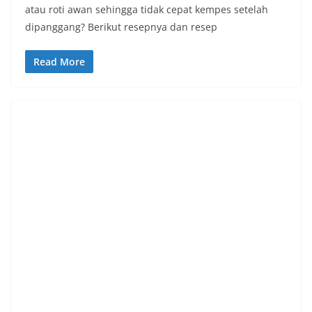
atau roti awan sehingga tidak cepat kempes setelah
dipanggang? Berikut resepnya dan resep
Read More