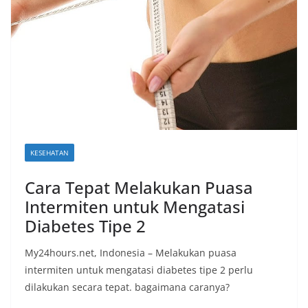
KESEHATAN
Cara Tepat Melakukan Puasa
Intermiten untuk Mengatasi
Diabetes Tipe 2
My24hours.net, Indonesia – Melakukan puasa
intermiten untuk mengatasi diabetes tipe 2 perlu
dilakukan secara tepat. bagaimana caranya?