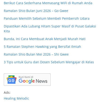
Berikut Cara Sederhana Memasang WiFi di Rumah Anda
Ramalan Shio Bulan Juni 2026 – Go Gwee
Panduan Memilih Sebelum Membeli Pembersih Udara
Dipastikan Ada Lubang Hitam Super Masif di Pusat Galaksi
Kita
Bunda, Ini Cara Membuat Anak Menjadi Murah Hati
5 Ramalan Stephen Hawking yang Bersifat Ilmiah
Ramalan Shio Bulan Mei 2026 – Shi Gwee
3 Tips untuk Guru dan Dosen Sebelum Mengajar di Kelas
Ads:
Healing Melodic