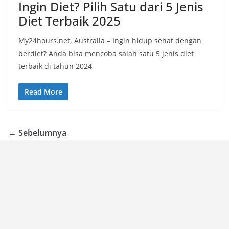
Ingin Diet? Pilih Satu dari 5 Jenis
Diet Terbaik 2025
My24hours.net, Australia – Ingin hidup sehat dengan
berdiet? Anda bisa mencoba salah satu 5 jenis diet
terbaik di tahun 2024
Read More
← Sebelumnya