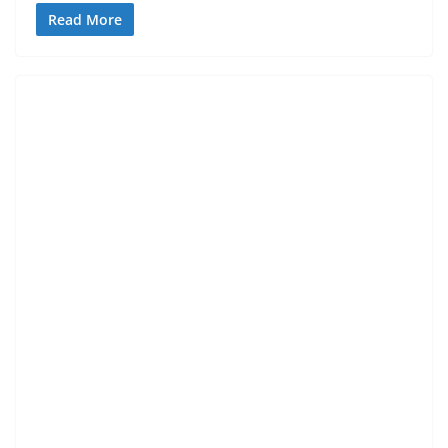
Read More